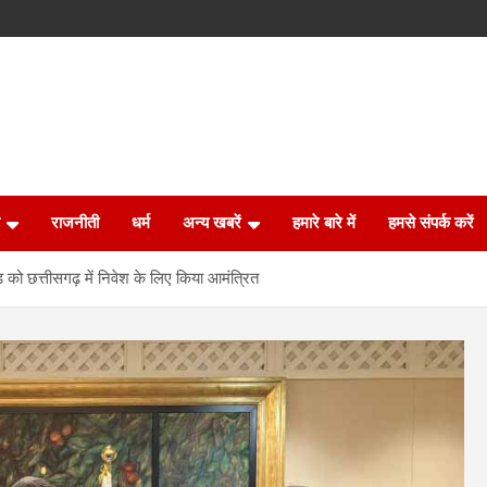
राजनीती
धर्म
अन्य खबरें
हमारे बारे में
हमसे संपर्क करें
ो छत्तीसगढ़ में निवेश के लिए किया आमंत्रित