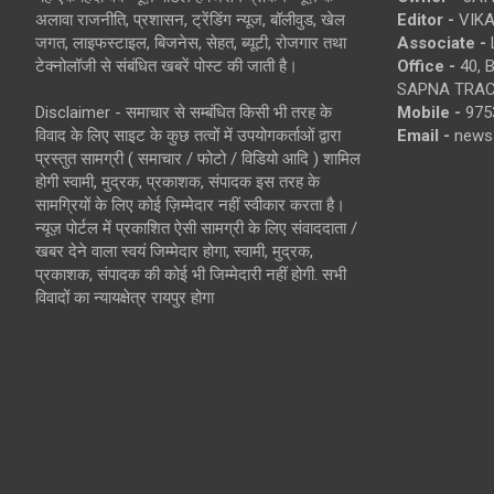
अलावा राजनीति, प्रशासन, ट्रेंडिंग न्यूज, बॉलीवुड, खेल
Editor -
VIKA
जगत, लाइफस्टाइल, बिजनेस, सेहत, ब्यूटी, रोजगार तथा
Associate -
टेक्नोलॉजी से संबंधित खबरें पोस्ट की जाती है।
Office -
40, 
SAPNA TRACT
Disclaimer - समाचार से सम्बंधित किसी भी तरह के
Mobile -
975
विवाद के लिए साइट के कुछ तत्वों में उपयोगकर्ताओं द्वारा
Email -
news
प्रस्तुत सामग्री ( समाचार / फोटो / विडियो आदि ) शामिल
होगी स्वामी, मुद्रक, प्रकाशक, संपादक इस तरह के
सामग्रियों के लिए कोई ज़िम्मेदार नहीं स्वीकार करता है।
न्यूज़ पोर्टल में प्रकाशित ऐसी सामग्री के लिए संवाददाता /
खबर देने वाला स्वयं जिम्मेदार होगा, स्वामी, मुद्रक,
प्रकाशक, संपादक की कोई भी जिम्मेदारी नहीं होगी. सभी
विवादों का न्यायक्षेत्र रायपुर होगा