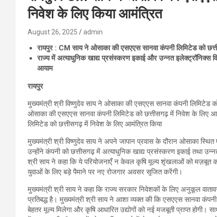
निवेश के लिए किया आमंत्रित
August 26, 2025
admin
रायपुर : CM साय ने ओसाका की एसएएस सानवा कंपनी लिमिटेड को छत्तीस
राज्य में अत्याधुनिक खाद्य प्रसंस्करण इकाई और उन्नत इलेक्ट्रॉनिक्स व
आयाम
रायपुर
मुख्यमंत्री श्री विष्णुदेव साय ने ओसाका की एसएएस सानवा कंपनी लिमिटेड को छत
ओसाका की एसएएस सानवा कंपनी लिमिटेड को छत्तीसगढ़ में निवेश के लिए आमं
लिमिटेड को छत्तीसगढ़ में निवेश के लिए आमंत्रित किया
मुख्यमंत्री श्री विष्णुदेव साय ने अपने जापान प्रवास के दौरान ओसाका स्थ
उन्होंने कंपनी को छत्तीसगढ़ में अत्याधुनिक खाद्य प्रसंस्करण इकाई तथा उन्नत
श्री साय ने कहा कि ये परियोजनाएँ न केवल कृषि मूल्य शृंखलाओं को मज़बूत कर
युवाओं के लिए बड़े पैमाने पर नए रोजगार अवसर सृजित करेंगी।
मुख्यमंत्री श्री साय ने कहा कि राज्य सरकार निवेशकों के लिए अनुकूल वाता
प्रतिबद्ध है। मुख्यमंत्री श्री साय ने आशा व्यक्त की कि एसएएस सानवा कंप
बेहतर मूल्य मिलेगा और कृषि आधारित उद्योगों को नई मजबूती प्राप्त होगी। सा