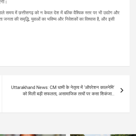
रेगी।
 वाले समय में छत्तीसगढ़ को न केवल देश में बल्कि वैश्विक स्तर पर भी उद्योग और
ता जनता की समृद्धि, युवाओं का भविष्य और निवेशकों का विश्वास है, और इसी
Uttarakhand News: CM धामी के नेतृत्व में ‘ऑपरेशन कालनेमि’
को मिली बड़ी सफलता, असामाजिक तत्वों पर कसा शिकंजा…