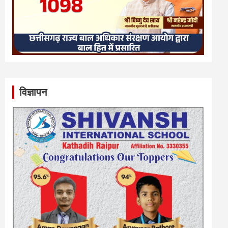
विज्ञापन