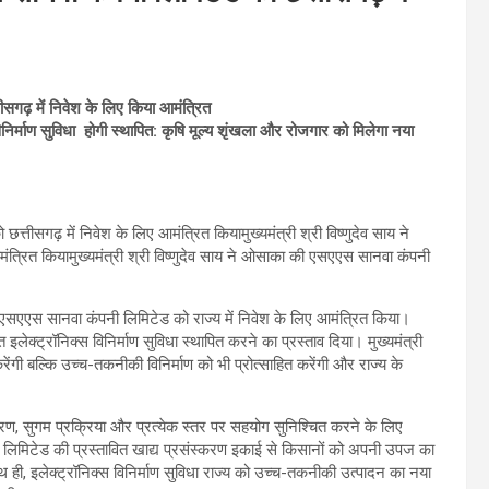
गढ़ में निवेश के लिए किया आमंत्रित
िनिर्माण सुविधा होगी स्थापित: कृषि मूल्य शृंखला और रोजगार को मिलेगा नया
्तीसगढ़ में निवेश के लिए आमंत्रित कियामुख्यमंत्री श्री विष्णुदेव साय ने
त्रित कियामुख्यमंत्री श्री विष्णुदेव साय ने ओसाका की एसएएस सानवा कंपनी
ित एसएएस सानवा कंपनी लिमिटेड को राज्य में निवेश के लिए आमंत्रित किया।
 इलेक्ट्रॉनिक्स विनिर्माण सुविधा स्थापित करने का प्रस्ताव दिया। मुख्यमंत्री
ेंगी बल्कि उच्च-तकनीकी विनिर्माण को भी प्रोत्साहित करेंगी और राज्य के
वरण, सुगम प्रक्रिया और प्रत्येक स्तर पर सहयोग सुनिश्चित करने के लिए
नी लिमिटेड की प्रस्तावित खाद्य प्रसंस्करण इकाई से किसानों को अपनी उपज का
थ ही, इलेक्ट्रॉनिक्स विनिर्माण सुविधा राज्य को उच्च-तकनीकी उत्पादन का नया