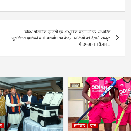
विविध पौराणिक प्रसंगों एवं आधुनिक घटनाओं पर आधारित
सुसज्जित झांकियां बनी आकर्षण का केंद्र: झांकियों को देखने रायपुर
में उमड़ा जनसैलाब….
्य
छत्तीसगढ़
राज्य