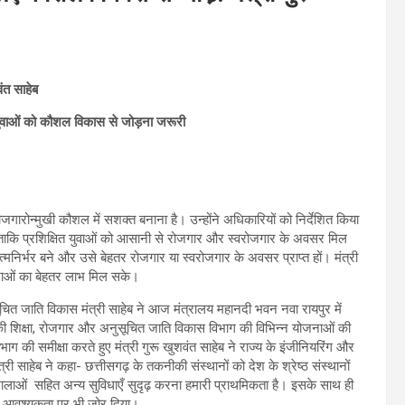
ंत साहेब
ए युवाओं को कौशल विकास से जोड़ना जरूरी
 रोजगारोन्मुखी कौशल में सशक्त बनाना है। उन्होंने अधिकारियों को निर्देशित किया
ँ, ताकि प्रशिक्षित युवाओं को आसानी से रोजगार और स्वरोजगार के अवसर मिल
त्मनिर्भर बने और उसे बेहतर रोजगार या स्वरोजगार के अवसर प्राप्त हों। मंत्री
ोजनाओं का बेहतर लाभ मिल सके।
चित जाति विकास मंत्री साहेब ने आज मंत्रालय महानदी भवन नवा रायपुर में
 शिक्षा, रोजगार और अनुसूचित जाति विकास विभाग की विभिन्न योजनाओं की
ग की समीक्षा करते हुए मंत्री गुरू खुशवंत साहेब ने राज्य के इंजीनियरिंग और
ंत्री साहेब ने कहा- छत्तीसगढ़ के तकनीकी संस्थानों को देश के श्रेष्ठ संस्थानों
रयोगशालाओं सहित अन्य सुविधाएँ सुदृढ़ करना हमारी प्राथमिकता है। इसके साथ ही
े की आवश्यकता पर भी जोर दिया।