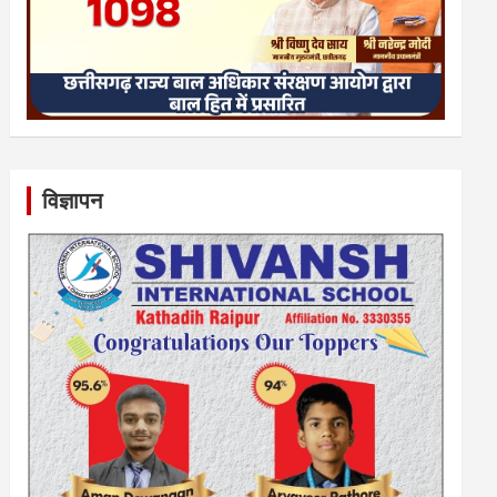
विज्ञापन