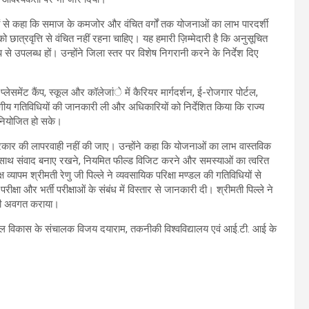
यों से कहा कि समाज के कमजोर और वंचित वर्गों तक योजनाओं का लाभ पारदर्शी
 छात्रवृत्ति से वंचित नहीं रहना चाहिए। यह हमारी ज़िम्मेदारी है कि अनुसूचित
ूप से उपलब्ध हों। उन्होंने जिला स्तर पर विशेष निगरानी करने के निर्देश दिए
्लेसमेंट कैंप, स्कूल और कॉलेजांे में कैरियर मार्गदर्शन, ई-रोजगार पोर्टल,
ागीय गतिविधियों की जानकारी ली और अधिकारियों को निर्देशित किया कि राज्य
नियोजित हो सके।
भी प्रकार की लापरवाही नहीं की जाए। उन्होंने कहा कि योजनाओं का लाभ वास्तविक
े साथ संवाद बनाए रखने, नियमित फील्ड विजिट करने और समस्याओं का त्वरित
व्यापम श्रीमती रेणु जी पिल्ले ने व्यवसायिक परिक्षा मण्डल की गतिविधियों से
परीक्षा और भर्ती परीक्षाओं के संबंध में विस्तार से जानकारी दी। श्रीमती पिल्ले ने
े भी अवगत कराया।
शल विकास के संचालक विजय दयाराम, तकनीकी विश्वविद्यालय एवं आई.टी. आई के