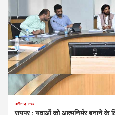
छत्तीसगढ़
राज्य
रायपुर : युवाओं को आत्मनिर्भर बनाने के 