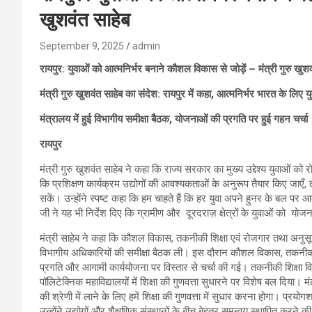
खुशवंत साहेब
September 9, 2025
admin
रायपुर: युवाओं को आत्मनिर्भर बनाने कौशल विकास से जोड़ें – मंत्री गुरु खुशव
मंत्री गुरु खुशवंत साहेब का संदेश: रायपुर में कहा, आत्मनिर्भर भारत के लि
मंत्रालय में हुई विभागीय समीक्षा बैठक, योजनाओं की प्रगति पर हुई गहन चर्चा
रायपुर
मंत्री गुरु खुशवंत साहेब ने कहा कि राज्य सरकार का मुख्य उद्देश्य युवाओं को
कि प्रशिक्षण कार्यक्रम उद्योगों की आवश्यकताओं के अनुरूप तैयार किए जाए
सकें। उन्होंने स्पष्ट कहा कि हम चाहते हैं कि हर युवा अपने हुनर के बल पर आ
जी ने यह भी निर्देश दिए कि ग्रामीण और दूरदराज़ क्षेत्रों के युवाओं को य
मंत्री साहेब ने कहा कि कौशल विकास, तकनीकी शिक्षा एवं रोजगार तथा अनुसू
विभागीय अधिकारियों की समीक्षा बैठक ली। इस दौरान कौशल विकास, तकनीकी
प्रगति और आगामी कार्ययोजना पर विस्तार से चर्चा की गई। तकनीकी शिक्षा विभा
पॉलिटेक्निक महाविद्यालयों में शिक्षा की गुणवत्ता सुधारने पर विशेष बल दिया। म
की श्रेणी में लाने के लिए हमें शिक्षा की गुणवत्ता में सुधार करना होगा। प्
उन्होंने उद्योगों और शैक्षणिक संस्थानों के बीच बेहतर समन्वय स्थापित करन