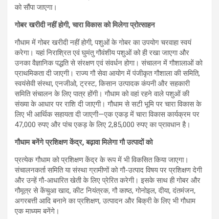
को सौंपा जाएगा।
गोबर खरीदी नहीं होगी, चारा विकास को मिलेगा प्रोत्साहन
गौधाम में गोबर खरीदी नहीं होगी, पशुओं के गोबर का उपयोग चरवाहा स्वयं
करेगा। यहां निराश्रित एवं घुमंतु गौवंशीय पशुओं को ही रखा जाएगा और
उनका वैज्ञानिक पद्धति से संरक्षण एवं संवर्धन होगा। संचालन में गौशालाओं को
प्राथमिकता दी जाएगी। राज्य गौ सेवा आयोग में पंजीकृत गौशाला की समिति,
स्वयंसेवी संस्था, एनजीओ, ट्रस्ट, किसान उत्पादक कंपनी और सहकारी
समिति संचालन के लिए पात्र होंगी। गौधाम को वहां रहने वाले पशुओं की
संख्या के आधार पर राशि दी जाएगी। गौधाम से सटी भूमि पर चारा विकास के
लिए भी आर्थिक सहायता दी जाएगी—एक एकड़ में चारा विकास कार्यक्रम पर
47,000 रुपए और पांच एकड़ के लिए 2,85,000 रुपए का प्रावधान है।
गौधाम बनेंगे प्रशिक्षण केंद्र, बढ़ावा मिलेगा गौ उत्पादों को
प्रत्येक गौधाम को प्रशिक्षण केंद्र के रूप में भी विकसित किया जाएगा।
संचालनकर्ता समिति या संस्था ग्रामीणों को गौ-उत्पाद विषय पर प्रशिक्षण देगी
और उन्हें गौ-आधारित खेती के लिए प्रेरित करेगी। इसके साथ ही गोबर और
गौमूत्र से केंचुआ खाद, कीट नियंत्रक, गौ काष्ठ, गोनोइल, दीया, दंतमंजन,
अगरबत्ती आदि बनाने का प्रशिक्षण, उत्पादन और बिक्री के लिए भी गौधाम
एक माध्यम बनेंगे।