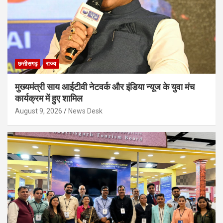
छत्तीसगढ़
राज्य
मुख्यमंत्री साय आईटीवी नेटवर्क और इंडिया न्यूज के युवा मंच
कार्यक्रम में हुए शामिल
August 9, 2026
News Desk