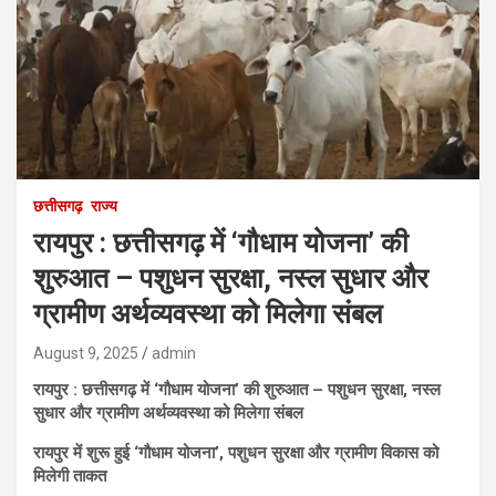
छत्तीसगढ़
राज्य
रायपुर : छत्तीसगढ़ में ‘गौधाम योजना’ की
शुरुआत – पशुधन सुरक्षा, नस्ल सुधार और
ग्रामीण अर्थव्यवस्था को मिलेगा संबल
August 9, 2025
admin
रायपुर : छत्तीसगढ़ में ‘गौधाम योजना’ की शुरुआत – पशुधन सुरक्षा, नस्ल
सुधार और ग्रामीण अर्थव्यवस्था को मिलेगा संबल
रायपुर में शुरू हुई ‘गौधाम योजना’, पशुधन सुरक्षा और ग्रामीण विकास को
मिलेगी ताकत