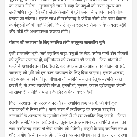
का साधन मिलेगा। मुख्यमंत्री साय ने कहा कि पशुओं की नस्ल सुधार कर
उन्हें अधिक दूध देने और खेती-किसानी में पूरी क्षमता से उपयोग करने योग्य
बनाया जा सकेगा। इसके साथ ही छत्तीसगढ़ में जैविक खेती और चारा विकास
कार्यक्रमों को भी गति मिलेगी, जिससे ग्राम स्तर पर रोजगार के अवसर बढ़ेंगे
और गांवों की अर्थव्यवस्था सशक्त होगी।
गौधाम की स्थापना के लिए चयनित होगी उपयुक्त शासकीय भूमि
ऐसी शासकीय भूमि, जहां सुरक्षित बाड़ा, पशुओं के शेड, पर्याप्त पानी और बिजली
की सुविधा उपलब्ध हो, वहीं गौधाम की स्थापना की जाएगी। जिन गौठानों में
पहले से अधोसंरचना विकसित है, वहां उपलब्धता के आधार पर गौठान से सटे
चारागाह की भूमि को हरा चारा उत्पादन के लिए दिया जाएगा। इसके अलावा,
यदि आसपास की पंजीकृत गौशाला की समिति संचालन हेतु असहमति व्यक्त
करती है, तो अन्य स्वयंसेवी संस्था, एनजीओ, ट्रस्ट, फार्मर प्रोड्यूसर कंपनी
या सहकारी समिति संचालन के लिए आवेदन कर सकेगी।
जिला प्रशासन के प्रस्ताव पर गौधाम स्थापित किए जाएंगे, जो पंजीकृत
गौशालाओं से भिन्न होंगे। पहले चरण में छत्तीसगढ़ के प्रमुख राष्ट्रीय
राजमार्गों के आसपास के ग्रामीण क्षेत्रों में गौधाम स्थापित किए जाएंगे। जिला
स्तरीय समिति प्राप्त आवेदनों का तुलनात्मक अध्ययन कर चयनित संस्था का
नाम छत्तीसगढ़ राज्य गौ सेवा आयोग को भेजेगी। मंजूरी के बाद चयनित संस्था
और आयोग के बीच करार होगा, जिसके पश्चात गौधाम का संचालन उस संस्था