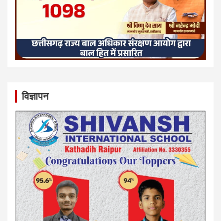
विज्ञापन