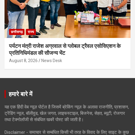
छत्तीसगढ़
राज्य
पर्यटन मंत्री राजेश अग्रवाल से ग्लोबल ट्रैवल एसोसिएशन के
प्रतिनिधिमंडल की सौजन्य भेंट
August 8, 2026
News Desk
हमारे बारे में
यह एक हिंदी वेब न्यूज़ पोर्टल है जिसमें ब्रेकिंग न्यूज़ के अलावा राजनीति, प्रशासन,
ट्रेंडिंग न्यूज, बॉलीवुड, खेल जगत, लाइफस्टाइल, बिजनेस, सेहत, ब्यूटी, रोजगार
तथा टेक्नोलॉजी से संबंधित खबरें पोस्ट की जाती है।
Disclaimer - समाचार से सम्बंधित किसी भी तरह के विवाद के लिए साइट के कुछ