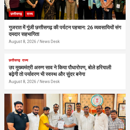
छत्तीसगढ़
राज्य
गुजरात में गूंजी छत्तीसगढ़ की पर्यटन पहचान: 26 व्यवसायियों संग
दमदार सहभागिता
August 8, 2026
News Desk
छत्तीसगढ़
राज्य
उप मुख्यमंत्री अरुण साव ने किया पौधारोपण, बोले हरियाली
बढ़ेगी तो पर्यावरण भी स्वस्थ और सुंदर बनेगा
August 8, 2026
News Desk