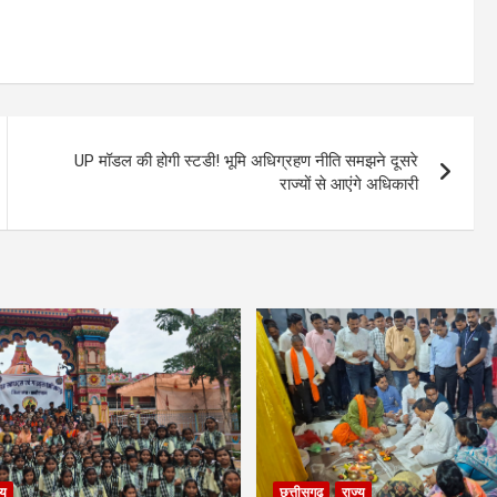
UP मॉडल की होगी स्टडी! भूमि अधिग्रहण नीति समझने दूसरे
राज्यों से आएंगे अधिकारी
्य
छत्तीसगढ़
राज्य