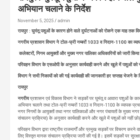
अभियान चलाने के निर्देश
November 5, 2025
admin
रायपुर : घुमंतू पशुओं के कारण होने वाले दुर्घटनाओं को रोकने एक माह तक वि
नगरीय प्रशासन विभाग ने टोल-फ्री नम्बरों 1033 व निदान-1100 का व्या
कलेक्टरों, निगम आयुक्तों और मुख्य नगर पालिका अधिकारियों को जारी किया
परिवहन विभाग के एसओपी के अनुसार कार्यवाही करने और खुले में पशुओं को न
विभाग ने सभी निकायों को की गई कार्यवाही की जानकारी हर सप्ताह भेजने के द
रायपुर
नगरीय
प्रशासन एवं विकास विभाग ने सड़कों पर घुमंतू व आवारा पशुओं के क
अभियान चलाने तथा टोल-फ्री नम्बरों 1033 व निदान-1100 के व्यापक प्रचार-प्
नगर निगमों के आयुक्तों तथा नगर पालिकाओं और नगर पंचायतों के मुख्य न
संचालन प्रक्रिया) के अनुसार कार्यवाही करने और खुले में पशुओं को नहीं 
परिवहन विभाग द्वारा राष्ट्रीय राजमार्गों और प्रमुख सड़कों पर विचरण करने 
लिए विस्तृत मानक संचालन प्रक्रिया जारी की गई है। इसमें सड़कों पर सुरक्षा 