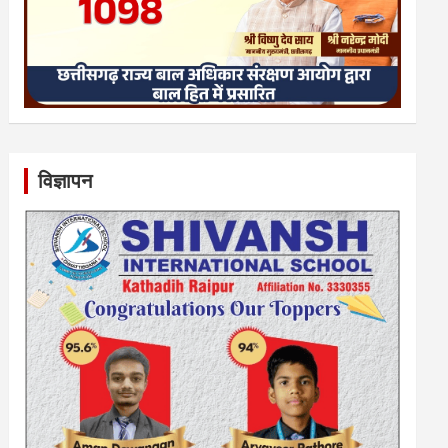
विज्ञापन