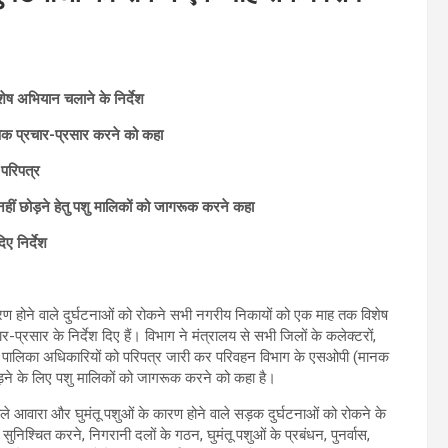
शेष अभियान चलाने के निर्देश
पक प्रचार-प्रसार करने को कहा
 परिपत्र
हीं छोड़ने हेतु पशु मालिकों को जागरूक करने कहा
िए निर्देश
ारण होने वाले दुर्घटनाओं को रोकने सभी नगरीय निकायों को एक माह तक विशेष
रसार के निर्देश दिए हैं। विभाग ने मंत्रालय से सभी जिलों के कलेक्टरों,
गर पालिका अधिकारियों को परिपत्र जारी कर परिवहन विभाग के एसओपी (मानक
छोड़ने के लिए पशु मालिकों को जागरूक करने को कहा है।
वाले आवारा और घुमंतू पशुओं के कारण होने वाले सड़क दुर्घटनाओं को रोकने के
सुनिश्चित करने, निगरानी दलों के गठन, घुमंतू पशुओं के प्रबंधन, पुनर्वास,