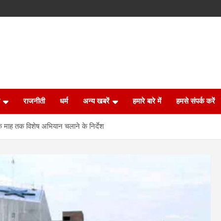
राजनीती
धर्म
अन्य खबरें
हमारे बारे में
हमसे संपर्क करें
 एक माह तक विशेष अभियान चलाने के निर्देश