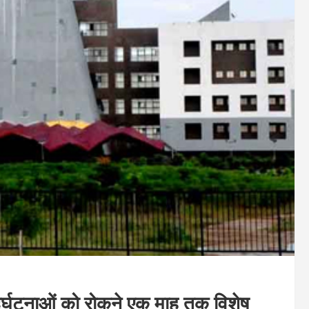
े दुर्घटनाओं को रोकने एक माह तक विशेष