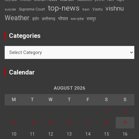
top-news
vishnu
Supreme Court
Vastu
suicide
train
Weather
भोपाल
रायपुर
इंदौर
छत्तीसगढ़
मध्य प्रदेश
Categories
Categories
Calendar
AUGUST 2026
M
T
W
T
F
S
S
1
2
3
4
5
6
7
8
9
10
11
12
13
14
15
16