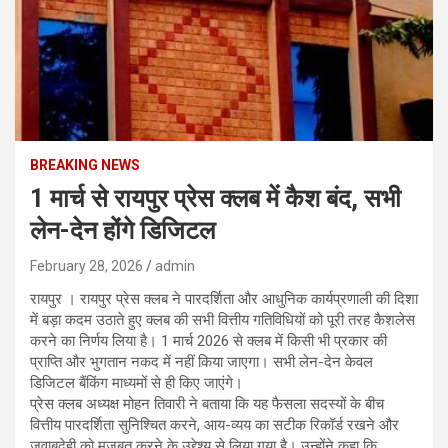
BREAKING NEWS
1 मार्च से रायपुर प्रेस क्लब में कैश बंद, सभी
लेन-देन होंगे डिजिटल
February 28, 2026
admin
रायपुर । रायपुर प्रेस क्लब ने पारदर्शिता और आधुनिक कार्यप्रणाली की दिशा
में बड़ा कदम उठाते हुए क्लब की सभी वित्तीय गतिविधियों को पूरी तरह कैशलेस
करने का निर्णय लिया है। 1 मार्च 2026 से क्लब में किसी भी प्रकार की
प्राप्ति और भुगतान नकद में नहीं किया जाएगा। सभी लेन-देन केवल
डिजिटल बैंकिंग माध्यमों से ही किए जाएंगे।
प्रेस क्लब अध्यक्ष मोहन तिवारी ने बताया कि यह फैसला सदस्यों के बीच
वित्तीय पारदर्शिता सुनिश्चित करने, आय-व्यय का सटीक रिकॉर्ड रखने और
जवाबदेही को मजबूत करने के उद्देश्य से लिया गया है। उन्होंने कहा कि