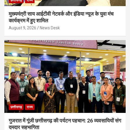
छत्तीसगढ़
राज्य
मुख्यमंत्री साय आईटीवी नेटवर्क और इंडिया न्यूज के युवा मंच
कार्यक्रम में हुए शामिल
August 9, 2026
News Desk
छत्तीसगढ़
राज्य
गुजरात में गूंजी छत्तीसगढ़ की पर्यटन पहचान: 26 व्यवसायियों संग
दमदार सहभागिता