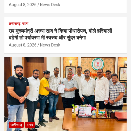
August 8, 2026
News Desk
छत्तीसगढ़
राज्य
उप मुख्यमंत्री अरुण साव ने किया पौधारोपण, बोले हरियाली
बढ़ेगी तो पर्यावरण भी स्वस्थ और सुंदर बनेगा
August 8, 2026
News Desk
छत्तीसगढ़
राज्य