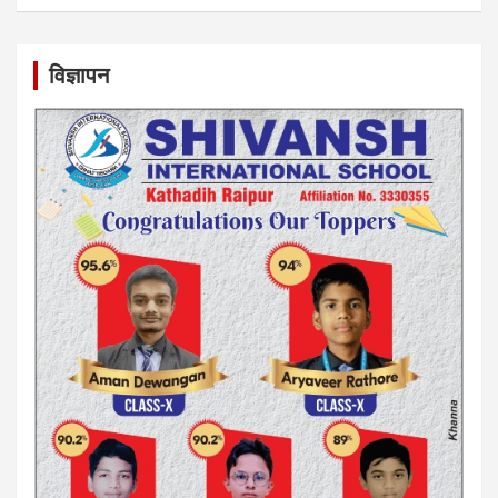
विज्ञापन