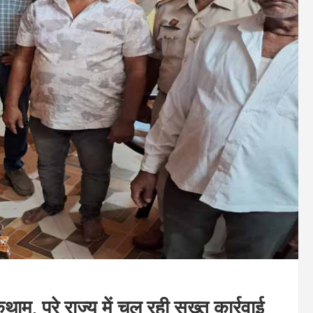
ाम, पूरे राज्य में चल रही सख्त कार्रवाई