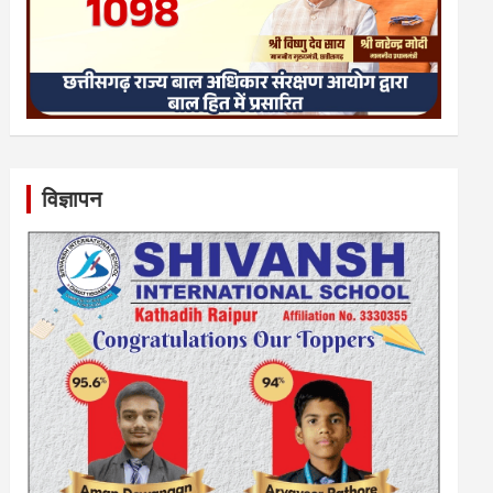
विज्ञापन