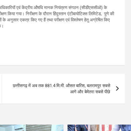
के अधिकारियों एवं केंद्रीय औषधि मानक नियंत्रण संगठन (सीडीएससीओ) के
िरीक्षण किया गया। निरीक्षण के दौरान हिंदुस्तान एंटीबायोटिक्स लिमिटेड, पुणे की
ं के अनुसार एकत्र किए गए हैं तथा परीक्षण एवं विश्लेषण हेतु अग्रेषित किए
के।
छत्तीसगढ़ में अब तक 881.4 मि.मी. औसत बारिश, बलरामपुर सबसे
आगे और बेमेतरा सबसे पीछे