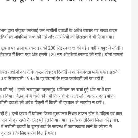
भाग द्वारा संयुक्त कार्रवाई कर नशीली दवाओं के अवैध व्यापार पर सख्त कदम
में प्रतिबंधित औषधियां जब्त की गईं और आरोपियों को हिरासत में भी लिया गया।
 सूचना पर छापा मारकर इसकी 200 स्ट्रिप जब्त की गई। वहीं रायपुर में कोडीन
 को हिरासत में लिया गया और इनसे 120 नग औषधियां बरामद की गयी। दोनों मामलों
धित नशीली दवाओं के क्रय विक्रय रिकॉर्ड में अनियमितता पायी गयी। इसके
 व नियमावली 1945 के प्रावधानों के तहत कार्यवाही की जा रही है।
 की गई। इसमें नशामुक्त महासमुंद अभियान पर चर्चा हुई और सभी दवा
सन दिया। बैठक में ये चर्चा की गयी कि नशे के आदि लोग अक्सर दवाइयों का
 नशीली दवाओं की अवैध बिक्री में किसी भी प्रकार से सहयोग न करें।
ं। इसी क्रम में बेमेतरा जिला मुख्यालय स्थित टाउन हॉल में महिला एवं बाल
पान से दूर रहने के लिए प्रेरित किया गया। इसके अतिरिक्त जिला कोंडागांव,
ं नशीली दवायों के दुष्प्रभावों के सम्बन्ध में जागरूकता लाने के उद्देश्य से
से दूर रहने के लिए शपथ दिलाई गयी।