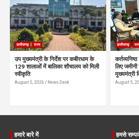
छत्तीसगढ़
राज्य
छत्तीसगढ़
राज
उप मुख्यमंत्री के निर्देश पर कबीरधाम के
कर्तव्यनिष्
129 शालाओं में बालिका शौचालय को मिली
लिए जमीनी स
स्वीकृति
मुख्यमंत्री 
August 5, 2026
News Desk
August 5, 2
हमारे बारे में
हमसे सम्पर्