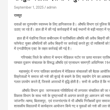
September 1, 2025
admin
रायपुर
दवाओं का दुरुपयोग स्वास्थ्य के लिए हानिकारक है। औषधि विभाग एवं पुलिस वि
उठाए जा रहे हैं। हाल ही में की गई कार्रवाइयों में कई स्थानों से बड़ी मात्रा 
हाल ही में पंडरिया जिला कबीरधाम में प्रतिबंधित औषधि की अवैध बिक्री की
फॉस्फेट युक्त औषधियों की अवैध बिक्री पर कार्रवाई करते हुए दो व्यक्तियों
में एनडीपीएस एक्ट के तहत कार्रवाई की गई है।
गरियाबंद जिले के कोपरा में चन्दन मेडिकल स्टोर पर छापा मारकर प्रतिबं
पश्चात दुकान संचालक के विरूद्ध औषधि एवं प्रसाधन सामग्री अधिनियम 1940
महासमुंद में नगर पालिका कार्यालय में मेडिकल संचालकों की बैठक आयोजित
विक्रेताओं ने समाज को नशे की बुराई से बचाने के लिए सहयोग देने का आश्वा
गलत उपयोग करते हैं, जिससे अपराधों में वृद्धि होती है। सभी से अपील है कि
औषधि विभाग द्वारा जागरूकता गतिविधियां भी लगातार संचालित की जा रही है
विकास विभाग के साथ नशे के दुष्प्रभावों से अवगत कराते हुए आमजन को नशा 
जांजगीर-चाम्पा, बिलासपुर, एवं राजनांदगांव मे भी औषधि निरीक्षकों द्वारा समाज मे
शासकीय विद्यालयों में कार्यक्रम आयोजन किये गए व युवाओं को नशे की लत 