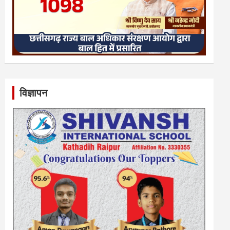
विज्ञापन