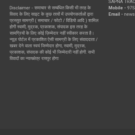
SAPNA TRACT
Disclaimer - समाचार से सम्बंधित किसी भी तरह के
Mobile -
975
विवाद के लिए साइट के कुछ तत्वों में उपयोगकर्ताओं द्वारा
Email -
news
प्रस्तुत सामग्री ( समाचार / फोटो / विडियो आदि ) शामिल
होगी स्वामी, मुद्रक, प्रकाशक, संपादक इस तरह के
सामग्रियों के लिए कोई ज़िम्मेदार नहीं स्वीकार करता है।
न्यूज़ पोर्टल में प्रकाशित ऐसी सामग्री के लिए संवाददाता /
खबर देने वाला स्वयं जिम्मेदार होगा, स्वामी, मुद्रक,
प्रकाशक, संपादक की कोई भी जिम्मेदारी नहीं होगी. सभी
विवादों का न्यायक्षेत्र रायपुर होगा