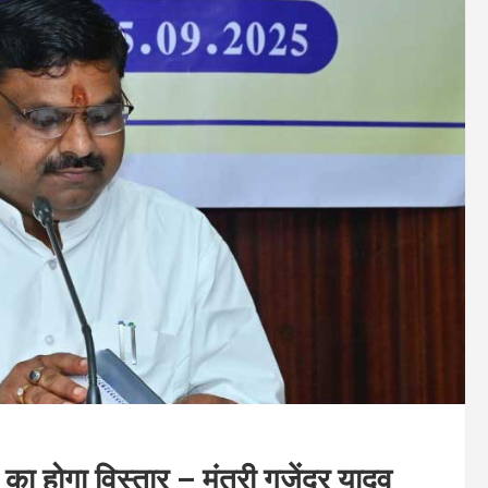
ार का होगा विस्तार – मंत्री गजेंद्र यादव