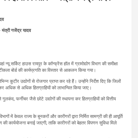
ादव
मंत्री गजेंद्र यादव
हां न्यू सर्किट हाउस रायपुर के कॉन्फ्रेंस हॉल में ग्रामोद्योग विभाग की समीक्षा
ाटीकला बोर्ड की कार्यप्रगति का विस्तार से आकलन किया गया।
न्न कुटीर उद्योगों से रोजगार प्राप्त कर रहे हैं। उन्होंने निर्देश दिए कि जिलों
लित कर अधिक से अधिक हितग्राहियों को लाभान्वित किया जाए।
 गुलकंद, फर्नीचर जैसे छोटे उद्योगों की स्थापना कर हितग्राहियों को वित्तीय
ं में केवल राज्य के बुनकरों और कारीगरों द्वारा निर्मित सामग्री की ही आपूर्ति
र्माण की कार्ययोजना बनाई जाएगी, ताकि कारीगरों को बेहतर विपणन सुविधा मिले