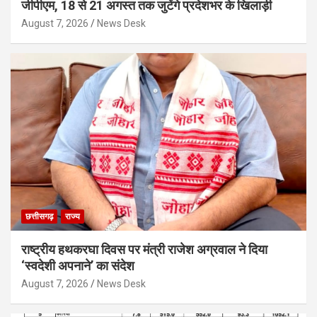
जीपीएम, 18 से 21 अगस्त तक जुटेंगे प्रदेशभर के खिलाड़ी
August 7, 2026
News Desk
छत्तीसगढ़
राज्य
राष्ट्रीय हथकरघा दिवस पर मंत्री राजेश अग्रवाल ने दिया
‘स्वदेशी अपनाने’ का संदेश
August 7, 2026
News Desk