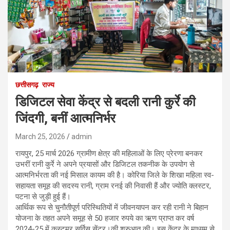
छत्तीसगढ़
राज्य
डिजिटल सेवा केंद्र से बदली रानी कुर्रे की
जिंदगी, बनीं आत्मनिर्भर
March 25, 2026
admin
रायपुर, 25 मार्च 2026 ग्रामीण क्षेत्र की महिलाओं के लिए प्रेरणा बनकर
उभरीं रानी कुर्रे ने अपने प्रयासों और डिजिटल तकनीक के उपयोग से
आत्मनिर्भरता की नई मिसाल कायम की है। कोरिया जिले के शिखा महिला स्व-
सहायता समूह की सदस्य रानी, ग्राम रनई की निवासी हैं और ज्योति क्लस्टर,
पटना से जुड़ी हुई हैं।
आर्थिक रूप से चुनौतीपूर्ण परिस्थितियों में जीवनयापन कर रही रानी ने बिहान
योजना के तहत अपने समूह से 50 हजार रुपये का ऋण प्राप्त कर वर्ष
2024-25 में कस्टमर सर्विस सेंटर।की शुरुआत की। इस केंद्र के माध्यम से