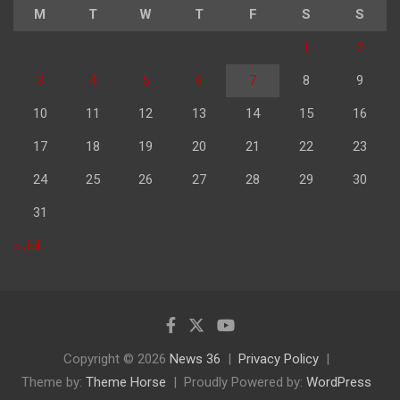
M
T
W
T
F
S
S
1
2
3
4
5
6
7
8
9
10
11
12
13
14
15
16
17
18
19
20
21
22
23
24
25
26
27
28
29
30
31
« Jul
Copyright © 2026
News 36
Privacy Policy
Theme by:
Theme Horse
Proudly Powered by:
WordPress