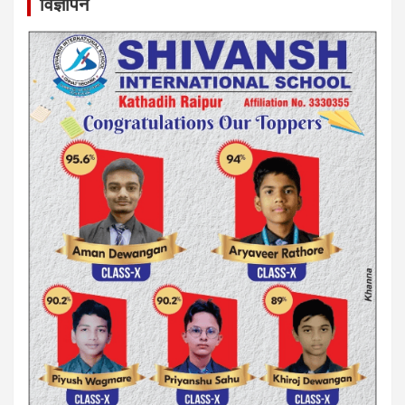
विज्ञापन