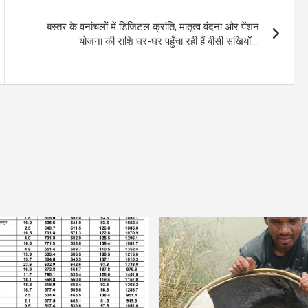
बस्तर के वनांचलों में डिजिटल क्रांति, मातृत्व वंदना और पेंशन
योजना की राशि घर-घर पहुँचा रही हैं बीसी सखियाँ….