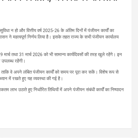
ुविधा न हो और वित्तीय वर्ष 2025-26 के अंतिम दिनों में पंजीयन कार्यों का
ासन ने महत्वपूर्ण निर्णय लिया है। इसके तहत राज्य के सभी पंजीयन कार्यालय
 29 मार्च तथा 31 मार्च 2026 को भी सामान्य कार्यदिवसों की तरह खुले रहेंगे। इन
े उपलब्ध रहेंगी।
, ताकि वे अपने लंबित पंजीयन कार्यों को समय पर पूरा कर सकें। विशेष रूप से
ो ध्यान में रखते हुए यह व्यवस्था की गई है।
 लाभ उठाते हुए निर्धारित तिथियों में अपने पंजीयन संबंधी कार्यों का निष्पादन
।