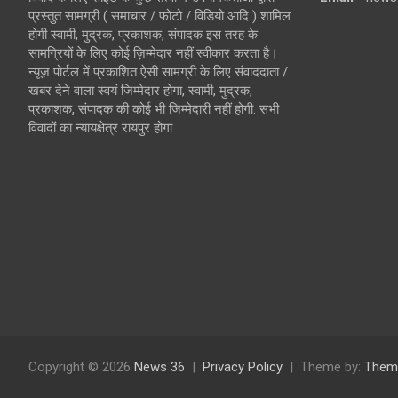
प्रस्तुत सामग्री ( समाचार / फोटो / विडियो आदि ) शामिल
होगी स्वामी, मुद्रक, प्रकाशक, संपादक इस तरह के
सामग्रियों के लिए कोई ज़िम्मेदार नहीं स्वीकार करता है।
न्यूज़ पोर्टल में प्रकाशित ऐसी सामग्री के लिए संवाददाता /
खबर देने वाला स्वयं जिम्मेदार होगा, स्वामी, मुद्रक,
प्रकाशक, संपादक की कोई भी जिम्मेदारी नहीं होगी. सभी
विवादों का न्यायक्षेत्र रायपुर होगा
Copyright © 2026
News 36
Privacy Policy
Theme by:
Them