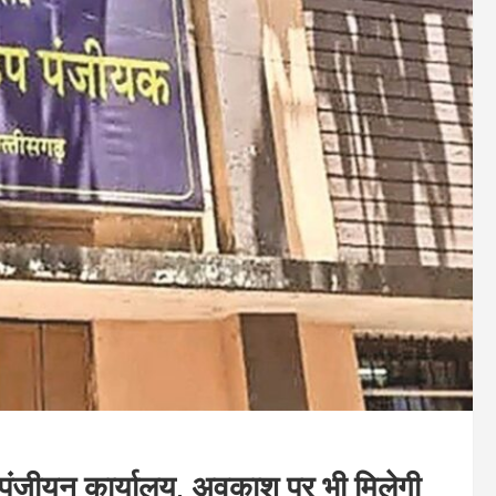
हेंगे पंजीयन कार्यालय, अवकाश पर भी मिलेगी