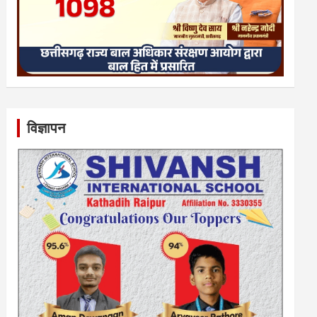
विज्ञापन