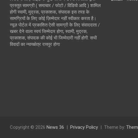
प्रस्तुत सामग्री ( समाचार / फोटो / विडियो आदि ) शामिल
होगी स्वामी, मुद्रक, प्रकाशक, संपादक इस तरह के
सामग्रियों के लिए कोई ज़िम्मेदार नहीं स्वीकार करता है।
न्यूज़ पोर्टल में प्रकाशित ऐसी सामग्री के लिए संवाददाता /
खबर देने वाला स्वयं जिम्मेदार होगा, स्वामी, मुद्रक,
प्रकाशक, संपादक की कोई भी जिम्मेदारी नहीं होगी. सभी
विवादों का न्यायक्षेत्र रायपुर होगा
Copyright © 2026
News 36
Privacy Policy
Theme by:
Them