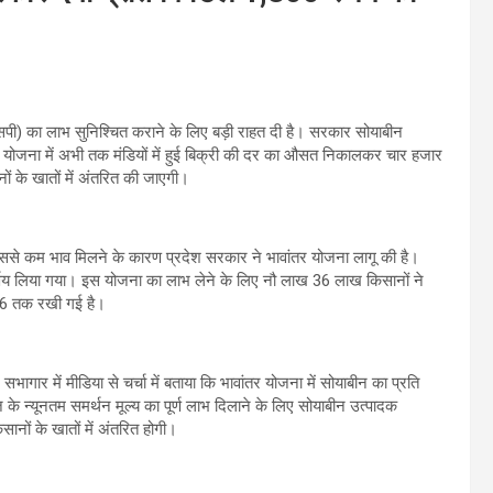
सपी) का लाभ सुनिश्चित कराने के लिए बड़ी राहत दी है। सरकार सोयाबीन
र योजना में अभी तक मंडियों में हुई बिक्री की दर का औसत निकालकर चार हजार
ं के खातों में अंतरित की जाएगी।
में इससे कम भाव मिलने के कारण प्रदेश सरकार ने भावांतर योजना लागू की है।
र्णय लिया गया। इस योजना का लाभ लेने के लिए नौ लाख 36 लाख किसानों ने
26 तक रखी गई है।
ागार में मीडिया से चर्चा में बताया कि भावांतर योजना में सोयाबीन का प्रति
े न्यूनतम समर्थन मूल्य का पूर्ण लाभ दिलाने के लिए सोयाबीन उत्पादक
ानों के खातों में अंतरित होगी।