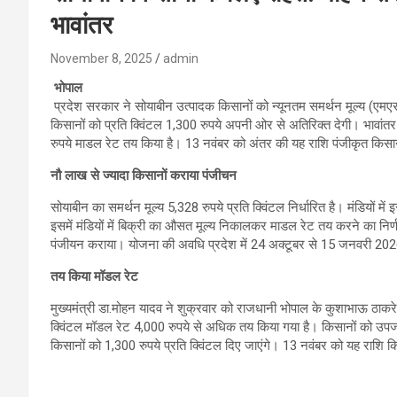
भावांतर
November 8, 2025
admin
भोपाल
प्रदेश सरकार ने सोयाबीन उत्पादक किसानों को न्यूनतम समर्थन मूल्य (एमए
किसानों को प्रति क्विंटल 1,300 रुपये अपनी ओर से अतिरिक्त देगी। भावांत
रुपये माडल रेट तय किया है। 13 नवंबर को अंतर की यह राशि पंजीकृत किसानो
नौ लाख से ज्यादा किसानों कराया पंजीचन
सोयाबीन का समर्थन मूल्य 5,328 रुपये प्रति क्विंटल निर्धारित है। मंडियों 
इसमें मंडियों में बिक्री का औसत मूल्य निकालकर माडल रेट तय करने का नि
पंजीयन कराया। योजना की अवधि प्रदेश में 24 अक्टूबर से 15 जनवरी 20
तय किया मॉडल रेट
मुख्यमंत्री डा.मोहन यादव ने शुक्रवार को राजधानी भोपाल के कुशाभाऊ ठाकरे सभ
क्विंटल मॉडल रेट 4,000 रुपये से अधिक तय किया गया है। किसानों को उपज क
किसानों को 1,300 रुपये प्रति क्विंटल दिए जाएंगे। 13 नवंबर को यह राशि किस