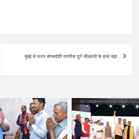
मुंबई से फरार बांग्लादेशी नागरिक दुर्ग जीआरपी के हत्थे चढ़ा