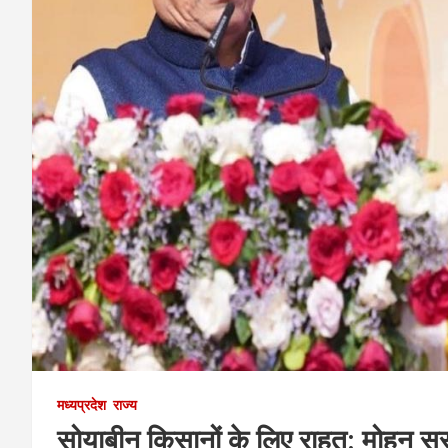
मध्यप्रदेश
राज्य
सोयाबीन किसानों के लिए राहत: मोहन सरक