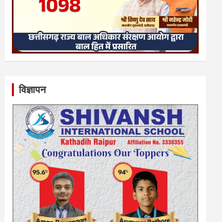
विज्ञापन