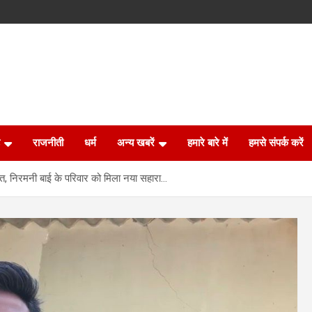
राजनीती
धर्म
अन्य खबरें
हमारे बारे में
हमसे संपर्क करें
हत, निरमनी बाई के परिवार को मिला नया सहारा…