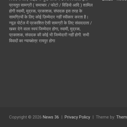
प्रस्तुत सामग्री ( समाचार / फोटो / विडियो आदि ) शामिल
होगी स्वामी, मुद्रक, प्रकाशक, संपादक इस तरह के
सामग्रियों के लिए कोई ज़िम्मेदार नहीं स्वीकार करता है।
न्यूज़ पोर्टल में प्रकाशित ऐसी सामग्री के लिए संवाददाता /
खबर देने वाला स्वयं जिम्मेदार होगा, स्वामी, मुद्रक,
प्रकाशक, संपादक की कोई भी जिम्मेदारी नहीं होगी. सभी
विवादों का न्यायक्षेत्र रायपुर होगा
Copyright © 2026
News 36
Privacy Policy
Theme by:
Them