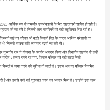
-2026 आर्थिक रूप से कमजोर उपभोक्ताओं के लिए राहतकारी साबित हो रही है।
्रदान की जा रही है, जिससे आम नागरिकों को बड़ी सहूलियत मिल रही है।
 निरमनी बाई का परिवार भी बढ़ते बिजली बिल के कारण आर्थिक परेशानी का
 थे, जिससे बकाया राशि लगातार बढ़ती जा रही थी।
्र कुलदीप राम ने योजना के अंतर्गत आवेदन किया और विभागीय सहयोग से उन्हें
 करीब 5 हजार रुपये रह गया, जिससे परिवार को बड़ी राहत मिली।
किस्तों में जमा करने की सुविधा दी जाती है। इससे अब यह परिवार नियमित
री है और इससे उन्हें नई शुरुआत करने का अवसर मिला है। उन्होंने इस पहल