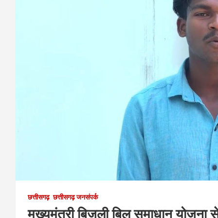
छत्तीसगढ़
छत्तीसगढ़ जनसंपर्क
मुख्यमंत्री बिजली बिल समाधान योजना से