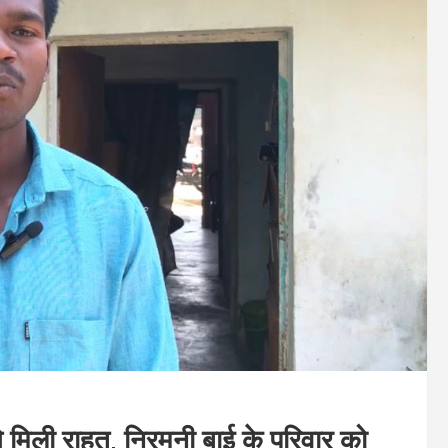
 मिली राहत, निरमनी बाई के परिवार को