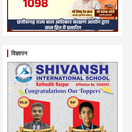
विज्ञापन