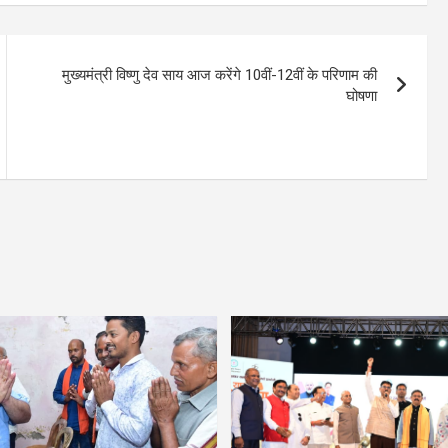
मुख्यमंत्री विष्णु देव साय आज करेंगे 10वीं-12वीं के परिणाम की
घोषणा