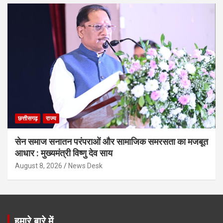
छत्तीसगढ़
राज्य
सेन समाज सनातन परंपराओं और सामाजिक समरसता का मजबूत
आधार : मुख्यमंत्री विष्णु देव साय
August 8, 2026
News Desk
हमारे बारे में