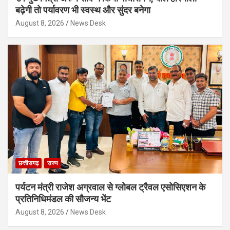
बढ़ेगी तो पर्यावरण भी स्वस्थ और सुंदर बनेगा
August 8, 2026
News Desk
छत्तीसगढ़
राज्य
पर्यटन मंत्री राजेश अग्रवाल से ग्लोबल ट्रैवल एसोसिएशन के
प्रतिनिधिमंडल की सौजन्य भेंट
August 8, 2026
News Desk