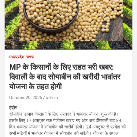
मध्यप्रदेश
राज्य
MP के किसानों के लिए राहत भरी खबर:
दिवाली के बाद सोयाबीन की खरीदी भावांतर
योजना के तहत होगी
October 20, 2025
admin
इंदौर
सोयाबीन उत्पाद किसानों के लिए सरकार ने भावांतर योजना शुरू की है।
इसके लिए 17 अक्टूबर तक पंजीयन कराए गए और अब दीपावली बाद 84
दिन भावांतर योजना में सोयाबीन की खरीदी होगी। 24 अक्टूबर से प्रदेश की
सभी मंडियों में भावांतर येाजना में सोयाबीन बचे सकेंगे। योजना के सफल