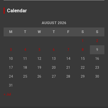
Calendar
AUGUST 2026
M
T
W
T
F
S
S
1
2
3
4
5
6
7
8
9
10
11
12
13
14
15
16
17
18
19
20
21
22
23
24
25
26
27
28
29
30
31
« Jul