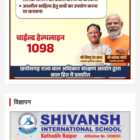
विज्ञापन