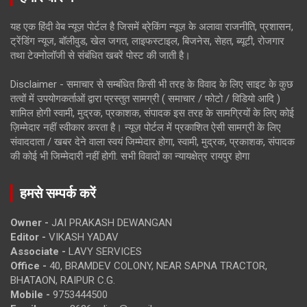
यह एक हिंदी वेब न्यूज़ पोर्टल है जिसमें ब्रेकिंग न्यूज़ के अलावा राजनीति, प्रशासन,
ट्रेंडिंग न्यूज, बॉलीवुड, खेल जगत, लाइफस्टाइल, बिजनेस, सेहत, ब्यूटी, रोजगार
तथा टेक्नोलॉजी से संबंधित खबरें पोस्ट की जाती है।
Disclaimer - समाचार से सम्बंधित किसी भी तरह के विवाद के लिए साइट के कुछ
तत्वों में उपयोगकर्ताओं द्वारा प्रस्तुत सामग्री ( समाचार / फोटो / विडियो आदि )
शामिल होगी स्वामी, मुद्रक, प्रकाशक, संपादक इस तरह के सामग्रियों के लिए कोई
ज़िम्मेदार नहीं स्वीकार करता है। न्यूज़ पोर्टल में प्रकाशित ऐसी सामग्री के लिए
संवाददाता / खबर देने वाला स्वयं जिम्मेदार होगा, स्वामी, मुद्रक, प्रकाशक, संपादक
की कोई भी जिम्मेदारी नहीं होगी. सभी विवादों का न्यायक्षेत्र रायपुर होगा
हमसे सम्पर्क करें
Owner -
JAI PRAKASH DEWANGAN
Editor -
VIKASH YADAV
Associate -
LAVY SERVICES
Office -
40, BRAMDEV COLONY, NEAR SAPNA TRACTOR,
BHATAON, RAIPUR C.G.
Mobile -
9753444500