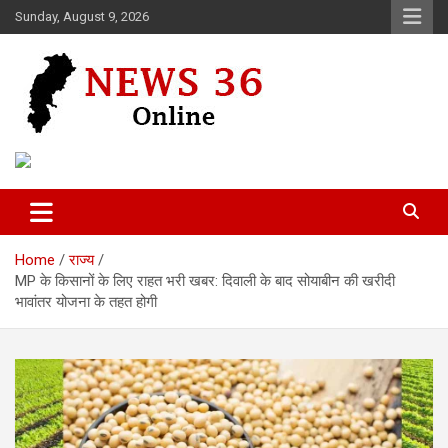
Skip
Sunday, August 9, 2026
to
content
Voice of 36garh
News 36
Home
राज्य
MP के किसानों के लिए राहत भरी खबर: दिवाली के बाद सोयाबीन की खरीदी
भावांतर योजना के तहत होगी