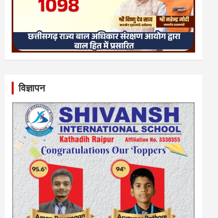
विज्ञापन