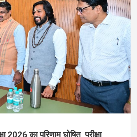
क्षा 2026 का परिणाम घोषित, परीक्षा