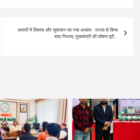
धमतरी में विकास और सुशासन का नया अध्याय : जनता से किया
वादा निभाया, मुख्यमंत्री की घोषणा पूरी….