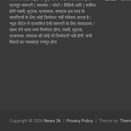
प्रस्तुत सामग्री ( समाचार / फोटो / विडियो आदि ) शामिल
होगी स्वामी, मुद्रक, प्रकाशक, संपादक इस तरह के
सामग्रियों के लिए कोई ज़िम्मेदार नहीं स्वीकार करता है।
न्यूज़ पोर्टल में प्रकाशित ऐसी सामग्री के लिए संवाददाता /
खबर देने वाला स्वयं जिम्मेदार होगा, स्वामी, मुद्रक,
प्रकाशक, संपादक की कोई भी जिम्मेदारी नहीं होगी. सभी
विवादों का न्यायक्षेत्र रायपुर होगा
Copyright © 2026
News 36
Privacy Policy
Theme by:
Them