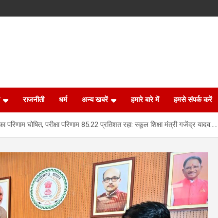
राजनीती
धर्म
अन्य खबरें
हमारे बारे में
हमसे संपर्क करें
का परिणाम घोषित, परीक्षा परिणाम 85.22 प्रतिशत रहा: स्कूल शिक्षा मंत्री गजेंद्र यादव…..