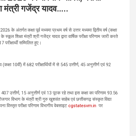
 मंत्री गजेंद्र यादव…..
026 के अंतर्गत कक्षा पूर्व मध्यमा प्रथम वर्ष से उत्तर मध्यमा द्वितीय वर्ष (कक्षा
्कूल शिक्षा मंत्री श्री गजेंद्र यादव द्वारा वार्षिक परीक्षा परिणाम जारी करते
7 परीक्षार्थी सम्मिलित हुए।
षा 10वीं) में 682 परीक्षार्थियों में से 545 उत्तीर्ण, 45 अनुत्तीर्ण एवं 92
में से 407 उत्तीर्ण, 15 अनुत्तीर्ण एवं 13 पूरक रहे तथा इस कक्षा का परिणाम 93.56
 विभाग के मंत्री श्री गुरु खुशवंत साहेब एवं छत्तीसगढ़ संस्कृत विद्या
अपना विस्तृत परीक्षा परिणाम विभागीय वेबसाइट
cgstatesvm.in
पर