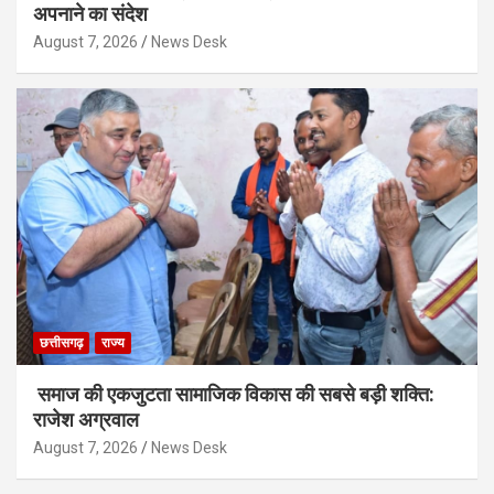
अपनाने का संदेश
August 7, 2026
News Desk
छत्तीसगढ़
राज्य
समाज की एकजुटता सामाजिक विकास की सबसे बड़ी शक्ति:
राजेश अग्रवाल
August 7, 2026
News Desk