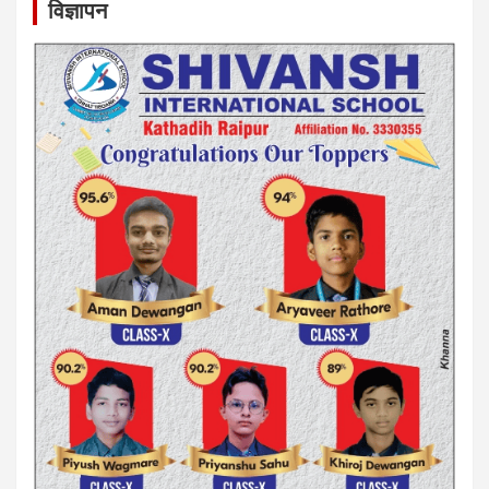
विज्ञापन