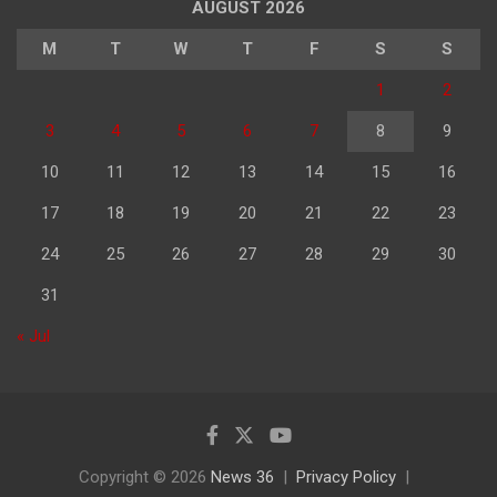
AUGUST 2026
M
T
W
T
F
S
S
1
2
3
4
5
6
7
8
9
10
11
12
13
14
15
16
17
18
19
20
21
22
23
24
25
26
27
28
29
30
31
« Jul
Copyright © 2026
News 36
Privacy Policy