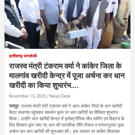
छत्तीसगढ़ जनसंपर्क
राजस्व मंत्री टंकराम वर्मा ने कांकेर जिला के
मालगांव खरीदी केन्द्र में पूजा अर्चना कर धान
खरीदी का किया शुभारंभ….
November 15, 2025
News Desk
रायपुर:
राजस्व मंत्री श्री टंकराम वर्मा ने आज कांकेर जिले के धान खरीदी
केंद्र मालगांव पहुंचकर समर्थन मूल्य पर धान खरीदी का विधिवत शुभारंभ
किया। उन्होंने धान खरीदी केन्द्र में इलेक्ट्रॉनिक तौल मशीन एवं विक्रय के
लिए किसान द्वारा लाए गए धान की पारंपरिक रीति-रिवाज व परंपरानुसार पूजा
अर्चना कर धान खरीदी की शुरूआत की। इस अवसर पर कांकेर विधायक