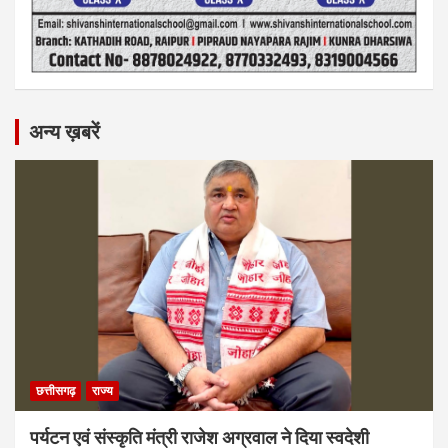
अन्य ख़बरें
छत्तीसगढ़
राज्य
पर्यटन एवं संस्कृति मंत्री राजेश अग्रवाल ने दिया स्वदेशी