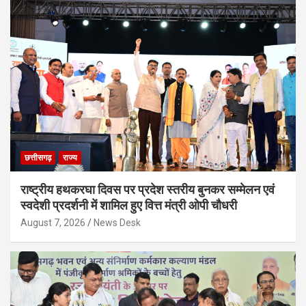
छत्तीसगढ़
राज्य
राष्ट्रीय हथकरघा दिवस पर प्रदेश स्तरीय बुनकर सम्मेलन एवं
स्वदेशी प्रदर्शनी में शामिल हुए वित्त मंत्री ओपी चौधरी
August 7, 2026
News Desk