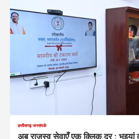
छत्तीसगढ़ जनसंपर्क
अब राजस्व सेवाएँ एक क्लिक दूर : भुइया