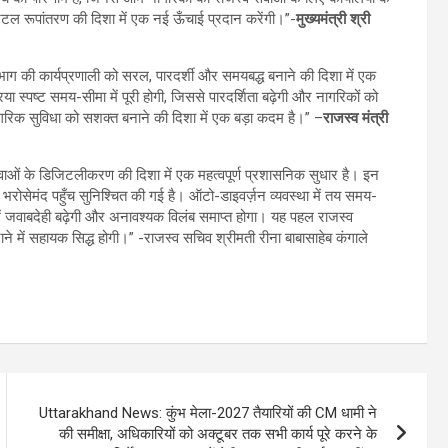
िटल रूपांतरण की दिशा में एक नई ऊँचाई प्रदान करेंगी।”-
मुख्यमंत्री श्री
विभाग की कार्यप्रणाली को सरल, पारदर्शी और समयबद्ध बनाने की दिशा में एक
िया स्पष्ट समय-सीमा में पूरी होगी, जिससे पारदर्शिता बढ़ेगी और नागरिकों को
गरिक सुविधा को सशक्त बनाने की दिशा में एक बड़ा कदम है।” –
राजस्व मंत्री
 सेवाओं के डिजिटलीकरण की दिशा में एक महत्वपूर्ण प्रशासनिक सुधार है। इन
भरोसेमंद पहुँच सुनिश्चित की गई है। ऑटो-डाइवर्ज़न व्यवस्था में तय समय-
में जवाबदेही बढ़ेगी और अनावश्यक विलंब समाप्त होगा। यह पहल राजस्व
ें सहायक सिद्ध होगी।” -राजस्व सचिव श्रीमती रीना बाबासाहेब कंगाले
Uttarakhand News: कुंभ मेला-2027 तैयारियों की CM धामी ने
की समीक्षा, अधिकारियों को अक्टूबर तक सभी कार्य पूरे करने के