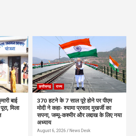
छत्तीसगढ़
राज्य
मारी बाई
370 हटने के 7 साल पूरे होने पर पीएम
ूरा, मिला
मोदी ने कहा- श्यामा प्रसाद मुखर्जी का
न
सपना, जम्मू-कश्मीर और लद्दाख के लिए नया
अध्याय
August 6, 2026
News Desk