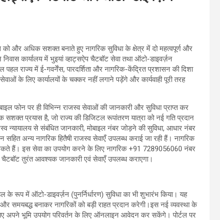
र्नेंस को और अधिक सशक्त बनाते हुए नागरिक सुविधा के क्षेत्र में दो महत्वपूर्ण और
निवास कार्यालय में भुइयां व्हाट्सऐप चैटबॉट सेवा तथा ऑटो-डाइवर्ज़न
टल पहल राज्य में ई-गवर्नेंस, पारदर्शिता और नागरिक-केंद्रित प्रशासन की दिशा
ेवाओं के लिए कार्यालयों के चक्कर नहीं लगाने पड़ेंगे और कार्यवाही पूरी तरह
मोबाइल फोन पर ही विभिन्न राजस्व सेवाओं की जानकारी और सुविधा प्राप्त कर
क सशक्त प्रयास है, जो राज्य की डिजिटल रूपांतरण यात्रा को नई गति प्रदान
स्व न्यायालय से संबंधित जानकारी, मोबाइल नंबर जोड़ने की सुविधा, आधार नंबर
न सहित अन्य नागरिक हितैषी राजस्व सेवाएँ उपलब्ध कराई जा रही हैं। नागरिक
ले सकते हैं। इस सेवा का उपयोग करने के लिए नागरिक +91 7289056060 नंबर
ात चैटबॉट तुरंत आवश्यक जानकारी एवं सेवाएँ उपलब्ध कराएगा।
हल के रूप में ऑटो-डाइवर्ज़न (पुनर्निर्धारण) सुविधा का भी शुभारंभ किया। यह
शी और समयबद्ध बनाकर नागरिकों को बड़ी राहत प्रदान करेगी।इस नई व्यवस्था के
गाए अपने भूमि उपयोग परिवर्तन के लिए ऑनलाइन आवेदन कर सकेंगे। पोर्टल पर