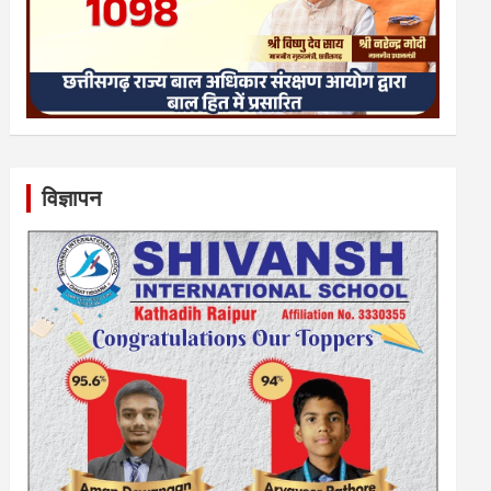
विज्ञापन