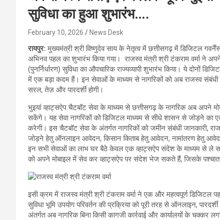
सुविधा का हुआ शुभारंभ….
February 10, 2026
News Desk
रायपुर:
मुख्यमंत्री श्री विष्णुदेव साय के नेतृत्व में छत्तीसगढ़ में डिजिटल गव
अभिनव पहल का शुभारंभ किया गया। राजस्व मंत्री श्री टंकराम वर्मा ने अपने 
(पुनर्निर्धारण) सुविधा का औपचारिक राज्यव्यापी शुभारंभ किया। ये दोनों डिजि
में एक बड़ा कदम हैं। इन सेवाओं के माध्यम से नागरिकों को अब राजस्व संबंधी स
सरल, तेज़ और पारदर्शी होगी।
भुइयां व्हाट्सऐप चैटबॉट सेवा के माध्यम से छत्तीसगढ़ के नागरिक अब अपने 
सकेंगे। यह सेवा नागरिकों को डिजिटल माध्यम से सीधे शासन से जोड़ने का ए
करेगी। इस चैटबॉट सेवा के अंतर्गत नागरिकों को जमीन संबंधी जानकारी, राज
जोड़ने हेतु ऑनलाइन आवेदन, किसान किताब हेतु आवेदन, नामांतरण हेतु आवेद
इन सभी सेवाओं का लाभ घर बैठे केवल एक व्हाट्सऐप संदेश के माध्यम से 
को अपने मोबाइल में सेव कर व्हाट्सऐप पर संदेश भेज सकते हैं, जिसके पश्च
इसी क्रम में राजस्व मंत्री श्री टंकराम वर्मा ने एक और महत्वपूर्ण डिजिटल प
सुविधा भूमि उपयोग परिवर्तन की प्रक्रिया को पूरी तरह से ऑनलाइन, पारदर्
अंतर्गत अब नागरिक बिना किसी कागजी कार्रवाई और कार्यालयों के चक्कर ल