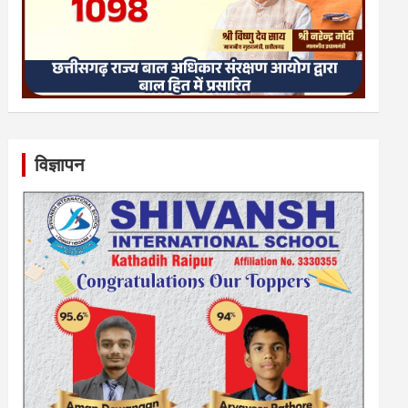
विज्ञापन