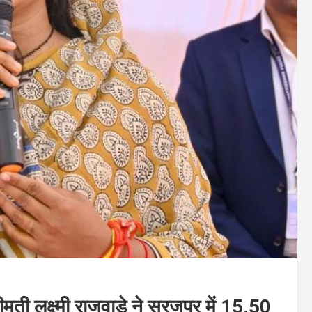
मती लक्ष्मी राजवाड़े ने सूरजपुर में 15.50