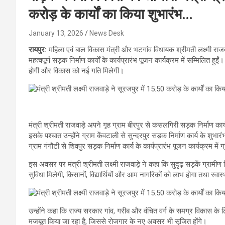
करोड़ के कार्यों का किया शुभारंभ…
January 13, 2026
News Desk
रायपुर:
महिला एवं बाल विकास मंत्री और भटगांव विधायक श्रीमती लक्ष्मी राज
महत्वपूर्ण सड़क निर्माण कार्यों के कार्यप्रारंभ पूजन कार्यक्रम में सम्मिलित हुईं
होगी और विकास को नई गति मिलेगी।
मंत्री श्रीमती राजवाड़े अपने गृह ग्राम बीरपुर से कसलगिरी सड़क निर्माण कार
इसके पश्चात उन्होंने ग्राम केंवटाली से सुन्दरपुर सड़क निर्माण कार्य के शु
ग्राम गंगौटी से शिवपुर सड़क निर्माण कार्य के कार्यप्रारंभ पूजन कार्यक्रम में ग
इस अवसर पर मंत्री श्रीमती लक्ष्मी राजवाड़े ने कहा कि सुदृढ़ सड़कें ग्रामीण
सुविधा मिलेगी, किसानों, विद्यार्थियों और आम नागरिकों को लाभ होगा तथा स्व
उन्होंने कहा कि राज्य सरकार गांव, गरीब और वंचित वर्ग के समग्र विकास के ल
मजबूत किया जा रहा है, जिससे रोजगार के नए अवसर भी सृजित होंगे।