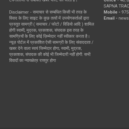
SAPNA TRACT
Disclaimer - समाचार से सम्बंधित किसी भी तरह के
Mobile -
975
विवाद के लिए साइट के कुछ तत्वों में उपयोगकर्ताओं द्वारा
Email -
news
प्रस्तुत सामग्री ( समाचार / फोटो / विडियो आदि ) शामिल
होगी स्वामी, मुद्रक, प्रकाशक, संपादक इस तरह के
सामग्रियों के लिए कोई ज़िम्मेदार नहीं स्वीकार करता है।
न्यूज़ पोर्टल में प्रकाशित ऐसी सामग्री के लिए संवाददाता /
खबर देने वाला स्वयं जिम्मेदार होगा, स्वामी, मुद्रक,
प्रकाशक, संपादक की कोई भी जिम्मेदारी नहीं होगी. सभी
विवादों का न्यायक्षेत्र रायपुर होगा