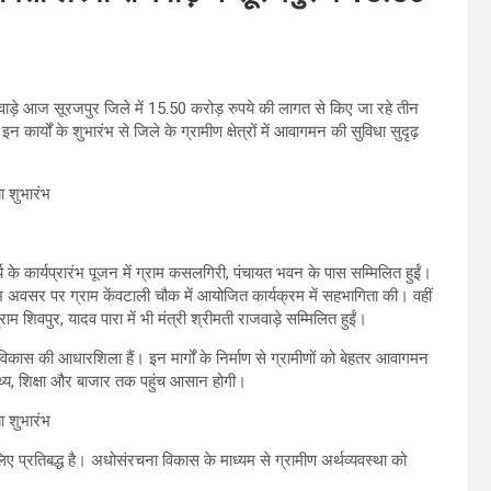
वाड़े आज सूरजपुर जिले में 15.50 करोड़ रुपये की लागत से किए जा रहे तीन
। इन कार्यों के शुभारंभ से जिले के ग्रामीण क्षेत्रों में आवागमन की सुविधा सुदृढ़
्य के कार्यप्रारंभ पूजन में ग्राम कसलगिरी, पंचायत भवन के पास सम्मिलित हुईं।
भारंभ अवसर पर ग्राम केंवटाली चौक में आयोजित कार्यक्रम में सहभागिता की। वहीं
्राम शिवपुर, यादव पारा में भी मंत्री श्रीमती राजवाड़े सम्मिलित हुईं।
 विकास की आधारशिला हैं। इन मार्गों के निर्माण से ग्रामीणों को बेहतर आवागमन
ास्थ्य, शिक्षा और बाजार तक पहुंच आसान होगी।
िए प्रतिबद्ध है। अधोसंरचना विकास के माध्यम से ग्रामीण अर्थव्यवस्था को