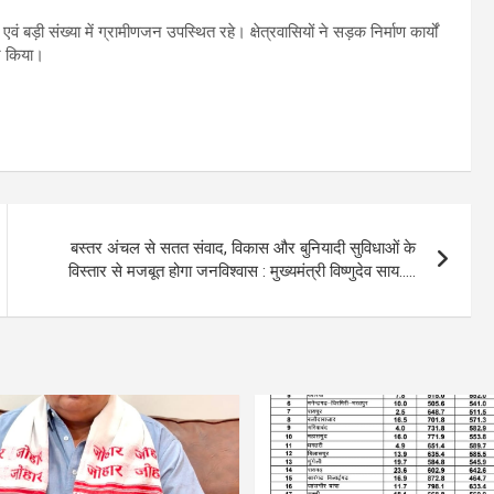
बड़ी संख्या में ग्रामीणजन उपस्थित रहे। क्षेत्रवासियों ने सड़क निर्माण कार्यों
कट किया।
बस्तर अंचल से सतत संवाद, विकास और बुनियादी सुविधाओं के
विस्तार से मजबूत होगा जनविश्वास : मुख्यमंत्री विष्णुदेव साय…..