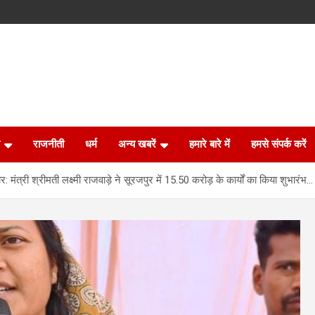
राजनीती
धर्म
अन्य खबरें
हमारे बारे में
हमसे संपर्क करें
 मंत्री श्रीमती लक्ष्मी राजवाड़े ने सूरजपुर में 15.50 करोड़ के कार्यों का किया शुभारंभ…