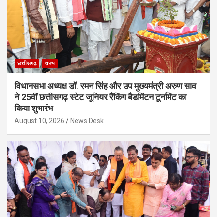
छत्तीसगढ़
राज्य
विधानसभा अध्यक्ष डॉ. रमन सिंह और उप मुख्यमंत्री अरुण साव
ने 25वीं छत्तीसगढ़ स्टेट जूनियर रैंकिंग बैडमिंटन टूर्नामेंट का
किया शुभारंभ
August 10, 2026
News Desk