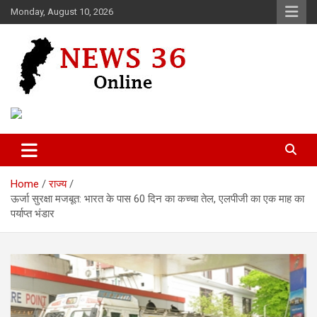
Skip
Monday, August 10, 2026
to
content
Voice of 36garh
News 36
Home
राज्य
ऊर्जा सुरक्षा मजबूत: भारत के पास 60 दिन का कच्चा तेल, एलपीजी का एक माह का
पर्याप्त भंडार