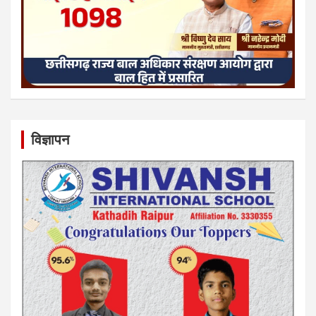
विज्ञापन