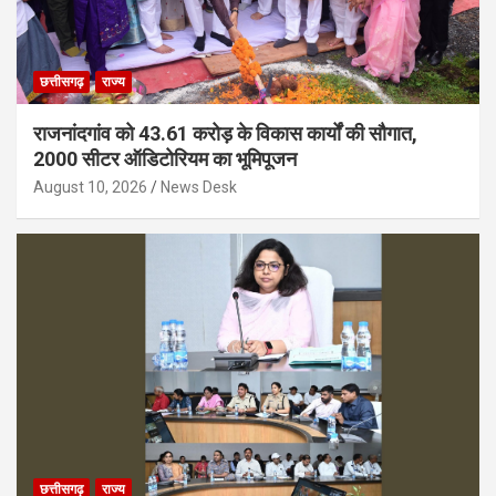
छत्तीसगढ़
राज्य
राजनांदगांव को 43.61 करोड़ के विकास कार्यों की सौगात,
2000 सीटर ऑडिटोरियम का भूमिपूजन
August 10, 2026
News Desk
छत्तीसगढ़
राज्य