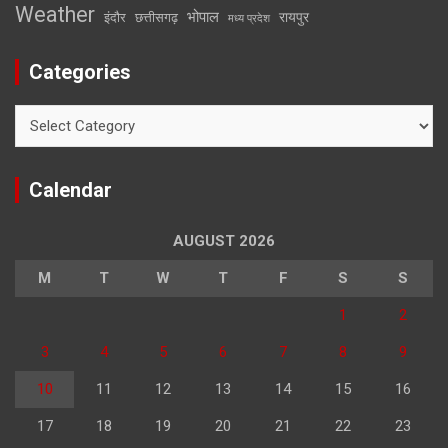
Weather
भोपाल
रायपुर
इंदौर
छत्तीसगढ़
मध्य प्रदेश
Categories
Categories
Calendar
AUGUST 2026
M
T
W
T
F
S
S
1
2
3
4
5
6
7
8
9
10
11
12
13
14
15
16
17
18
19
20
21
22
23