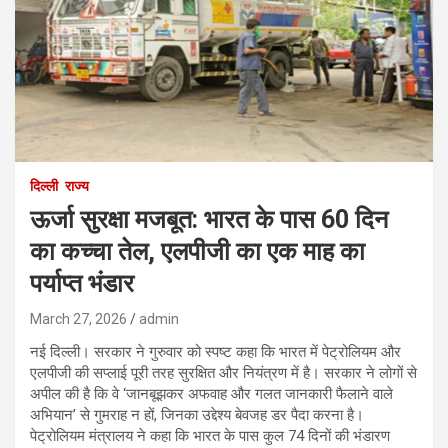
दिल्ली
राज्य
ऊर्जा सुरक्षा मजबूत: भारत के पास 60 दिन
का कच्चा तेल, एलपीजी का एक माह का
पर्याप्त भंडार
March 27, 2026
admin
नई दिल्ली। सरकार ने गुरुवार को स्पष्ट कहा कि भारत में पेट्रोलियम और
एलपीजी की सप्लाई पूरी तरह सुरक्षित और नियंत्रण में है। सरकार ने लोगों से
अपील की है कि वे ‘जानबूझकर अफवाह और गलत जानकारी फैलाने वाले
अभियान’ से गुमराह न हों, जिनका उद्देश्य बेवजह डर पैदा करना है।
पेट्रोलियम मंत्रालय ने कहा कि भारत के पास कुल 74 दिनों की भंडारण