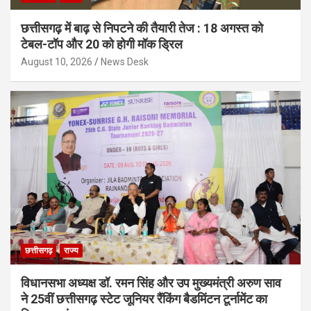
छत्तीसगढ़ में बाढ़ से निपटने की तैयारी तेज : 18 अगस्त को
टेबल-टॉप और 20 को होगी मॉक ड्रिल
August 10, 2026
News Desk
छत्तीसगढ़
राज्य
विधानसभा अध्यक्ष डॉ. रमन सिंह और उप मुख्यमंत्री अरुण साव
ने 25वीं छत्तीसगढ़ स्टेट जूनियर रैंकिंग बैडमिंटन टूर्नामेंट का