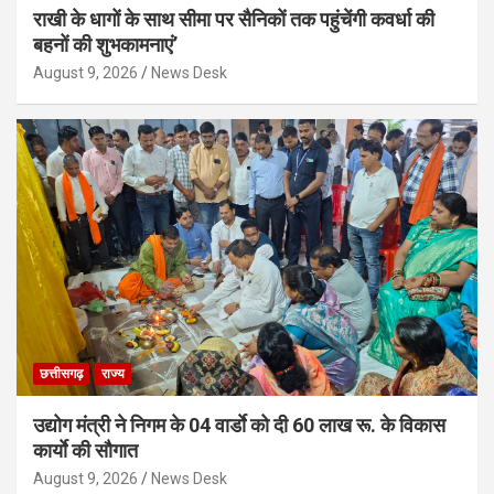
राखी के धागों के साथ सीमा पर सैनिकों तक पहुंचेंगी कवर्धा की
बहनों की शुभकामनाएं’
August 9, 2026
News Desk
छत्तीसगढ़
राज्य
उद्योग मंत्री ने निगम के 04 वार्डाे को दी 60 लाख रू. के विकास
कार्याे की सौगात
August 9, 2026
News Desk