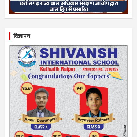
विज्ञापन