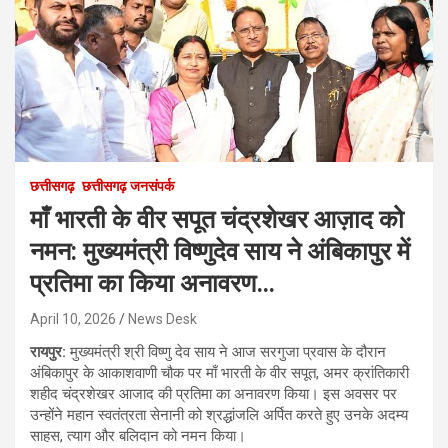
छत्तीसगढ़
छत्तीसगढ़ जनसंपर्क
माँ भारती के वीर सपूत चंद्रशेखर आज़ाद को
नमन: मुख्यमंत्री विष्णुदेव साय ने अंबिकापुर में
प्रतिमा का किया अनावरण…
April 10, 2026
News Desk
रायपुर:
मुख्यमंत्री श्री विष्णु देव साय ने आज सरगुजा प्रवास के दौरान
अंबिकापुर के आकाशवाणी चौक पर माँ भारती के वीर सपूत, अमर क्रांतिकारी
शहीद चंद्रशेखर आजाद की प्रतिमा का अनावरण किया। इस अवसर पर
उन्होंने महान स्वतंत्रता सेनानी को श्रद्धांजलि अर्पित करते हुए उनके अदम्य
साहस, त्याग और बलिदान को नमन किया।