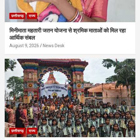
छत्तीसगढ़
राज्य
मिनीमाता महतारी जतन योजना से श्रमिक माताओं को मिल रहा
आर्थिक संबल
August 9, 2026
News Desk
छत्तीसगढ़
राज्य