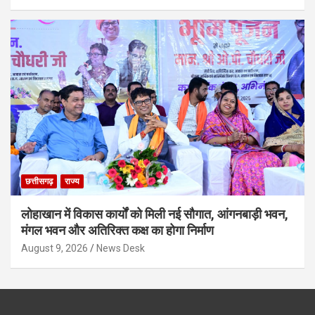
छत्तीसगढ़
राज्य
लोहाखान में विकास कार्यों को मिली नई सौगात, आंगनबाड़ी भवन,
मंगल भवन और अतिरिक्त कक्ष का होगा निर्माण
August 9, 2026
News Desk