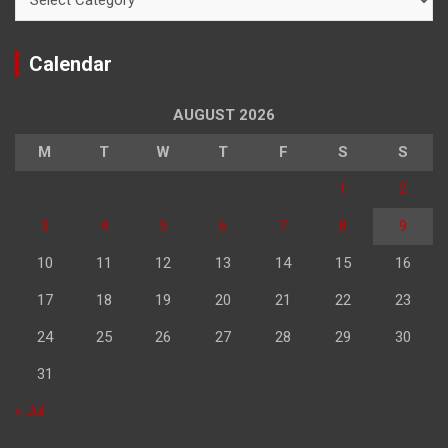
Calendar
AUGUST 2026
M
T
W
T
F
S
S
1
2
3
4
5
6
7
8
9
10
11
12
13
14
15
16
17
18
19
20
21
22
23
24
25
26
27
28
29
30
31
« Jul