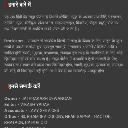
हमारे बारे में
यह एक हिंदी वेब न्यूज़ पोर्टल है जिसमें ब्रेकिंग न्यूज़ के अलावा राजनीति, प्रशासन,
ट्रेंडिंग न्यूज, बॉलीवुड, खेल जगत, लाइफस्टाइल, बिजनेस, सेहत, ब्यूटी, रोजगार
तथा टेक्नोलॉजी से संबंधित खबरें पोस्ट की जाती है।
Disclaimer - समाचार से सम्बंधित किसी भी तरह के विवाद के लिए साइट के कुछ
तत्वों में उपयोगकर्ताओं द्वारा प्रस्तुत सामग्री ( समाचार / फोटो / विडियो आदि )
शामिल होगी स्वामी, मुद्रक, प्रकाशक, संपादक इस तरह के सामग्रियों के लिए कोई
ज़िम्मेदार नहीं स्वीकार करता है। न्यूज़ पोर्टल में प्रकाशित ऐसी सामग्री के लिए
संवाददाता / खबर देने वाला स्वयं जिम्मेदार होगा, स्वामी, मुद्रक, प्रकाशक, संपादक
की कोई भी जिम्मेदारी नहीं होगी. सभी विवादों का न्यायक्षेत्र रायपुर होगा
हमसे सम्पर्क करें
Owner -
JAI PRAKASH DEWANGAN
Editor -
VIKASH YADAV
Associate -
LAVY SERVICES
Office -
40, BRAMDEV COLONY, NEAR SAPNA TRACTOR,
BHATAON, RAIPUR C.G.