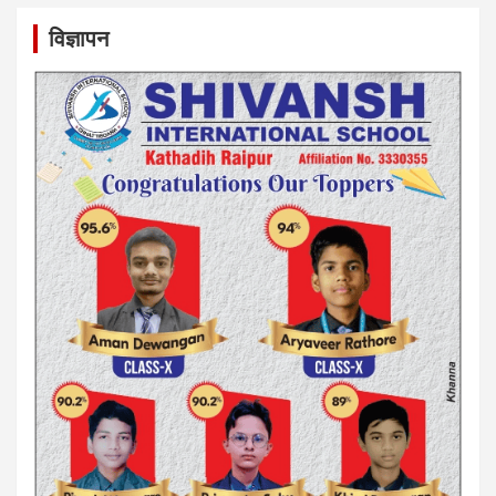
विज्ञापन