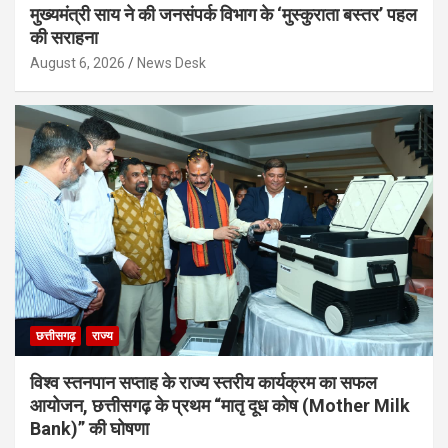
मुख्यमंत्री साय ने की जनसंपर्क विभाग के ‘मुस्कुराता बस्तर’ पहल
की सराहना
August 6, 2026
News Desk
छत्तीसगढ़
राज्य
विश्व स्तनपान सप्ताह के राज्य स्तरीय कार्यक्रम का सफल
आयोजन, छत्तीसगढ़ के प्रथम “मातृ दूध कोष (Mother Milk
Bank)” की घोषणा