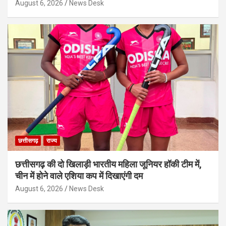
August 6, 2026
News Desk
छत्तीसगढ़
राज्य
छत्तीसगढ़ की दो खिलाड़ी भारतीय महिला जूनियर हॉकी टीम में,
चीन में होने वाले एशिया कप में दिखाएंगी दम
August 6, 2026
News Desk