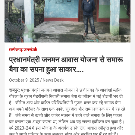
छत्तीसगढ़ जनसंपर्क
प्रधानमंत्री जनमन आवास योजना से समारू
बैगा का सपना हुआ साकार….
October 9, 2025
News Desk
रायपुर:
प्रधानमंत्री जनमन आवास योजना ने छत्तीसगढ़ के आकांक्षी ब्लॉक
गौरेला के ग्राम पंडरीपानी निवासी समारू बैगा के जीवन में नई रोशनी भर दी
है। सीमित आय और कठिन परिस्थितियों में गुजर-बसर कर रहे समारू बैगा
अब अपने परिवार के साथ एक पक्के, सुरक्षित और सम्मानजनक घर में रह रहे
हैं। लंबे समय से कच्चे और जर्जर मकान में रहने वाले समारू के लिए पक्का
घर बनाना एक अधूरा सपना था, लेकिन अब यह सपना हकीकत बन चुका है।
वर्ष 2023-24 में इस योजना के अंतर्गत उनके लिए आवास स्वीकृत हुआ और
अब वे अपने परिवार के साथ मजबूत, सुंदर और सुरक्षित घर में रह रहे हैं।