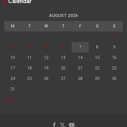
Calendar
AUGUST 2026
M
T
W
T
F
S
S
1
2
3
4
5
6
7
8
9
10
11
12
13
14
15
16
17
18
19
20
21
22
23
24
25
26
27
28
29
30
31
« Jul