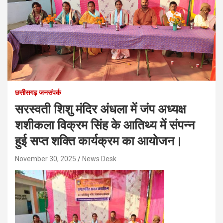
छत्तीसगढ़ जनसंपर्क
सरस्वती शिशु मंदिर अंधला में जंप अध्यक्ष
शशीकला विक्रम सिंह के आतिथ्य में संपन्न
हुई सप्त शक्ति कार्यक्रम का आयोजन।
November 30, 2025
News Desk