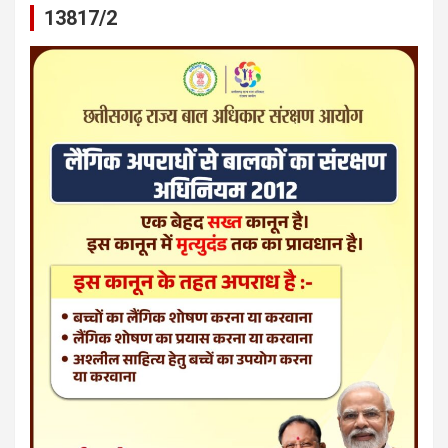
13817/2