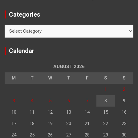
Categories
Categories
Calendar
AUGUST 2026
M
T
W
T
F
S
S
1
2
3
4
5
6
7
8
9
10
11
12
13
14
15
16
17
18
19
20
21
22
23
24
25
26
27
28
29
30