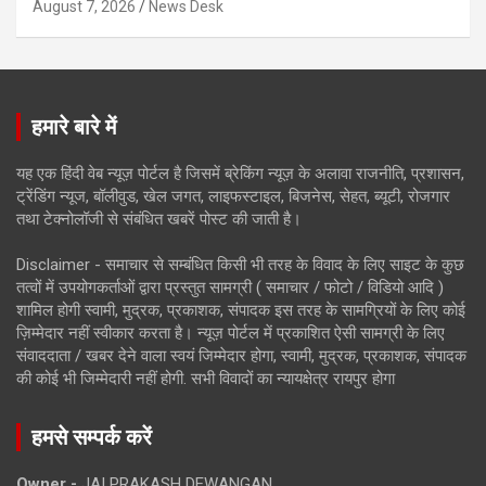
August 7, 2026
News Desk
हमारे बारे में
यह एक हिंदी वेब न्यूज़ पोर्टल है जिसमें ब्रेकिंग न्यूज़ के अलावा राजनीति, प्रशासन,
ट्रेंडिंग न्यूज, बॉलीवुड, खेल जगत, लाइफस्टाइल, बिजनेस, सेहत, ब्यूटी, रोजगार
तथा टेक्नोलॉजी से संबंधित खबरें पोस्ट की जाती है।
Disclaimer - समाचार से सम्बंधित किसी भी तरह के विवाद के लिए साइट के कुछ
तत्वों में उपयोगकर्ताओं द्वारा प्रस्तुत सामग्री ( समाचार / फोटो / विडियो आदि )
शामिल होगी स्वामी, मुद्रक, प्रकाशक, संपादक इस तरह के सामग्रियों के लिए कोई
ज़िम्मेदार नहीं स्वीकार करता है। न्यूज़ पोर्टल में प्रकाशित ऐसी सामग्री के लिए
संवाददाता / खबर देने वाला स्वयं जिम्मेदार होगा, स्वामी, मुद्रक, प्रकाशक, संपादक
की कोई भी जिम्मेदारी नहीं होगी. सभी विवादों का न्यायक्षेत्र रायपुर होगा
हमसे सम्पर्क करें
Owner -
JAI PRAKASH DEWANGAN