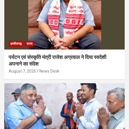
छत्तीसगढ़
राज्य
पर्यटन एवं संस्कृति मंत्री राजेश अग्रवाल ने दिया स्वदेशी
अपनाने का संदेश
August 7, 2026
News Desk