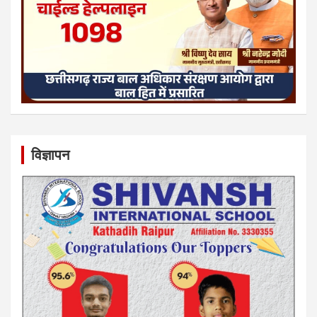
विज्ञापन