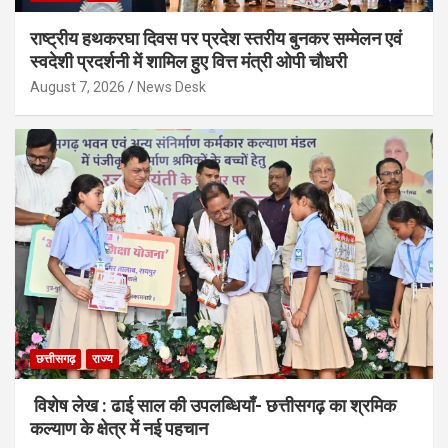
राष्ट्रीय हथकरघा दिवस पर प्रदेश स्तरीय बुनकर सम्मेलन एवं
स्वदेशी प्रदर्शनी में शामिल हुए वित्त मंत्री ओपी चौधरी
August 7, 2026
News Desk
छत्तीसगढ़
राज्य
विशेष लेख : ढाई साल की उपलब्धियाँ- छत्तीसगढ़ का श्रमिक
कल्याण के क्षेत्र में नई पहचान