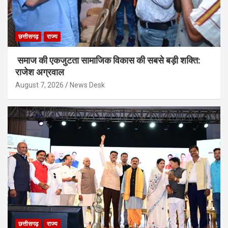
छत्तीसगढ़
राज्य
समाज की एकजुटता सामाजिक विकास की सबसे बड़ी शक्ति:
राजेश अग्रवाल
August 7, 2026
News Desk
छत्तीसगढ़
राज्य