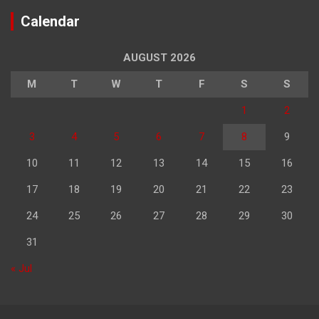
Calendar
AUGUST 2026
M
T
W
T
F
S
S
1
2
3
4
5
6
7
8
9
10
11
12
13
14
15
16
17
18
19
20
21
22
23
24
25
26
27
28
29
30
31
« Jul