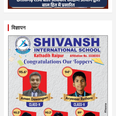
विज्ञापन