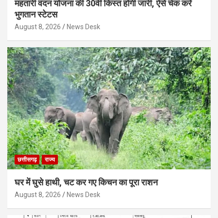
महतारी वंदन योजना की 30वीं किस्त होगी जारी, ऐसे चेक करें
भुगतान स्टेटस
August 8, 2026
News Desk
छत्तीसगढ़
राज्य
घर में घुसे हाथी, चट कर गए किचन का पूरा राशन
August 8, 2026
News Desk