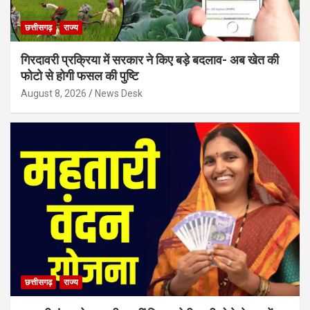
छत्तीसगढ़
राज्य
गिरदावरी प्रक्रिया में सरकार ने किए बड़े बदलाव- अब खेत की
फोटो से होगी फसल की पुष्टि
August 8, 2026
News Desk
छत्तीसगढ़
राज्य