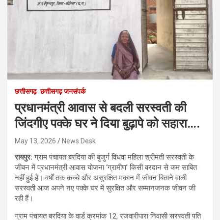
छत्तीसगढ़
छत्तीसगढ़ जनसंपर्क
प्रधानमंत्री आवास से बदली सरस्वती की
जिंदगीए पक्के घर ने दिया बुढ़ापे को सहारा….
May 13, 2026
News Desk
रायपुर:
ग्राम पंचायत बरदिया की बुजुर्ग विधवा महिला श्रीमती सरस्वती के
जीवन में प्रधानमंत्री आवास योजना ‘ग्रामीण’ किसी वरदान से कम साबित
नहीं हुई है। वर्षों तक कच्चे और असुरक्षित मकान में जीवन बिताने वाली
सरस्वती आज अपने नए पक्के घर में सुरक्षित और सम्मानजनक जीवन जी
रही हैं।
ग्राम पंचायत बरदिया के वार्ड क्रमांक 12, रजवारीपारा निवासी सरस्वती पति