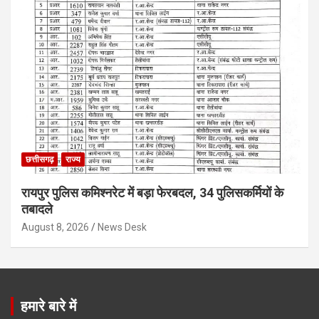
छत्तीसगढ़
राज्य
रायपुर पुलिस कमिश्नरेट में बड़ा फेरबदल, 34 पुलिसकर्मियों के
तबादले
August 8, 2026
News Desk
हमारे बारे में