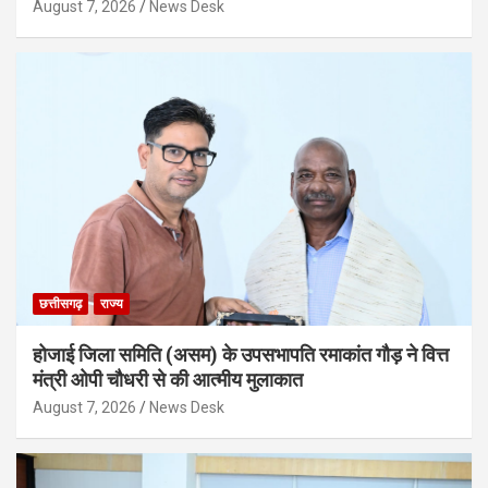
August 7, 2026
News Desk
छत्तीसगढ़
राज्य
होजाई जिला समिति (असम) के उपसभापति रमाकांत गौड़ ने वित्त
मंत्री ओपी चौधरी से की आत्मीय मुलाकात
August 7, 2026
News Desk