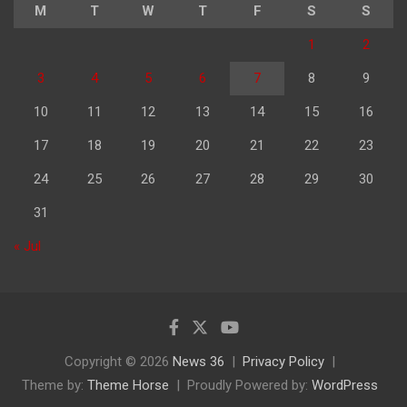
M
T
W
T
F
S
S
1
2
3
4
5
6
7
8
9
10
11
12
13
14
15
16
17
18
19
20
21
22
23
24
25
26
27
28
29
30
31
« Jul
Copyright © 2026
News 36
Privacy Policy
Theme by:
Theme Horse
Proudly Powered by:
WordPress