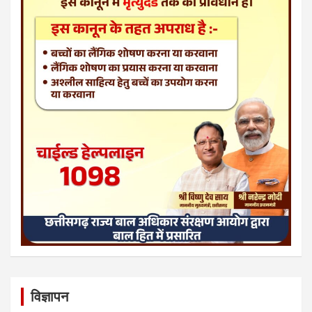
विज्ञापन