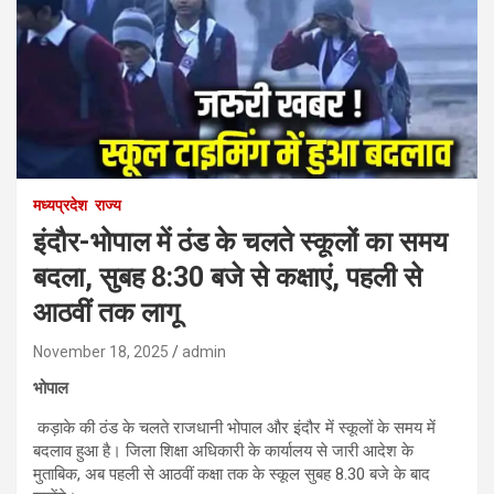
मध्यप्रदेश
राज्य
इंदौर-भोपाल में ठंड के चलते स्कूलों का समय
बदला, सुबह 8:30 बजे से कक्षाएं, पहली से
आठवीं तक लागू
November 18, 2025
admin
भोपाल
कड़ाके की ठंड के चलते राजधानी भोपाल और इंदौर में स्कूलों के समय में
बदलाव हुआ है। जिला शिक्षा अधिकारी के कार्यालय से जारी आदेश के
मुताबिक, अब पहली से आठवीं कक्षा तक के स्कूल सुबह 8.30 बजे के बाद