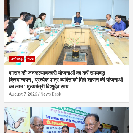
छत्तीसगढ़
राज्य
शासन की जनकल्याणकारी योजनाओं का करें समयबद्ध
क्रियान्वयन , प्रत्येक पात्र व्यक्ति को मिले शासन की योजनाओं
का लाभ : मुख्यमंत्री विष्णुदेव साय
August 7, 2026
News Desk