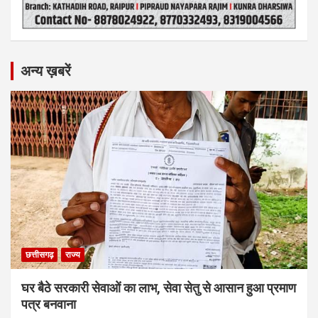
अन्य ख़बरें
छत्तीसगढ़
राज्य
घर बैठे सरकारी सेवाओं का लाभ, सेवा सेतु से आसान हुआ प्रमाण
पत्र बनवाना