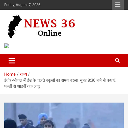
Skip
Friday, August 7, 2026
to
content
Voice of 36garh
News 36
Home
राज्य
इंदौर-भोपाल में ठंड के चलते स्कूलों का समय बदला, सुबह 8:30 बजे से कक्षाएं,
पहली से आठवीं तक लागू