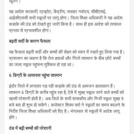
खुलेंगे।
यह आदेश सरकारी, प्राइवेट, केंद्रीय, जवाहर नवोदय, सीबीएसई,
आईसीएससी सभी स्कूलों पर लागू होगा। जिला शिक्षा अधिकारी ने यह आदेश
कडाके की ठंड को देखते हुए जारी किया है। साथ ही इस आदेश को तत्काल
प्रभाव से प्रभावशील होगा।
बढ़ती सर्दी के कारण फैसला
यह फैसला बढ़ती सर्दी और बच्चों की सेहत को ध्यान में रखते हुए लिया गया है।
प्रशासन का कहना है कि तेज हवाओं और गिरते तापमान के बीच छोटे बच्चों
का जल्द स्कूल पहुंचना मुश्किल हो रहा था।
6 डिग्री के आसपास पहुंचा तापमान
इंदौर जिले में लगातार पड़ रही कड़ाके की ठंड से आमजन हालाकान हैं।
तापमान 6 डिग्री के करीब पहुुंच रहा है, ऐसे में सुबह स्कूल जाने वाले बच्चों को
खासी परेशानी होती है। अब जिले के सभी शासकीय और निजी स्कूल सुबह 9
बजे बाद ही शुरू हो सकेंगे। कलेक्टर शिवम वर्मा ने स्कूलों का समय बदलने के
निर्देश जिला शिक्षा अधिकारी को दिए है। मंगलवार से स्कूलों में आदेश लागू
होंगे।
ठंड में बढ़ी बच्चों की परेशानी