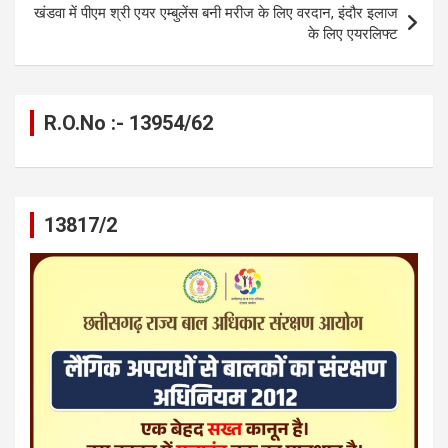
खंडवा में पीएम श्री एयर एम्बुलेंस बनी मरीज के लिए वरदान, इंदौर इलाज
के लिए एयरलिफ्ट
R.O.No :- 13954/62
13817/2