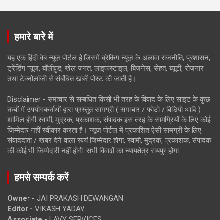
हमारे बारे में
यह एक हिंदी वेब न्यूज़ पोर्टल है जिसमें ब्रेकिंग न्यूज़ के अलावा राजनीति, प्रशासन,
ट्रेंडिंग न्यूज, बॉलीवुड, खेल जगत, लाइफस्टाइल, बिजनेस, सेहत, ब्यूटी, रोजगार
तथा टेक्नोलॉजी से संबंधित खबरें पोस्ट की जाती है।
Disclaimer - समाचार से सम्बंधित किसी भी तरह के विवाद के लिए साइट के कुछ
तत्वों में उपयोगकर्ताओं द्वारा प्रस्तुत सामग्री ( समाचार / फोटो / विडियो आदि )
शामिल होगी स्वामी, मुद्रक, प्रकाशक, संपादक इस तरह के सामग्रियों के लिए कोई
ज़िम्मेदार नहीं स्वीकार करता है। न्यूज़ पोर्टल में प्रकाशित ऐसी सामग्री के लिए
संवाददाता / खबर देने वाला स्वयं जिम्मेदार होगा, स्वामी, मुद्रक, प्रकाशक, संपादक
की कोई भी जिम्मेदारी नहीं होगी. सभी विवादों का न्यायक्षेत्र रायपुर होगा
हमसे सम्पर्क करें
Owner -
JAI PRAKASH DEWANGAN
Editor -
VIKASH YADAV
Associate -
LAVY SERVICES