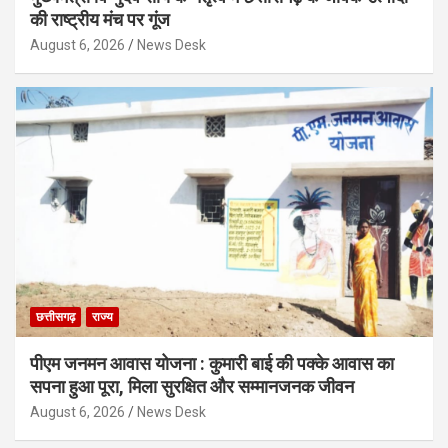
की राष्ट्रीय मंच पर गूंज
August 6, 2026
News Desk
छत्तीसगढ़
राज्य
पीएम जनमन आवास योजना : कुमारी बाई की पक्के आवास का
सपना हुआ पूरा, मिला सुरक्षित और सम्मानजनक जीवन
August 6, 2026
News Desk