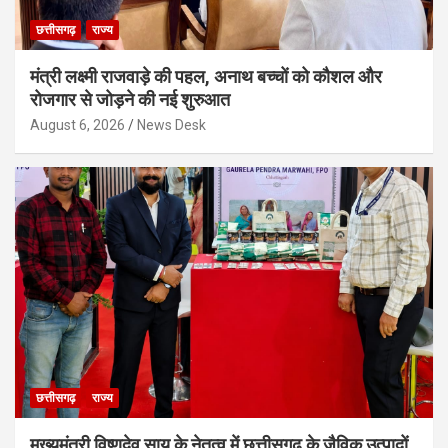
छत्तीसगढ़
राज्य
मंत्री लक्ष्मी राजवाड़े की पहल, अनाथ बच्चों को कौशल और
रोजगार से जोड़ने की नई शुरुआत
August 6, 2026
News Desk
छत्तीसगढ़
राज्य
मुख्यमंत्री विष्णुदेव साय के नेतृत्व में छत्तीसगढ़ के जैविक उत्पादों