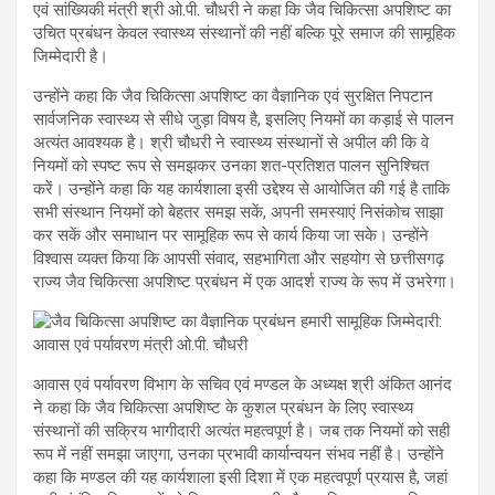
एवं सांख्यिकी मंत्री श्री ओ.पी. चौधरी ने कहा कि जैव चिकित्सा अपशिष्ट का
उचित प्रबंधन केवल स्वास्थ्य संस्थानों की नहीं बल्कि पूरे समाज की सामूहिक
जिम्मेदारी है।
उन्होंने कहा कि जैव चिकित्सा अपशिष्ट का वैज्ञानिक एवं सुरक्षित निपटान
सार्वजनिक स्वास्थ्य से सीधे जुड़ा विषय है, इसलिए नियमों का कड़ाई से पालन
अत्यंत आवश्यक है। श्री चौधरी ने स्वास्थ्य संस्थानों से अपील की कि वे
नियमों को स्पष्ट रूप से समझकर उनका शत-प्रतिशत पालन सुनिश्चित
करें। उन्होंने कहा कि यह कार्यशाला इसी उद्देश्य से आयोजित की गई है ताकि
सभी संस्थान नियमों को बेहतर समझ सकें, अपनी समस्याएं निसंकोच साझा
कर सकें और समाधान पर सामूहिक रूप से कार्य किया जा सके। उन्होंने
विश्वास व्यक्त किया कि आपसी संवाद, सहभागिता और सहयोग से छत्तीसगढ़
राज्य जैव चिकित्सा अपशिष्ट प्रबंधन में एक आदर्श राज्य के रूप में उभरेगा।
आवास एवं पर्यावरण विभाग के सचिव एवं मण्डल के अध्यक्ष श्री अंकित आनंद
ने कहा कि जैव चिकित्सा अपशिष्ट के कुशल प्रबंधन के लिए स्वास्थ्य
संस्थानों की सक्रिय भागीदारी अत्यंत महत्वपूर्ण है। जब तक नियमों को सही
रूप में नहीं समझा जाएगा, उनका प्रभावी कार्यान्वयन संभव नहीं है। उन्होंने
कहा कि मण्डल की यह कार्यशाला इसी दिशा में एक महत्वपूर्ण प्रयास है, जहां