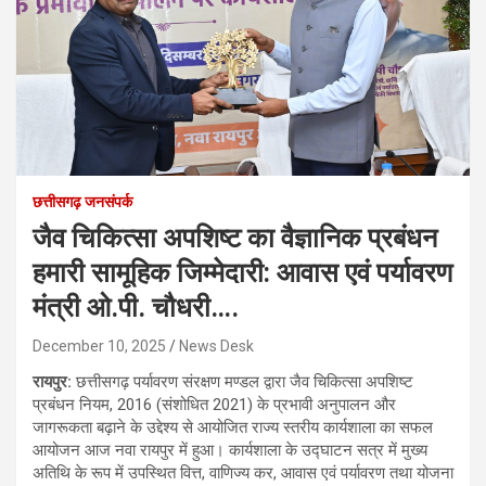
छत्तीसगढ़ जनसंपर्क
जैव चिकित्सा अपशिष्ट का वैज्ञानिक प्रबंधन
हमारी सामूहिक जिम्मेदारी: आवास एवं पर्यावरण
मंत्री ओ.पी. चौधरी….
December 10, 2025
News Desk
रायपुर:
छत्तीसगढ़ पर्यावरण संरक्षण मण्डल द्वारा जैव चिकित्सा अपशिष्ट
प्रबंधन नियम, 2016 (संशोधित 2021) के प्रभावी अनुपालन और
जागरूकता बढ़ाने के उद्देश्य से आयोजित राज्य स्तरीय कार्यशाला का सफल
आयोजन आज नवा रायपुर में हुआ। कार्यशाला के उद्घाटन सत्र में मुख्य
अतिथि के रूप में उपस्थित वित्त, वाणिज्य कर, आवास एवं पर्यावरण तथा योजना