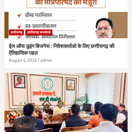
छत्तीसगढ़
छत्तीसगढ़ जनसंपर्क
ईज ऑफ डूइंग बिजनेस : निवेशकर्ताओ के लिए छत्तीसगढ़ की
ऐतिहासिक पहल
August 6, 2026
admin