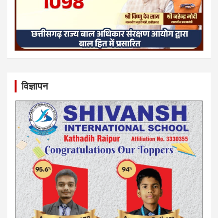
विज्ञापन