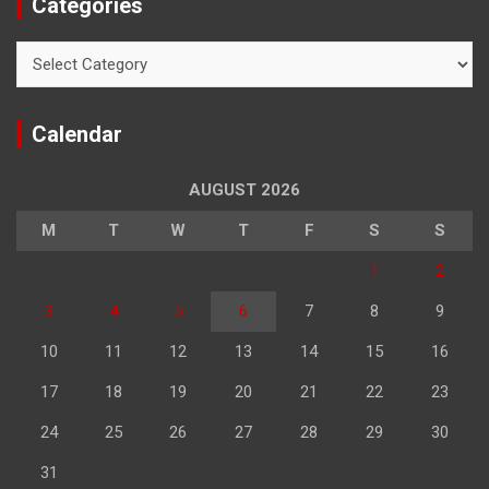
Categories
Categories
Calendar
AUGUST 2026
M
T
W
T
F
S
S
1
2
3
4
5
6
7
8
9
10
11
12
13
14
15
16
17
18
19
20
21
22
23
24
25
26
27
28
29
30
31