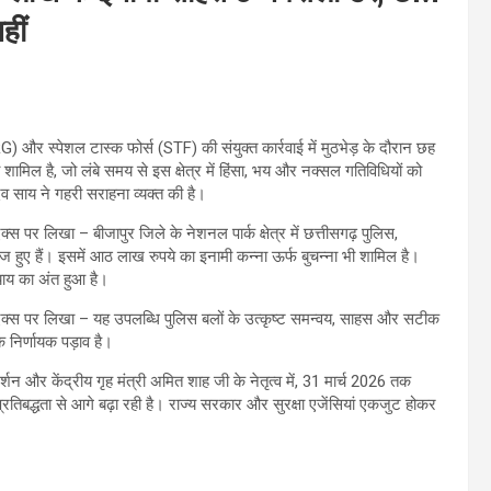
हीं
 (DRG) और स्पेशल टास्क फोर्स (STF) की संयुक्त कार्रवाई में मुठभेड़ के दौरान छह
ामिल है, जो लंबे समय से इस क्षेत्र में हिंसा, भय और नक्सल गतिविधियों को
देव साय ने गहरी सराहना व्यक्त की है।
क्स पर लिखा – बीजापुर जिले के नेशनल पार्क क्षेत्र में छत्तीसगढ़ पुलिस,
हुए हैं। इसमें आठ लाख रुपये का इनामी कन्ना ऊर्फ बुचन्ना भी शामिल है।
्याय का अंत हुआ है।
ुए एक्स पर लिखा – यह उपलब्धि पुलिस बलों के उत्कृष्ट समन्वय, साहस और सटीक
 निर्णायक पड़ाव है।
दर्शन और केंद्रीय गृह मंत्री अमित शाह जी के नेतृत्व में, 31 मार्च 2026 तक
रतिबद्धता से आगे बढ़ा रही है। राज्य सरकार और सुरक्षा एजेंसियां एकजुट होकर