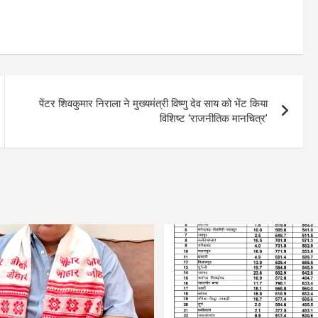
पेंटर शिवकुमार निराला ने मुख्यमंत्री विष्णु देव साय को भेंट किया
विशिष्ट ‘राजनीतिक मानचित्र’