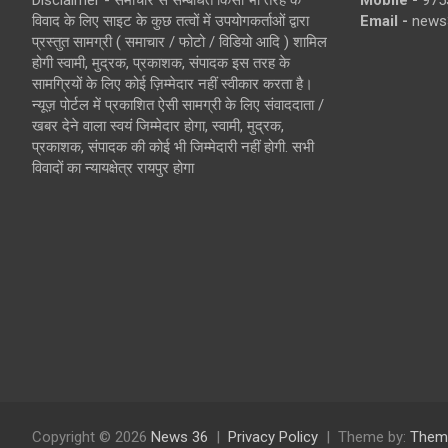
Disclaimer - समाचार से सम्बंधित किसी भी तरह के
Mobile -
975
विवाद के लिए साइट के कुछ तत्वों में उपयोगकर्ताओं द्वारा
Email -
news
प्रस्तुत सामग्री ( समाचार / फोटो / विडियो आदि ) शामिल
होगी स्वामी, मुद्रक, प्रकाशक, संपादक इस तरह के
सामग्रियों के लिए कोई ज़िम्मेदार नहीं स्वीकार करता है।
न्यूज़ पोर्टल में प्रकाशित ऐसी सामग्री के लिए संवाददाता /
खबर देने वाला स्वयं जिम्मेदार होगा, स्वामी, मुद्रक,
प्रकाशक, संपादक की कोई भी जिम्मेदारी नहीं होगी. सभी
विवादों का न्यायक्षेत्र रायपुर होगा
Copyright © 2026
News 36
Privacy Policy
Theme by:
Them