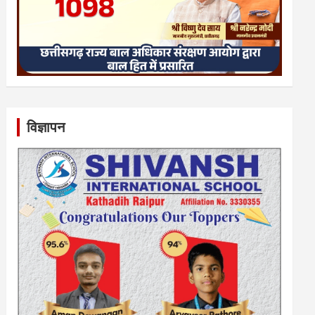
विज्ञापन