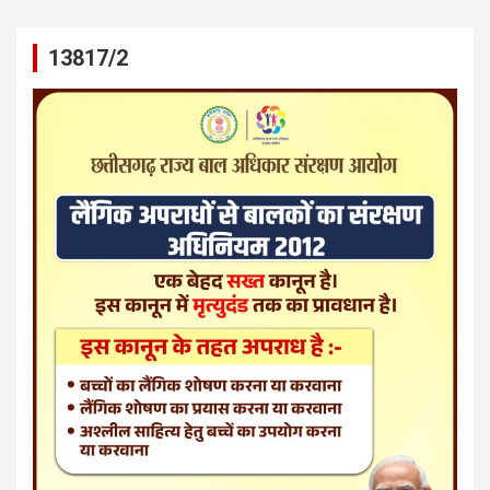
13817/2