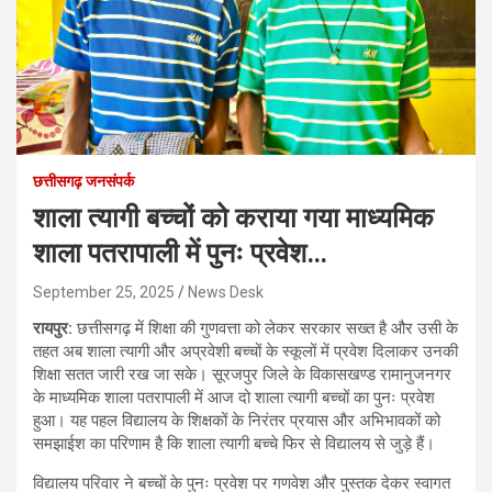
छत्तीसगढ़ जनसंपर्क
शाला त्यागी बच्चों को कराया गया माध्यमिक
शाला पतरापाली में पुनः प्रवेश…
September 25, 2025
News Desk
रायपुर:
छत्तीसगढ़ में शिक्षा की गुणवत्ता को लेकर सरकार सख्त है और उसी के
तहत अब शाला त्यागी और अप्रवेशी बच्चों के स्कूलों में प्रवेश दिलाकर उनकी
शिक्षा सतत जारी रख जा सके। सूरजपुर जिले के विकासखण्ड रामानुजनगर
के माध्यमिक शाला पतरापाली में आज दो शाला त्यागी बच्चों का पुनः प्रवेश
हुआ। यह पहल विद्यालय के शिक्षकों के निरंतर प्रयास और अभिभावकों को
समझाईश का परिणाम है कि शाला त्यागी बच्चे फिर से विद्यालय से जुड़े हैं।
विद्यालय परिवार ने बच्चों के पुनः प्रवेश पर गणवेश और पुस्तक देकर स्वागत