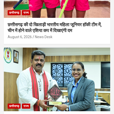
छत्तीसगढ़
राज्य
छत्तीसगढ़ की दो खिलाड़ी भारतीय महिला जूनियर हॉकी टीम में,
चीन में होने वाले एशिया कप में दिखाएंगी दम
August 6, 2026
News Desk
छत्तीसगढ़
राज्य