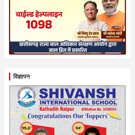
विज्ञापन