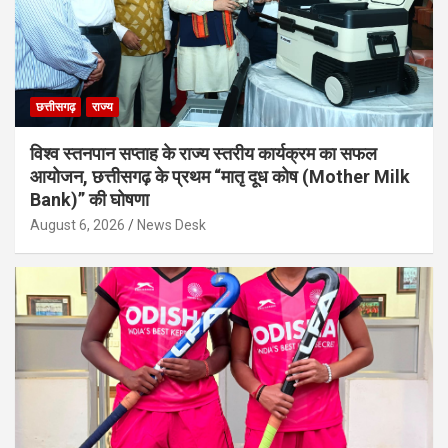
छत्तीसगढ़
राज्य
विश्व स्तनपान सप्ताह के राज्य स्तरीय कार्यक्रम का सफल
आयोजन, छत्तीसगढ़ के प्रथम “मातृ दूध कोष (Mother Milk
Bank)” की घोषणा
August 6, 2026
News Desk