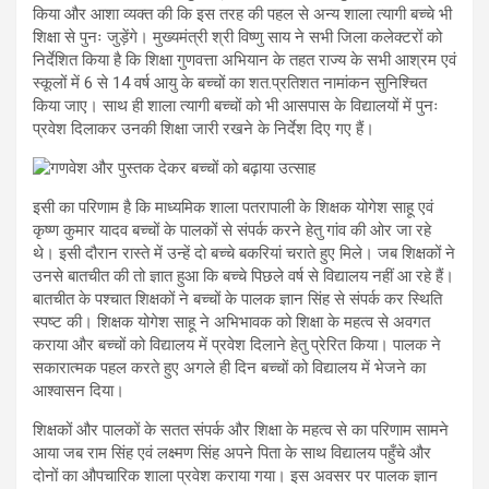
किया और आशा व्यक्त की कि इस तरह की पहल से अन्य शाला त्यागी बच्चे भी
शिक्षा से पुनः जुड़ेंगे। मुख्यमंत्री श्री विष्णु साय ने सभी जिला कलेक्टरों को
निर्देशित किया है कि शिक्षा गुणवत्ता अभियान के तहत राज्य के सभी आश्रम एवं
स्कूलों में 6 से 14 वर्ष आयु के बच्चों का शत.प्रतिशत नामांकन सुनिश्चित
किया जाए। साथ ही शाला त्यागी बच्चों को भी आसपास के विद्यालयों में पुनः
प्रवेश दिलाकर उनकी शिक्षा जारी रखने के निर्देश दिए गए हैं।
इसी का परिणाम है कि माध्यमिक शाला पतरापाली के शिक्षक योगेश साहू एवं
कृष्ण कुमार यादव बच्चों के पालकों से संपर्क करने हेतु गांव की ओर जा रहे
थे। इसी दौरान रास्ते में उन्हें दो बच्चे बकरियां चराते हुए मिले। जब शिक्षकों ने
उनसे बातचीत की तो ज्ञात हुआ कि बच्चे पिछले वर्ष से विद्यालय नहीं आ रहे हैं।
बातचीत के पश्चात शिक्षकों ने बच्चों के पालक ज्ञान सिंह से संपर्क कर स्थिति
स्पष्ट की। शिक्षक योगेश साहू ने अभिभावक को शिक्षा के महत्व से अवगत
कराया और बच्चों को विद्यालय में प्रवेश दिलाने हेतु प्रेरित किया। पालक ने
सकारात्मक पहल करते हुए अगले ही दिन बच्चों को विद्यालय में भेजने का
आश्वासन दिया।
शिक्षकों और पालकों के सतत संपर्क और शिक्षा के महत्व से का परिणाम सामने
आया जब राम सिंह एवं लक्ष्मण सिंह अपने पिता के साथ विद्यालय पहुँचे और
दोनों का औपचारिक शाला प्रवेश कराया गया। इस अवसर पर पालक ज्ञान