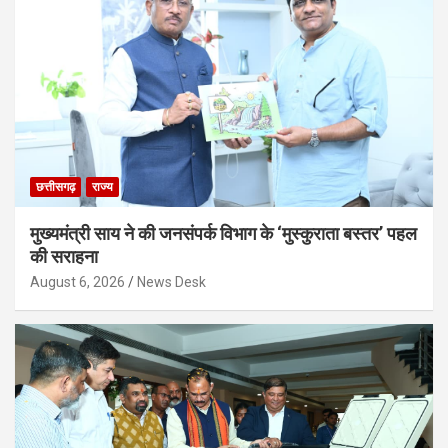
छत्तीसगढ़
राज्य
मुख्यमंत्री साय ने की जनसंपर्क विभाग के ‘मुस्कुराता बस्तर’ पहल
की सराहना
August 6, 2026
News Desk