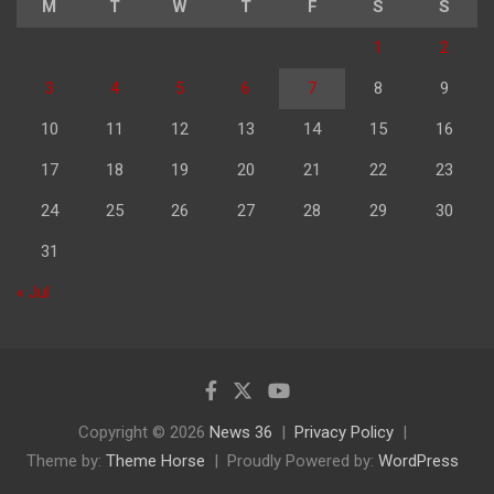
M
T
W
T
F
S
S
1
2
3
4
5
6
7
8
9
10
11
12
13
14
15
16
17
18
19
20
21
22
23
24
25
26
27
28
29
30
31
« Jul
Copyright © 2026
News 36
Privacy Policy
Theme by:
Theme Horse
Proudly Powered by:
WordPress