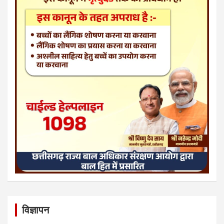
विज्ञापन