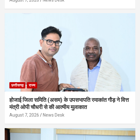
August 7, 2026
News Desk
छत्तीसगढ़
राज्य
होजाई जिला समिति (असम) के उपसभापति रमाकांत गौड़ ने वित्त
मंत्री ओपी चौधरी से की आत्मीय मुलाकात
August 7, 2026
News Desk