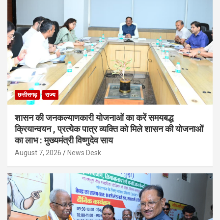
छत्तीसगढ़
राज्य
शासन की जनकल्याणकारी योजनाओं का करें समयबद्ध
क्रियान्वयन , प्रत्येक पात्र व्यक्ति को मिले शासन की योजनाओं
का लाभ : मुख्यमंत्री विष्णुदेव साय
August 7, 2026
News Desk