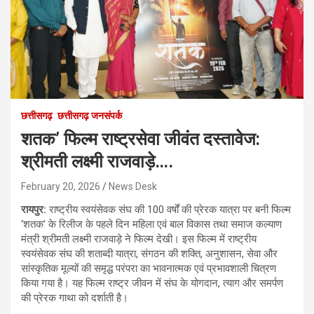
छत्तीसगढ़
छत्तीसगढ़ जनसंपर्क
शतक’ फिल्म राष्ट्रसेवा जीवंत दस्तावेज:
श्रीमती लक्ष्मी राजवाड़े….
February 20, 2026
News Desk
रायपुर:
राष्ट्रीय स्वयंसेवक संघ की 100 वर्षों की प्रेरक यात्रा पर बनी फिल्म
‘शतक’ के रिलीज के पहले दिन महिला एवं बाल विकास तथा समाज कल्याण
मंत्री श्रीमती लक्ष्मी राजवाड़े ने फिल्म देखी। इस फिल्म में राष्ट्रीय
स्वयंसेवक संघ की शताब्दी यात्रा, संगठन की शक्ति, अनुशासन, सेवा और
सांस्कृतिक मूल्यों की समृद्ध परंपरा का भावनात्मक एवं प्रभावशाली चित्रण
किया गया है। यह फिल्म राष्ट्र जीवन में संघ के योगदान, त्याग और समर्पण
की प्रेरक गाथा को दर्शाती है।