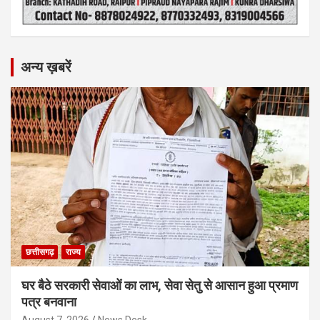
अन्य ख़बरें
छत्तीसगढ़
राज्य
घर बैठे सरकारी सेवाओं का लाभ, सेवा सेतु से आसान हुआ प्रमाण
पत्र बनवाना