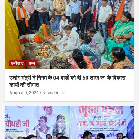
छत्तीसगढ़
राज्य
उद्योग मंत्री ने निगम के 04 वार्डाे को दी 60 लाख रू. के विकास
कार्याे की सौगात
August 9, 2026
News Desk