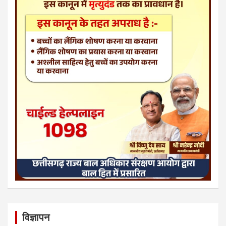
विज्ञापन