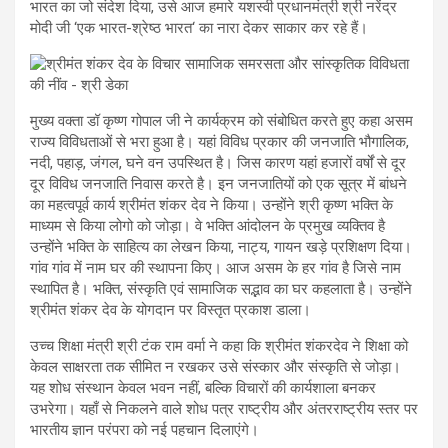
भारत का जो संदेश दिया, उसे आज हमारे यशस्वी प्रधानमंत्री श्री नरेंद्र
मोदी जी ‘एक भारत-श्रेष्ठ भारत‘ का नारा देकर साकार कर रहे हैं।
मुख्य वक्ता डॉ कृष्ण गोपाल जी ने कार्यक्रम को संबोधित करते हुए कहा असम
राज्य विविधताओं से भरा हुआ है। यहां विविध प्रकार की जनजाति भौगालिक,
नदी, पहाड़, जंगल, घने वन उपस्थित है। जिस कारण यहां हजारों वर्षों से दूर
दूर विविध जनजाति निवास करते है। इन जनजातियों को एक सूत्र में बांधने
का महत्वपूर्व कार्य श्रीमंत शंकर देव ने किया। उन्होंने श्री कृष्ण भक्ति के
माध्यम से किया लोगो को जोड़ा। वे भक्ति आंदोलन के प्रमुख व्यक्तिव है
उन्होंने भक्ति के साहित्य का लेखन किया, नाट्य, गायन खड़े प्रशिक्षण दिया।
गांव गांव में नाम घर की स्थापना किए। आज असम के हर गांव है जिसे नाम
स्थापित है। भक्ति, संस्कृति एवं सामाजिक सद्भाव का घर कहलाता है। उन्होंने
श्रीमंत शंकर देव के योगदान पर विस्तृत प्रकाश डाला।
उच्च शिक्षा मंत्री श्री टंक राम वर्मा ने कहा कि श्रीमंत शंकरदेव ने शिक्षा को
केवल साक्षरता तक सीमित न रखकर उसे संस्कार और संस्कृति से जोड़ा।
यह शोध संस्थान केवल भवन नहीं, बल्कि विचारों की कार्यशाला बनकर
उभरेगा। यहाँ से निकलने वाले शोध पत्र राष्ट्रीय और अंतरराष्ट्रीय स्तर पर
भारतीय ज्ञान परंपरा को नई पहचान दिलाएंगे।