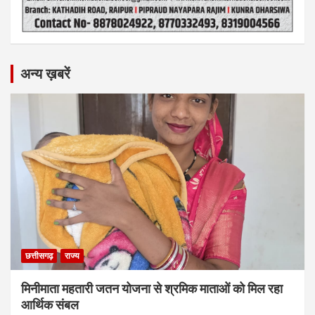
अन्य ख़बरें
छत्तीसगढ़
राज्य
मिनीमाता महतारी जतन योजना से श्रमिक माताओं को मिल रहा
आर्थिक संबल