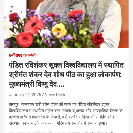
छत्तीसगढ़ जनसंपर्क
पंडित रविशंकर शुक्ल विश्वविद्यालय में स्थापित
श्रीमंत शंकर देव शोध पीठ का हुआ लोकार्पण:
मुख्यमंत्री विष्णु देव….
January 21, 2026
News Desk
रायपुर:
राज्यपाल श्री रमेन डेका की पहल पर पंडित रविशंकर शुक्ल
विश्वविद्यालय में स्थापित महान संत, समाज सुधारक और सांस्कृतिक चेतना के
प्रणेता श्रीमंत शंकरदेव के विचारों, दर्शन और साहित्य को समर्पित शोध
संस्थान का भव्य लोकार्पण आज गरिमामय समारोह में सम्पन्न हुआ।