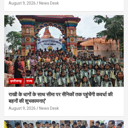
August 9, 2026
News Desk
छत्तीसगढ़
राज्य
राखी के धागों के साथ सीमा पर सैनिकों तक पहुंचेंगी कवर्धा की
बहनों की शुभकामनाएं’
August 9, 2026
News Desk