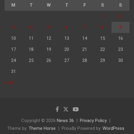
M
T
W
T
F
S
S
1
2
3
4
5
6
7
8
9
10
11
12
13
14
15
16
17
18
19
20
21
22
23
24
25
26
27
28
29
30
31
« Jul
Copyright © 2026
News 36
Privacy Policy
Theme by:
Theme Horse
Proudly Powered by:
WordPress