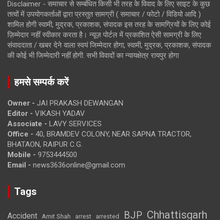
Disclaimer - समाचार से सम्बंधित किसी भी तरह के विवाद के लिए साइट के कुछ
तत्वों में उपयोगकर्ताओं द्वारा प्रस्तुत सामग्री ( समाचार / फोटो / विडियो आदि )
शामिल होगी स्वामी, मुद्रक, प्रकाशक, संपादक इस तरह के सामग्रियों के लिए कोई
ज़िम्मेदार नहीं स्वीकार करता है। न्यूज़ पोर्टल में प्रकाशित ऐसी सामग्री के लिए
संवाददाता / खबर देने वाला स्वयं जिम्मेदार होगा, स्वामी, मुद्रक, प्रकाशक, संपादक
की कोई भी जिम्मेदारी नहीं होगी. सभी विवादों का न्यायक्षेत्र रायपुर होगा
हमसे सम्पर्क करें
Owner -
JAI PRAKASH DEWANGAN
Editor -
VIKASH YADAV
Associate -
LAVY SERVICES
Office -
40, BRAMDEV COLONY, NEAR SAPNA TRACTOR,
BHATAON, RAIPUR C.G.
Mobile -
9753444500
Email -
news3636online@gmail.com
Tags
Chhattisgarh
BJP
Accident
Amit Shah
arrested
arrest