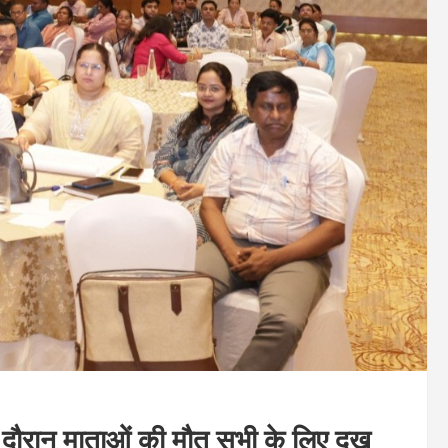
 के दौरान माताओं की मौत सभी के लिए दुख