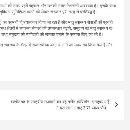
ी महिलाओं की समय रहते पहचान और उनकी सतत निगरानी आवश्यक है। इसके साथ
सुविधाएं सुनिश्चित करने को लेकर सरकार पूरी तरह से प्रतिबद्ध है।
 का प्रभावी क्रियान्वयन किया जा रहा है और मातृ स्वास्थ्य सेवाओं की प्रगति
षेत्रों में स्वास्थ्य सेवाओं की उपलब्धता बढ़ाने, समुदाय को मातृ स्वास्थ्य के
था समुदाय की भागीदारी को सशक्त बनाने के प्रयास किए जा रहे हैं।
ृ स्वास्थ्य के क्षेत्र में सकारात्मक बदलाव लाने का लक्ष्य तय किया गया है और
छत्तीसगढ़ के राष्ट्रीय राजमार्ग बन रहे ग्रीन कॉरिडोर : एनएचएआई
ने इस साल लगाए 2.71 लाख पौधे….