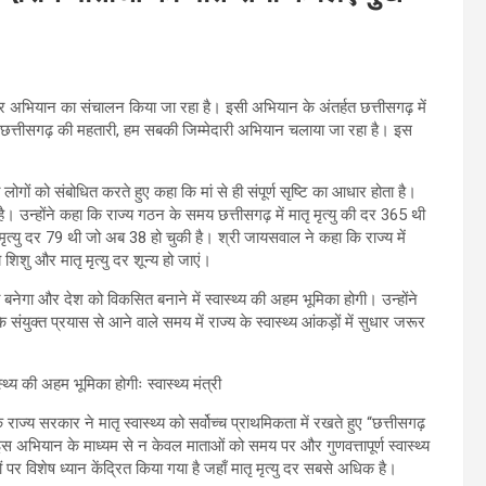
ार अभियान का संचालन किया जा रहा है। इसी अभियान के अंतर्हत छत्तीसगढ़ में
 से छत्तीसगढ़ की महतारी, हम सबकी जिम्मेदारी अभियान चलाया जा रहा है। इस
 लोगों को संबोधित करते हुए कहा कि मां से ही संपूर्ण सृष्टि का आधार होता है।
। उन्होंने कहा कि राज्य गठन के समय छत्तीसगढ़ में मातृ मृत्यु की दर 365 थी
ृत्यु दर 79 थी जो अब 38 हो चुकी है। श्री जायसवाल ने कहा कि राज्य में
े शिशु और मातृ मृत्यु दर शून्य हो जाएं।
रत बनेगा और देश को विकसित बनाने में स्वास्थ्य की अहम भूमिका होगी। उन्होंने
संयुक्त प्रयास से आने वाले समय में राज्य के स्वास्थ्य आंकड़ों में सुधार जरूर
राज्य सरकार ने मातृ स्वास्थ्य को सर्वोच्च प्राथमिकता में रखते हुए “छत्तीसगढ़
अभियान के माध्यम से न केवल माताओं को समय पर और गुणवत्तापूर्ण स्वास्थ्य
पर विशेष ध्यान केंद्रित किया गया है जहाँ मातृ मृत्यु दर सबसे अधिक है।