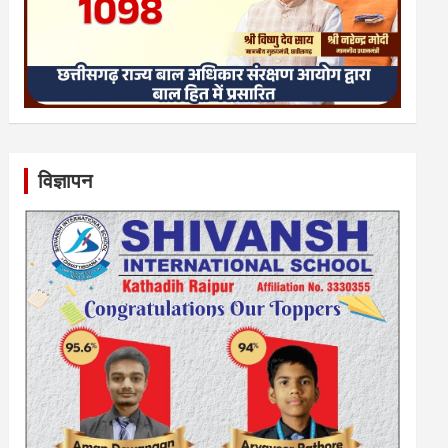
विज्ञापन