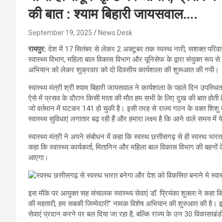
की बात : श्याम बिहारी जायसवाल….
September 19, 2025
News Desk
रायपुर:
देश में 17 सितंबर से लेकर 2 अक्टूबर तक स्वस्थ नारी, सशक्त परिव
स्वास्थ्य विभाग, महिला बाल विकास विभाग और यूनिसेफ के द्वारा संयुक्त रूप
अभियान को लेकर शुक्रवार को दो दिवसीय कार्यशाला की शुरूआत की गयी।
स्वास्थ्य मंत्री श्री श्याम बिहारी जायसवाल ने कार्यशाला के पहले दिन उपस्थित
ऐसे में प्रसव के दौरान किसी माता की मौत हम सभी के लिए दुख की बात होती है
जो वर्तमान में घटकर 141 हो चुकी है। इसी तरह से राज्य गठन के वक्त शिशु म
स्वास्थ्य सुविधाएं लगातार बढ़ रही हैं और हमारा लक्ष्य है कि आने वाले समय में य
स्वास्थ्य मंत्री ने अपने संबोधन में कहा कि स्वस्थ छत्तीसगढ़ से ही स्वस्थ भा
कहा कि स्वास्थ्य कार्यकर्ता, मितानिन और महिला बाल विकास विभाग की बहनों के 
आएगा।
इस मौके पर आयुक्त सह संचालक स्वास्थ्य सेवाएं डॉ. प्रियंका शुक्ला ने कहा कि 
की महतारी, हम सबकी जिम्मेदारी” नामक विशेष अभियान की शुरुआत की है। इस 
सेवाएं प्रदान करने पर बल दिया जा रहा है, बल्कि राज्य के उन 30 विकासखंडों 