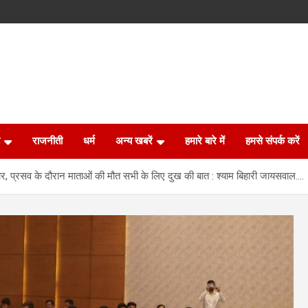
राजनीती
धर्म
अन्य खबरें
हमारे बारे में
हमसे संपर्क करें
ा आधार, प्रसव के दौरान माताओं की मौत सभी के लिए दुख की बात : श्याम बिहारी जायसवाल….