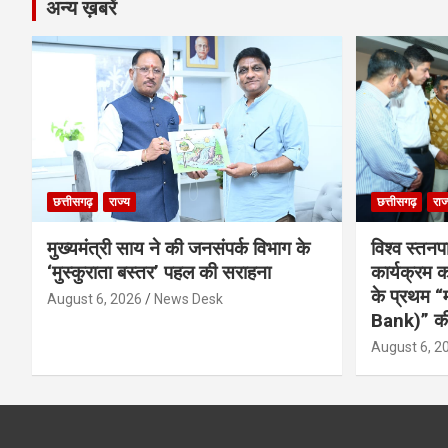
अन्य ख़बरें
छत्तीसगढ़
राज्य
छत्तीसगढ़
राज
मुख्यमंत्री साय ने की जनसंपर्क विभाग के
विश्व स्तनप
‘मुस्कुराता बस्तर’ पहल की सराहना
कार्यक्रम
के प्रथम “
August 6, 2026
News Desk
Bank)” की
August 6, 2