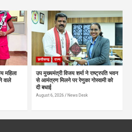
छत्तीसगढ़
राज्य
ीय महिला
उप मुख्यमंत्री विजय शर्मा ने राष्ट्रपति भवन
े वाले
से आमंत्रण मिलने पर रेणुका गोस्वामी को
दी बधाई
August 6, 2026
News Desk