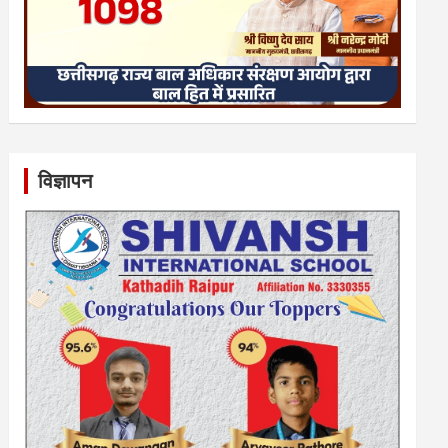
विज्ञापन