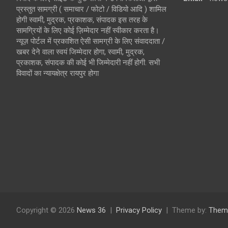
प्रस्तुत सामग्री ( समाचार / फोटो / विडियो आदि ) शामिल
होगी स्वामी, मुद्रक, प्रकाशक, संपादक इस तरह के
सामग्रियों के लिए कोई ज़िम्मेदार नहीं स्वीकार करता है।
न्यूज़ पोर्टल में प्रकाशित ऐसी सामग्री के लिए संवाददाता /
खबर देने वाला स्वयं जिम्मेदार होगा, स्वामी, मुद्रक,
प्रकाशक, संपादक की कोई भी जिम्मेदारी नहीं होगी. सभी
विवादों का न्यायक्षेत्र रायपुर होगा
Copyright © 2026
News 36
Privacy Policy
Theme by:
Them