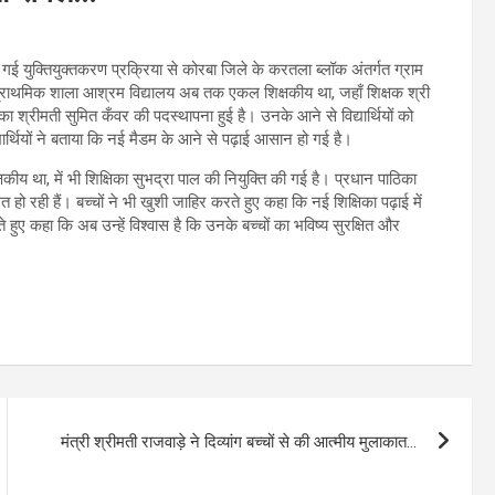
रा की गई युक्तियुक्तकरण प्रक्रिया से कोरबा जिले के करतला ब्लॉक अंतर्गत ग्राम
ड़ा का प्राथमिक शाला आश्रम विद्यालय अब तक एकल शिक्षकीय था, जहाँ शिक्षक श्री
ा श्रीमती सुमित कँवर की पदस्थापना हुई है। उनके आने से विद्यार्थियों को
्यार्थियों ने बताया कि नई मैडम के आने से पढ़ाई आसान हो गई है।
य था, में भी शिक्षिका सुभद्रा पाल की नियुक्ति की गई है। प्रधान पाठिका
ित हो रही हैं। बच्चों ने भी खुशी जाहिर करते हुए कहा कि नई शिक्षिका पढ़ाई में
ुए कहा कि अब उन्हें विश्वास है कि उनके बच्चों का भविष्य सुरक्षित और
मंत्री श्रीमती राजवाड़े ने दिव्यांग बच्चों से की आत्मीय मुलाकात…