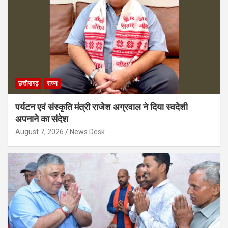
छत्तीसगढ़
राज्य
पर्यटन एवं संस्कृति मंत्री राजेश अग्रवाल ने दिया स्वदेशी
अपनाने का संदेश
August 7, 2026
News Desk