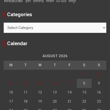
Weather
भोपाल
रायपुर
इंदौर
छत्तीसगढ़
मध्य प्रदेश
Categories
Categories
Calendar
AUGUST 2026
M
T
W
T
F
S
S
1
2
3
4
5
6
7
8
9
10
11
12
13
14
15
16
17
18
19
20
21
22
23