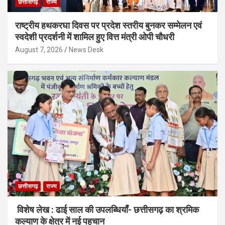
छत्तीसगढ़
राज्य
राष्ट्रीय हथकरघा दिवस पर प्रदेश स्तरीय बुनकर सम्मेलन एवं
स्वदेशी प्रदर्शनी में शामिल हुए वित्त मंत्री ओपी चौधरी
August 7, 2026
News Desk
छत्तीसगढ़
राज्य
विशेष लेख : ढाई साल की उपलब्धियाँ- छत्तीसगढ़ का श्रमिक
कल्याण के क्षेत्र में नई पहचान