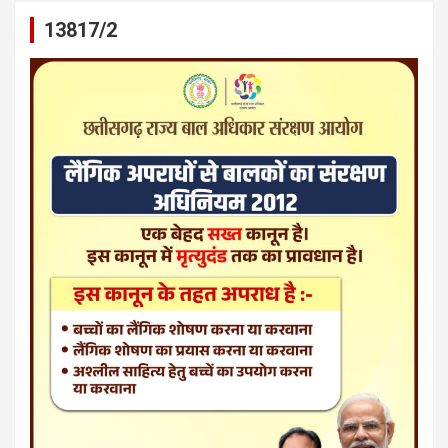
13817/2