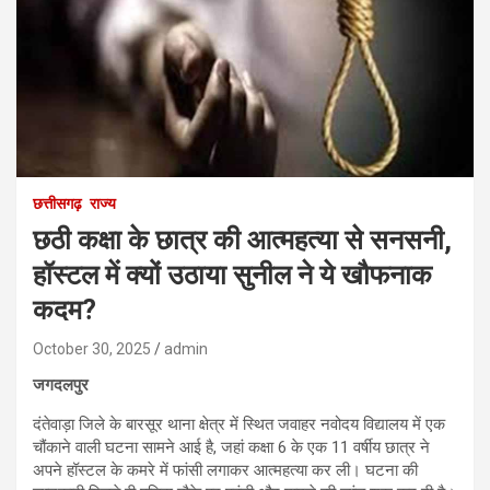
छत्तीसगढ़
राज्य
छठी कक्षा के छात्र की आत्महत्या से सनसनी,
हॉस्टल में क्यों उठाया सुनील ने ये खौफनाक
कदम?
October 30, 2025
admin
जगदलपुर
दंतेवाड़ा जिले के बारसूर थाना क्षेत्र में स्थित जवाहर नवोदय विद्यालय में एक
चौंकाने वाली घटना सामने आई है, जहां कक्षा 6 के एक 11 वर्षीय छात्र ने
अपने हॉस्टल के कमरे में फांसी लगाकर आत्महत्या कर ली। घटना की