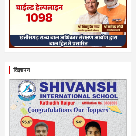
विज्ञापन