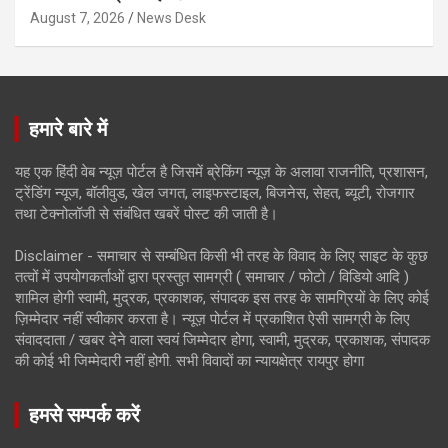
August 7, 2026
News Desk
हमारे बारे में
यह एक हिंदी वेब न्यूज़ पोर्टल है जिसमें ब्रेकिंग न्यूज़ के अलावा राजनीति, प्रशासन,
ट्रेंडिंग न्यूज, बॉलीवुड, खेल जगत, लाइफस्टाइल, बिजनेस, सेहत, ब्यूटी, रोजगार
तथा टेक्नोलॉजी से संबंधित खबरें पोस्ट की जाती है।
Disclaimer - समाचार से सम्बंधित किसी भी तरह के विवाद के लिए साइट के कुछ
तत्वों में उपयोगकर्ताओं द्वारा प्रस्तुत सामग्री ( समाचार / फोटो / विडियो आदि )
शामिल होगी स्वामी, मुद्रक, प्रकाशक, संपादक इस तरह के सामग्रियों के लिए कोई
ज़िम्मेदार नहीं स्वीकार करता है। न्यूज़ पोर्टल में प्रकाशित ऐसी सामग्री के लिए
संवाददाता / खबर देने वाला स्वयं जिम्मेदार होगा, स्वामी, मुद्रक, प्रकाशक, संपादक
की कोई भी जिम्मेदारी नहीं होगी. सभी विवादों का न्यायक्षेत्र रायपुर होगा
हमसे सम्पर्क करें