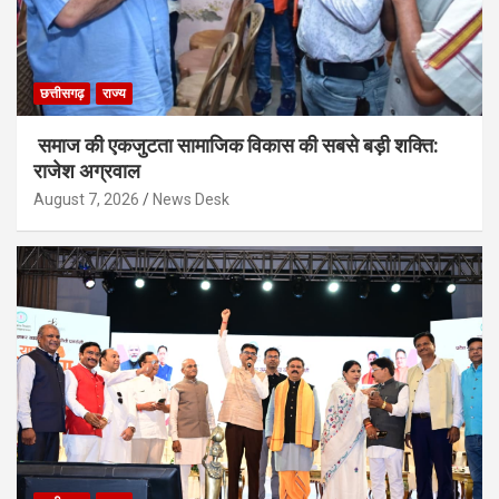
छत्तीसगढ़
राज्य
समाज की एकजुटता सामाजिक विकास की सबसे बड़ी शक्ति:
राजेश अग्रवाल
August 7, 2026
News Desk