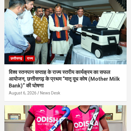
छत्तीसगढ़
राज्य
विश्व स्तनपान सप्ताह के राज्य स्तरीय कार्यक्रम का सफल
आयोजन, छत्तीसगढ़ के प्रथम “मातृ दूध कोष (Mother Milk
Bank)” की घोषणा
August 6, 2026
News Desk