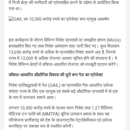
में निजी क्षेत्र की भागीदारी को प्रोत्साहित करने के उद्देश्य से आयोजित किया
गया था।
इस कार्यक्रम के दौरान विभिन्न निवेश प्रस्तावों पर समझौता ज्ञापन (MoUs)
हस्ताक्षरित किए गए तथा निवेश आमंत्रण पत्र जारी किए गए। कुल मिलाकर
13,690 करोड़ रुपये से अधिक के प्रस्तावित निवेश सामने आए हैं, जिनसे
राज्य में 12,000 से अधिक रोजगार अवसर सृजित होने की संभावना है। ये
निवेश विभिन्न क्षेत्रों में कौशल-आधारित रोजगार को मजबूती प्रदान करेंगे।
कौशल-आधारित औद्योगिक विकास की धुरी बना गेल का प्रोजेक्ट
निवेश प्रतिबद्धताओं में गेल (GAIL) का प्रस्तावित गैस-आधारित उर्वरक
संयंत्र राज्य के लिए एक प्रमुख एवं सबसे बड़े औद्योगिक प्रस्तावों में से एक
के रूप में उभरकर सामने आया।
लगभग 10,500 करोड़ रुपये के प्रथम चरण निवेश तथा 1.27 मिलियन
मीट्रिक टन प्रति वर्ष (MMTPA) यूरिया उत्पादन क्षमता के साथ यह
परियोजना छत्तीसगढ़ को देश के डाउनस्ट्रीम पेट्रोकेमिकल एवं उर्वरक
मानचित्र पर सशक्त रूप से स्थापित करेगी।