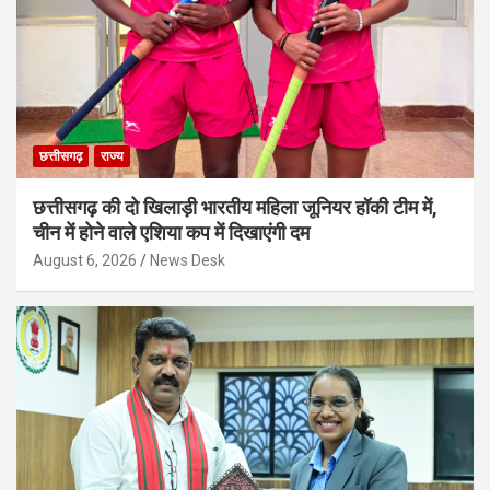
छत्तीसगढ़
राज्य
छत्तीसगढ़ की दो खिलाड़ी भारतीय महिला जूनियर हॉकी टीम में,
चीन में होने वाले एशिया कप में दिखाएंगी दम
August 6, 2026
News Desk