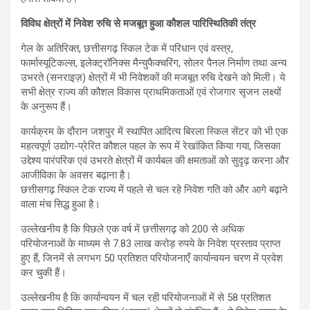
विविध क्षेत्रों में निवेश रुचि से मजबूत हुआ कौशल पारिस्थितिकी तंत्र
गेल के अतिरिक्त, छत्तीसगढ़ स्किल टेक में परिधान एवं वस्त्र,
फार्मास्यूटिकल्स, इलेक्ट्रॉनिक्स मैन्युफैक्चरिंग, सोलर पैनल निर्माण तथा अन्य
उभरते (सनराइज़) क्षेत्रों में भी निवेशकों की मजबूत रुचि देखने को मिली। ये
सभी क्षेत्र राज्य की कौशल विकास प्राथमिकताओं एवं रोजगार सृजन लक्ष्यों
के अनुरूप हैं।
कार्यक्रम के दौरान जशपुर में स्थापित आदित्य बिरला स्किल सेंटर को भी एक
महत्वपूर्ण उद्योग-प्रेरित कौशल पहल के रूप में रेखांकित किया गया, जिसका
उद्देश्य पारंपरिक एवं उभरते क्षेत्रों में कार्यबल की क्षमताओं को सुदृढ़ करना और
आजीविका के अवसर बढ़ाना है।
छत्तीसगढ़ स्किल टेक राज्य में पहले से चल रहे निवेश गति को और आगे बढ़ाने
वाला मंच सिद्ध हुआ है।
उल्लेखनीय है कि पिछले एक वर्ष में छत्तीसगढ़ को 200 से अधिक
परियोजनाओं के माध्यम से 7.83 लाख करोड़ रुपये के निवेश प्रस्ताव प्राप्त
हुए हैं, जिनमें से लगभग 50 प्रतिशत परियोजनाएँ कार्यान्वयन चरण में प्रवेश
कर चुकी हैं।
उल्लेखनीय है कि कार्यान्वयन में चल रही परियोजनाओं में से 58 प्रतिशत