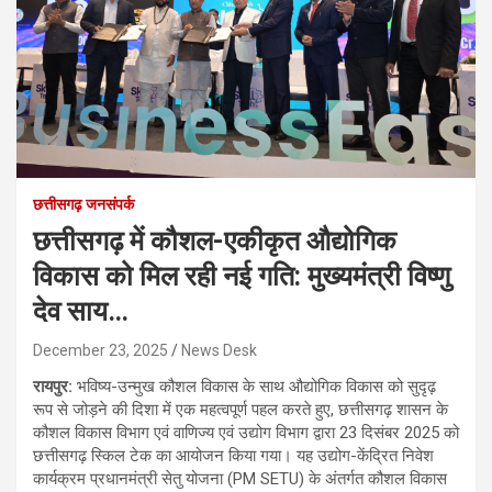
छत्तीसगढ़ जनसंपर्क
छत्तीसगढ़ में कौशल-एकीकृत औद्योगिक
विकास को मिल रही नई गति: मुख्यमंत्री विष्णु
देव साय…
December 23, 2025
News Desk
रायपुर:
भविष्य-उन्मुख कौशल विकास के साथ औद्योगिक विकास को सुदृढ़
रूप से जोड़ने की दिशा में एक महत्वपूर्ण पहल करते हुए, छत्तीसगढ़ शासन के
कौशल विकास विभाग एवं वाणिज्य एवं उद्योग विभाग द्वारा 23 दिसंबर 2025 को
छत्तीसगढ़ स्किल टेक का आयोजन किया गया। यह उद्योग-केंद्रित निवेश
कार्यक्रम प्रधानमंत्री सेतु योजना (PM SETU) के अंतर्गत कौशल विकास