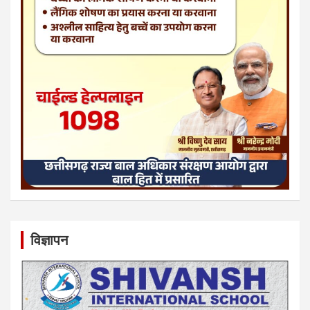
विज्ञापन