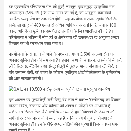
यह प्रस्तावित परियोजना गेल की मुंबई-नागपुर-झारसुगुड़ा प्राकृतिक गैस
पाइपलाइन (MNJPL) के साथ प्लान की गई है, जो अनुकूल तकनीकी-
आर्थिक व्यवहार्यता पर आधारित होगी। यह परियोजना राजनांदगांव जिले के
बिजेतला क्षेत्र में 400 एकड़ से अधिक भूमि पर प्रस्तावित है, जबकि 100
एकड़ अतिरिक्त भूमि एक समर्पित टाउनशिप के लिए आरक्षित की गई है।
परियोजना में भविष्य में मांग एवं अधोसंरचना की उपलब्धता के अनुरूप क्षमता
विस्तार का भी प्रावधान रखा गया है।
परियोजना के संचालन में आने के पश्चात लगभग 3,500 प्रत्यक्ष रोजगार
अवसर सृजित होने की संभावना है। इसके साथ ही संचालन, तकनीकी सेवाओं,
लॉजिस्टिक्स, मेंटेनेंस तथा संबद्ध क्षेत्रों में कुशल मानव संसाधन की निरंतर
मांग उत्पन्न होगी, जो राज्य के कौशल-एकीकृत औद्योगिकीकरण के दृष्टिकोण
को और सशक्त करेगी।
इस अवसर पर मुख्यमंत्री श्री विष्णु देव साय ने कहा—“छत्तीसगढ़ का विकास
मॉडल निवेश, रोजगार और कौशल को आपस में जोड़ने पर आधारित है।
छत्तीसगढ़ स्किल टेक जैसे मंचों के माध्यम से हम निवेशकों के विश्वास को
ज़मीनी स्तर पर परिणामों में बदल रहे हैं, ताकि राज्य में कुशल रोजगार के
अवसर सृजित हों। इसके पीछे स्पष्ट नीतियाँ और प्रभावी क्रियान्वयन क्षमता
हमारी ताकत है।”