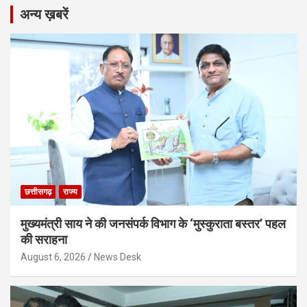
अन्य ख़बरें
छत्तीसगढ़
राज्य
मुख्यमंत्री साय ने की जनसंपर्क विभाग के ‘मुस्कुराता बस्तर’ पहल
की सराहना
August 6, 2026
News Desk