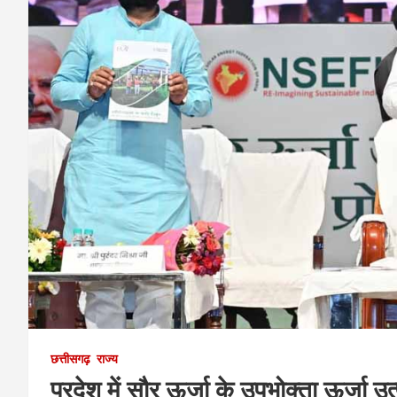
छत्तीसगढ़
राज्य
प्रदेश में सौर ऊर्जा के उपभोक्ता ऊर्जा उ