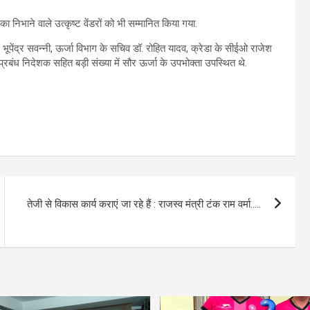
 निभाने वाले उत्कृष्ट वेंडरों को भी सम्मानित किया गया.
न भूपेंद्र सवन्नी, ऊर्जा विभाग के सचिव डॉ. रोहित यादव, क्रेडा के सीईओ राजेश
प्रबंध निदेशक सहित बड़ी संख्या में सौर ऊर्जा के उपभोक्ता उपस्थित थे.
तेजी से विकास कार्य कराएं जा रहे हैं : राजस्व मंत्री टंक राम वर्मा…..