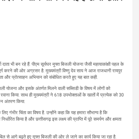
 दाता भी बन रहे हैं. पीएम सूर्यघर मुफ्त बिजली योजना जैसी महत्वाकांक्षी पहल के
े पूर्ण करने की ओर अग्रसर है. मुख्यमंत्री विष्णु देव साय ने आज राजधानी रायपुर
ा और प्रोत्साहन अभियान को संबोधित करते हुए यह बात कही.
िजली योजना और इसके अंतर्गत मिलने वाली सब्सिडी के विषय में लोगों को
वाना किया. साथ ही मुख्यमंत्री ने 618 उपभोक्ताओं के खातों में प्रत्येक को 30
ाइन अंतरण किया.
िए गंभीर चिंता का विषय है. उन्होंने कहा कि यह हमारा सौभाग्य है कि
निर्धारित किया है और छत्तीसगढ़ इस लक्ष्य की प्राप्ति में पूरे समर्पण और क्षमता
 बिल से आगे बढ़ते हुए मुफ्त बिजली की ओर ले जाने का कार्य किया जा रहा है.