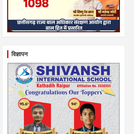
विज्ञापन