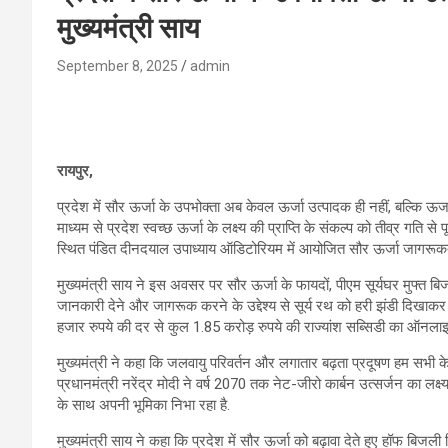
मुख्यमंत्री साय
September 8, 2025
admin
रायपुर,
प्रदेश में सौर ऊर्जा के उपभोक्ता अब केवल ऊर्जा उत्पादक ही नहीं, बल्कि ऊर्जा
माध्यम से प्रदेश स्वच्छ ऊर्जा के लक्ष्य की प्राप्ति के संकल्प को तीव्र गति स
स्थित पंडित दीनदयाल उपाध्याय ऑडिटोरियम में आयोजित सौर ऊर्जा जागरूकत
मुख्यमंत्री साय ने इस अवसर पर सौर ऊर्जा के फायदों, पीएम सूर्यघर मुफ्त ब
जानकारी देने और जागरूक करने के उद्देश्य से सूर्य रथ को हरी झंडी दिखाकर र
हजार रुपये की दर से कुल 1.85 करोड़ रुपये की राज्यांश सब्सिडी का ऑनल
मुख्यमंत्री ने कहा कि जलवायु परिवर्तन और लगातार बढ़ता प्रदूषण हम सभी के ल
प्रधानमंत्री नरेंद्र मोदी ने वर्ष 2070 तक नेट-जीरो कार्बन उत्सर्जन का लक्ष्य 
के साथ अपनी भूमिका निभा रहा है.
मुख्यमंत्री साय ने कहा कि प्रदेश में सौर ऊर्जा को बढ़ावा देते हुए हॉफ बिजली