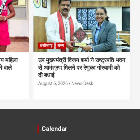
छत्तीसगढ़
राज्य
ीय महिला
उप मुख्यमंत्री विजय शर्मा ने राष्ट्रपति भवन
े वाले
से आमंत्रण मिलने पर रेणुका गोस्वामी को
दी बधाई
August 6, 2026
News Desk
Calendar