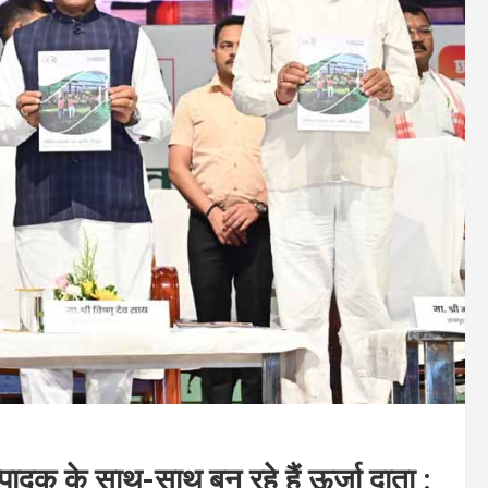
त्पादक के साथ-साथ बन रहे हैं ऊर्जा दाता :