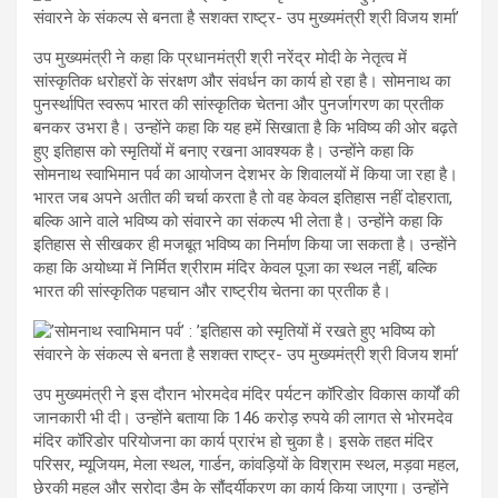
उप मुख्यमंत्री ने कहा कि प्रधानमंत्री श्री नरेंद्र मोदी के नेतृत्व में
सांस्कृतिक धरोहरों के संरक्षण और संवर्धन का कार्य हो रहा है। सोमनाथ का
पुनर्स्थापित स्वरूप भारत की सांस्कृतिक चेतना और पुनर्जागरण का प्रतीक
बनकर उभरा है। उन्होंने कहा कि यह हमें सिखाता है कि भविष्य की ओर बढ़ते
हुए इतिहास को स्मृतियों में बनाए रखना आवश्यक है। उन्होंने कहा कि
सोमनाथ स्वाभिमान पर्व का आयोजन देशभर के शिवालयों में किया जा रहा है।
भारत जब अपने अतीत की चर्चा करता है तो वह केवल इतिहास नहीं दोहराता,
बल्कि आने वाले भविष्य को संवारने का संकल्प भी लेता है। उन्होंने कहा कि
इतिहास से सीखकर ही मजबूत भविष्य का निर्माण किया जा सकता है। उन्होंने
कहा कि अयोध्या में निर्मित श्रीराम मंदिर केवल पूजा का स्थल नहीं, बल्कि
भारत की सांस्कृतिक पहचान और राष्ट्रीय चेतना का प्रतीक है।
उप मुख्यमंत्री ने इस दौरान भोरमदेव मंदिर पर्यटन कॉरिडोर विकास कार्यों की
जानकारी भी दी। उन्होंने बताया कि 146 करोड़ रुपये की लागत से भोरमदेव
मंदिर कॉरिडोर परियोजना का कार्य प्रारंभ हो चुका है। इसके तहत मंदिर
परिसर, म्यूजियम, मेला स्थल, गार्डन, कांवड़ियों के विश्राम स्थल, मड़वा महल,
छेरकी महल और सरोदा डैम के सौंदर्यीकरण का कार्य किया जाएगा। उन्होंने