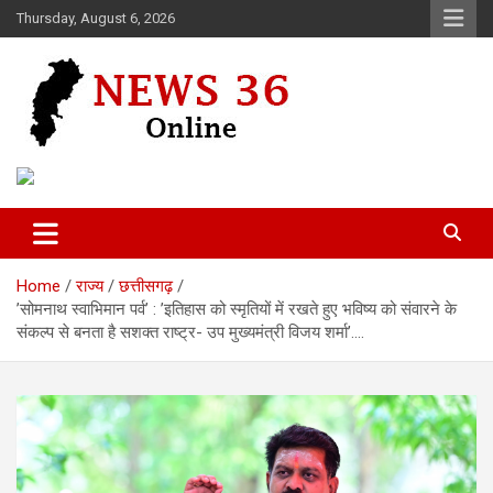
Skip
Thursday, August 6, 2026
to
content
Voice of 36garh
News 36
Home
राज्य
छत्तीसगढ़
’सोमनाथ स्वाभिमान पर्व’ : ’इतिहास को स्मृतियों में रखते हुए भविष्य को संवारने के
संकल्प से बनता है सशक्त राष्ट्र- उप मुख्यमंत्री विजय शर्मा’….