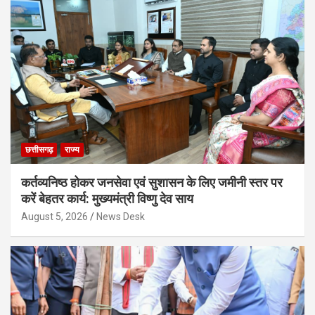
छत्तीसगढ़
राज्य
कर्तव्यनिष्ठ होकर जनसेवा एवं सुशासन के लिए जमीनी स्तर पर
करें बेहतर कार्य: मुख्यमंत्री विष्णु देव साय
August 5, 2026
News Desk