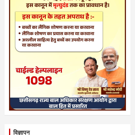
विज्ञापन