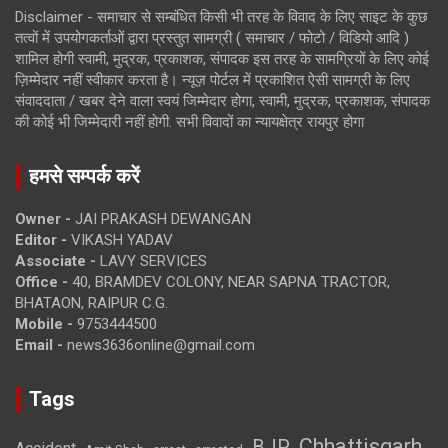
Disclaimer - समाचार से सम्बंधित किसी भी तरह के विवाद के लिए साइट के कुछ
तत्वों में उपयोगकर्ताओं द्वारा प्रस्तुत सामग्री ( समाचार / फोटो / विडियो आदि )
शामिल होगी स्वामी, मुद्रक, प्रकाशक, संपादक इस तरह के सामग्रियों के लिए कोई
ज़िम्मेदार नहीं स्वीकार करता है। न्यूज़ पोर्टल में प्रकाशित ऐसी सामग्री के लिए
संवाददाता / खबर देने वाला स्वयं जिम्मेदार होगा, स्वामी, मुद्रक, प्रकाशक, संपादक
की कोई भी जिम्मेदारी नहीं होगी. सभी विवादों का न्यायक्षेत्र रायपुर होगा
हमसे सम्पर्क करें
Owner -
JAI PRAKASH DEWANGAN
Editor -
VIKASH YADAV
Associate -
LAVY SERVICES
Office -
40, BRAMDEV COLONY, NEAR SAPNA TRACTOR,
BHATAON, RAIPUR C.G.
Mobile -
9753444500
Email -
news3636online@gmail.com
Tags
Chhattisgarh
BJP