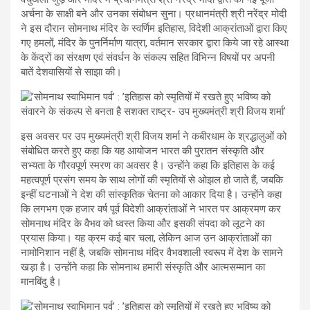
अर्चना के साक्षी बने और उनका संबोधन सुना। प्रधानमंत्री श्री नरेंद्र मोदी
ने इस दौरान सोमनाथ मंदिर के स्वर्णिम इतिहास, विदेशी आक्रांताओं द्वारा किए
गए हमलों, मंदिर के पुनर्निर्माण यात्रा, वर्तमान सरकार द्वारा किये जा रहे आस्था
के केंद्रों का संरक्षण एवं संवर्धन के संकल्प सहित विभिन्न विषयों पर अपनी
बातें देशवासियों से साझा की।
इस अवसर पर उप मुख्यमंत्री श्री विजय शर्मा ने कबीरधाम के श्रद्धालुओं को
संबोधित करते हुए कहा कि यह आयोजन भारत की पुरातन संस्कृति और
सभ्यता के गौरवपूर्ण स्मरण का अवसर है। उन्होंने कहा कि इतिहास के कई
महत्वपूर्ण प्रसंग समय के साथ लोगों की स्मृतियों से ओझल हो जाते हैं, जबकि
इन्हीं घटनाओं ने देश की सांस्कृतिक चेतना को आकार दिया है। उन्होंने कहा
कि लगभग एक हजार वर्ष पूर्व विदेशी आक्रांताओं ने भारत पर आक्रमण कर
सोमनाथ मंदिर के वैभव को ध्वस्त किया और इसकी संपदा को लूटने का
प्रयास किया। यह क्रम कई बार चला, लेकिन आज उन आक्रांताओं का
नामोनिशान नहीं है, जबकि सोमनाथ मंदिर वैभवशाली स्वरूप में देश के सामने
खड़ा है। उन्होंने कहा कि सोमनाथ हमारी संस्कृति और आत्मसम्मान का
मानबिंदु है।