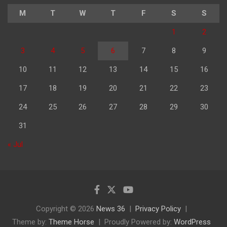
M
T
W
T
F
S
S
1
2
3
4
5
6
7
8
9
10
11
12
13
14
15
16
17
18
19
20
21
22
23
24
25
26
27
28
29
30
31
« Jul
Copyright © 2026
News 36
Privacy Policy
Theme by:
Theme Horse
Proudly Powered by:
WordPress