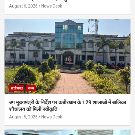
August 6, 2026
News Desk
छत्तीसगढ़
राज्य
उप मुख्यमंत्री के निर्देश पर कबीरधाम के 129 शालाओं में बालिका
शौचालय को मिली स्वीकृति
August 5, 2026
News Desk