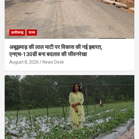
छत्तीसगढ़
राज्य
अबूझमाड़ की लाल माटी पर विकास की नई इबारत,
एनएच-130डी बना बदलाव की जीवनरेखा
August 8, 2026
News Desk