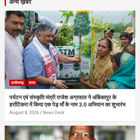
अन्य ख़बरें
छत्तीसगढ़
राज्य
पर्यटन एवं संस्कृति मंत्री राजेश अग्रवाल ने अंबिकापुर के
हर्राटिकरा में किया एक पेड़ माँ के नाम 3.0 अभियान का शुभारंभ
August 8, 2026
News Desk