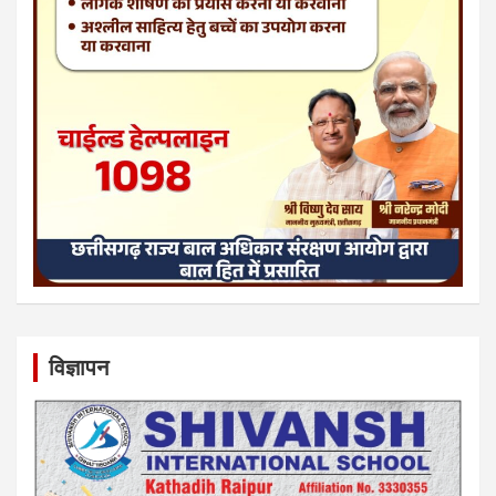
विज्ञापन