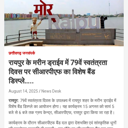
छत्तीसगढ़ जनसंपर्क
रायपुर के मरीन ड्राईव में 79वें स्वतंत्रता
दिवस पर सीआरपीएफ का विशेष बैंड
डिस्प्ले…..
August 14, 2025
News Desk
रायपुर:
79वें स्वतंत्रता दिवस के उपलक्ष्य में रायपुर शहर के मरीन ड्राईव में
विशेष बैंड डिस्प्ले का आयोजन होगा। यह कार्यक्रम 15 अगस्त को सायं 5
बजे से 6 बजे तक ग्रुप केन्द्र, सीआरपीएफ, रायपुर द्वारा किया जा रहा है।
कार्यक्रम के दौरान सीआरपीएफ बैंड दल द्वारा देशभक्ति एवं सांस्कृतिक धुनों