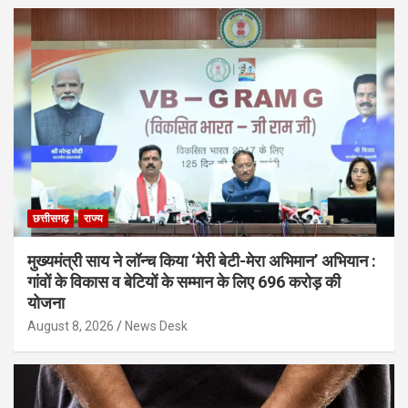
छत्तीसगढ़
राज्य
मुख्यमंत्री साय ने लॉन्च किया ‘मेरी बेटी-मेरा अभिमान’ अभियान :
गांवों के विकास व बेटियों के सम्मान के लिए 696 करोड़ की
योजना
August 8, 2026
News Desk