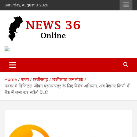
Skip
Saturday, August 8, 2026
to
content
Voice of 36garh
News 36
Home
राज्य
छत्तीसगढ़
छत्तीसगढ़ जनसंपर्क
नवंबर में डिजिटल जीवन प्रमाणपत्र के लिए विशेष अभियान: अब पेंशनर किसी भी
बैंक में जमा कर सकेंगे DLC