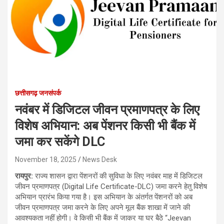
छत्तीसगढ़ जनसंपर्क
नवंबर में डिजिटल जीवन प्रमाणपत्र के लिए
विशेष अभियान: अब पेंशनर किसी भी बैंक में
जमा कर सकेंगे DLC
November 18, 2025
News Desk
रायपुर:
राज्य शासन द्वारा पेंशनरों की सुविधा के लिए नवंबर माह में डिजिटल
जीवन प्रमाणपत्र (Digital Life Certificate-DLC) जमा करने हेतु विशेष
अभियान प्रारंभ किया गया है। इस अभियान के अंतर्गत पेंशनरों को अब
जीवन प्रमाणपत्र जमा करने के लिए अपने मूल बैंक शाखा में जाने की
आवश्यकता नहीं होगी। वे किसी भी बैंक में जाकर या घर बैठे “Jeevan