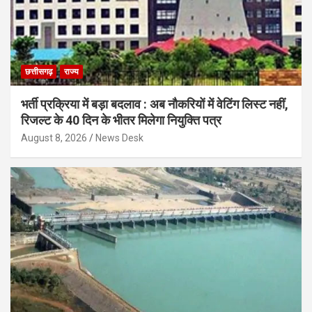
छत्तीसगढ़
राज्य
भर्ती प्रक्रिया में बड़ा बदलाव : अब नौकरियों में वेटिंग लिस्ट नहीं,
रिजल्ट के 40 दिन के भीतर मिलेगा नियुक्ति पत्र
August 8, 2026
News Desk