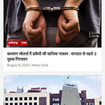
छत्तीसगढ़
राज्य
कल्याण ज्वेलर्स में डकैती की साजिश नाकाम : वारदात से पहले 3
युवक गिरफ्तार
August 8, 2026
News Desk