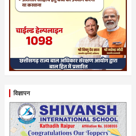
विज्ञापन