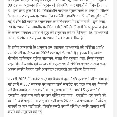
90 सहायक प्राध्यापकों के प्रकरणों की समीक्षा कर मामलों में निर्णय लिए गए
हैं। इस तरह कुल 1010 परिवीक्षाधीन सहायक प्राध्यापकों के संबंध में परीक्षण
के बाद 872 सहायक प्राध्यापकों का परिवीक्षा अवधि समाप्ति की अनुशंसा की
गई है और 68 सहायक प्राध्यापक को परिभ्रमण में रखा गया है। इसी तरह
70 प्राध्यापकों के गोपनीय प्रतिवेदन मंै समिति की शर्तों के अनुरूप न होने
के कारण परिवीक्षा अवधि में वृद्धि की अनुशंसा की गई है,जिसमे 53 प्राध्यापकों
का 1 वर्ष और 17 सहायक प्राध्यापकों का 2 वर्ष शामिल है।
विभागीय जानकारी के अनुसार इन सहायक प्राध्यापकों की परीविक्षा अवधि
समाप्ति की प्रक्रिया वर्ष 2025 तक पूरी की जानी है। इसके लिए वार्षिक
गोपनीय प्रतिवेदन, पुलिस सत्यापन, सतत सेवा प्रमाण-पत्र, निष्ठा प्रमाण-
पत्र, विभागीय जांच एवं न्यायालयीन प्रकरण से संबंधित दस्तावेज तथा चल-
अचल संपत्ति विवरण जैसे आवश्यक दस्तावेजों का परीक्षण किया गया।
फरवरी 2026 में आयोजित प्रथम बैठक में कुल 348 प्रकरणों की समीक्षा की
गई,इनमें से 307 सहायक प्राध्यापक सभी मापदंडों पर पात्र पाए गए, जिनकी
परिवीक्षा अवधि समाप्त करने की अनुशंसा की गई। वहीं 15 प्रकरणों में
दस्तावेज अपूर्ण पाए जाने पर उन्हें लंबित रखा गया। दस्तावेज पूर्ण करने की
दशा में उन्हें पात्र माना जाएगा। इसी तरह 26 सहायक प्राध्यापक निर्धारित
मानकों पर खरे नहीं उतरे, जिसके चलते उनकी परिवीक्षा अवधि समाप्त नहीं
करने की अनुशंसा की गई।