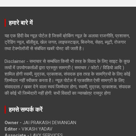
हमारे बारे में
यह एक हिंदी वेब न्यूज़ पोर्टल है जिसमें ब्रेकिंग न्यूज़ के अलावा राजनीति, प्रशासन,
ट्रेंडिंग न्यूज, बॉलीवुड, खेल जगत, लाइफस्टाइल, बिजनेस, सेहत, ब्यूटी, रोजगार
तथा टेक्नोलॉजी से संबंधित खबरें पोस्ट की जाती है।
Disclaimer - समाचार से सम्बंधित किसी भी तरह के विवाद के लिए साइट के कुछ
तत्वों में उपयोगकर्ताओं द्वारा प्रस्तुत सामग्री ( समाचार / फोटो / विडियो आदि )
शामिल होगी स्वामी, मुद्रक, प्रकाशक, संपादक इस तरह के सामग्रियों के लिए कोई
ज़िम्मेदार नहीं स्वीकार करता है। न्यूज़ पोर्टल में प्रकाशित ऐसी सामग्री के लिए
संवाददाता / खबर देने वाला स्वयं जिम्मेदार होगा, स्वामी, मुद्रक, प्रकाशक, संपादक
की कोई भी जिम्मेदारी नहीं होगी. सभी विवादों का न्यायक्षेत्र रायपुर होगा
हमसे सम्पर्क करें
Owner -
JAI PRAKASH DEWANGAN
Editor -
VIKASH YADAV
Associate -
LAVY SERVICES