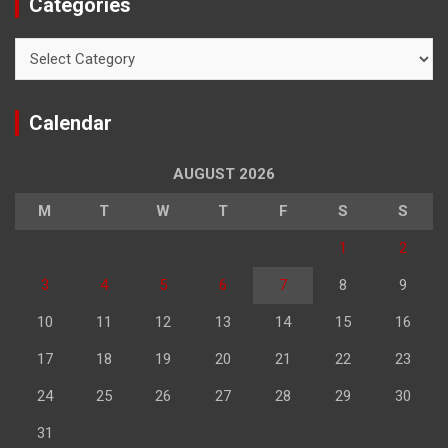
Categories
Categories
Calendar
AUGUST 2026
M
T
W
T
F
S
S
1
2
3
4
5
6
7
8
9
10
11
12
13
14
15
16
17
18
19
20
21
22
23
24
25
26
27
28
29
30
31