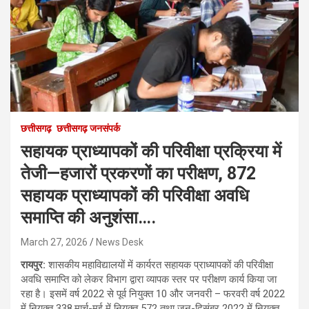
छत्तीसगढ़
छत्तीसगढ़ जनसंपर्क
सहायक प्राध्यापकों की परिवीक्षा प्रक्रिया में
तेजी—हजारों प्रकरणों का परीक्षण, 872
सहायक प्राध्यापकों की परिवीक्षा अवधि
समाप्ति की अनुशंसा….
March 27, 2026
News Desk
रायपुर:
शासकीय महाविद्यालयों में कार्यरत सहायक प्राध्यापकों की परिवीक्षा
अवधि समाप्ति को लेकर विभाग द्वारा व्यापक स्तर पर परीक्षण कार्य किया जा
रहा है। इसमें वर्ष 2022 से पूर्व नियुक्त 10 और जनवरी – फरवरी वर्ष 2022
में नियुक्त 338,मार्च-मई में नियुक्त 572 तथा जून-दिसंबर 2022 में नियुक्त