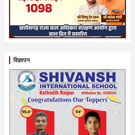
विज्ञापन