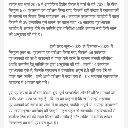
इसके बाद मार्च 2026 में आयोजित द्वितीय बैठक में मार्च से मई 2022 के बीच
नियुक्त 572 प्रकरणों का परीक्षण किया गया, जिसमें बड़ी संख्या में प्राध्यापकों
के मामलों पर विचार किया गया,इसमें 497 सहायक प्राध्यापक मापदंडों में पात्र
जिसमे से 39 दस्तावेज पूर्ण करने पर पात्र तथा 36 सहायक प्राध्यापक
मापदंड में अपात्र होने पर समिति द्वारा परिवीक्षा अवधि समाप्त नही किये जाने
की अनुशंसा की गई है।
इसी तरह जून–2022 से दिसम्बर–2022 में
नियुक्त कुल 90 प्रकरणों का परीक्षण किया गया, जिसमें 68 सहायक
प्राध्यापकों को सभी मापदण्डों में पात्र पाये जाने के कारण उनकी परिवीक्षा
अवधि समाप्ति हेतु समिति के द्वारा अनुशंसा की गई। इसमें 14 सहायक
प्राध्यापक ऐसे हैं, जिनके प्रकरण में दस्तावेज अपूर्ण हैं,वे पूर्ति कर देंगे तो
पात्र माने जायेंगे। इन्हे अभी परीक्षण में रखा गया है। 08 सहायक प्राध्यापक
मापदण्ड में अपात्र पाये गये।
पूरी प्रक्रिया के दौरान विभाग द्वारा पूर्ण पारदर्शिता और निर्धारित मानकों का
विशेष ध्यान रखा जा रहा है। विभाग का कहना है कि सभी पात्र सहायक
प्राध्यापकों को समय पर लाभ दिया जाएगा, जबकि अपूर्ण या अपात्र प्रकरणों
पर नियमानुसार कार्रवाई की जाएगी। इस पहल से शासकीय महाविद्यालयों में
कार्यरत शिक्षकों को राहत मिलने की उम्मीद है और लंबित मामलों के शीघ्र
निस्तारण का मार्ग प्रशस्त हुआ है।