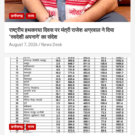
छत्तीसगढ़
राज्य
राष्ट्रीय हथकरघा दिवस पर मंत्री राजेश अग्रवाल ने दिया
‘स्वदेशी अपनाने’ का संदेश
August 7, 2026
News Desk
छत्तीसगढ़
राज्य