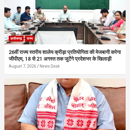
छत्तीसगढ़
राज्य
26वीं राज्य स्तरीय शालेय क्रीड़ा प्रतियोगिता की मेजबानी करेगा
जीपीएम, 18 से 21 अगस्त तक जुटेंगे प्रदेशभर के खिलाड़ी
August 7, 2026
News Desk