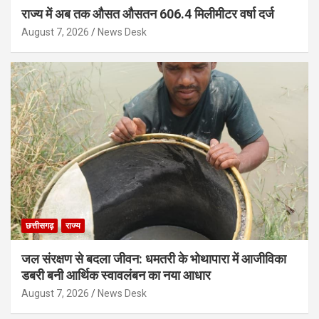
राज्य में अब तक औसत औसतन 606.4 मिलीमीटर वर्षा दर्ज
August 7, 2026
News Desk
छत्तीसगढ़
राज्य
जल संरक्षण से बदला जीवन: धमतरी के भोथापारा में आजीविका
डबरी बनी आर्थिक स्वावलंबन का नया आधार
August 7, 2026
News Desk