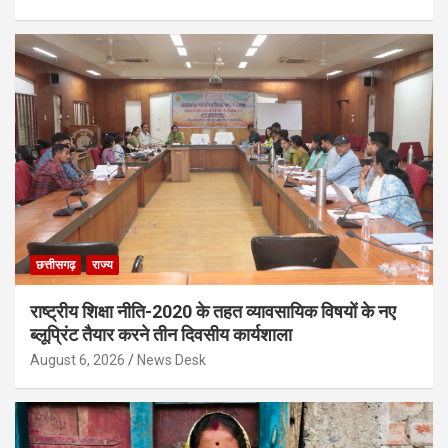
छत्तीसगढ़
राज्य
राष्ट्रीय शिक्षा नीति-2020 के तहत व्यावसायिक विषयों के नए
ब्लूप्रिंट तैयार करने तीन दिवसीय कार्यशाला
August 6, 2026
News Desk