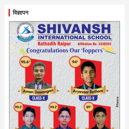
विज्ञापन