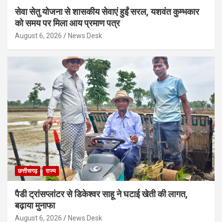
सेवा सेतु योजना से शासकीय सेवाएं हुईं सरल, यशवंत कुम्भकार
को समय पर मिला आय प्रमाण पत्र
August 6, 2026
News Desk
छत्तीसगढ़
राज्य
पैडी ट्रांसप्लांटर से डिकेश्वर साहू ने घटाई खेती की लागत,
बढ़ाया मुनाफा
August 6, 2026
News Desk