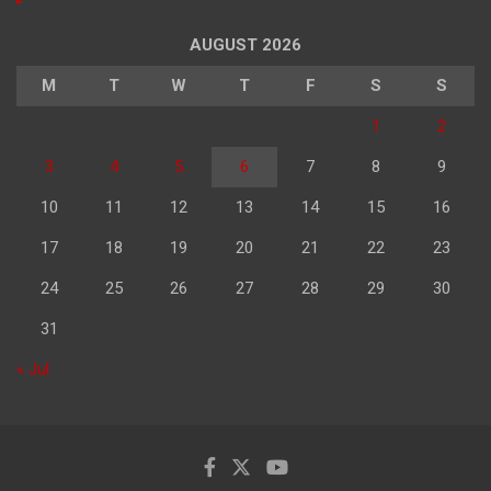
AUGUST 2026
M
T
W
T
F
S
S
1
2
3
4
5
6
7
8
9
10
11
12
13
14
15
16
17
18
19
20
21
22
23
24
25
26
27
28
29
30
31
« Jul