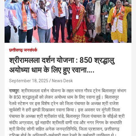
छत्तीसगढ़ जनसंपर्क
श्रीरामलला दर्शन योजना : 850 श्रद्धालु
अयोध्या धाम के लिए हुए रवाना….
September 18, 2025
News Desk
रायपुर:
श्रीरामलला दर्शन योजना के तहत भारत गौरव ट्रेन बिलासपुर संभाग
के 850 श्रद्धालुओं को लेकर अयोध्या धाम के लिए रवाना हुई। बिलासपुर
रेलवे स्टेशन पर इस विशेष ट्रेन को जिला पंचायत के अध्यक्ष श्री राजेश
सूर्यवंशी ने हरी झण्डी दिखाकर रवाना किया। इस अवसर पर मुंगेली जिला
पंचायत के अध्यक्ष श्री श्रीकांत पांडे, बिलासपुर जिला पंचायत के सीईओ श्री
संदीप अग्रवाल, पूर्व महापौर श्रीमती वाणी राव और नगर निगम के सभापति
श्री विनोद सोनी सहित अनेक जनप्रतिनिधि, जिला प्रशासन, छत्तीसगढ़
टूरिज्म बोर्ड के अधिकारी-कर्मचारी तथा रेलवे के कर्मचारी उपस्थित थे।