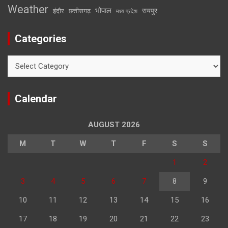
Weather
भोपाल
रायपुर
इंदौर
छत्तीसगढ़
मध्य प्रदेश
Categories
Categories
Calendar
AUGUST 2026
M
T
W
T
F
S
S
1
2
3
4
5
6
7
8
9
10
11
12
13
14
15
16
17
18
19
20
21
22
23