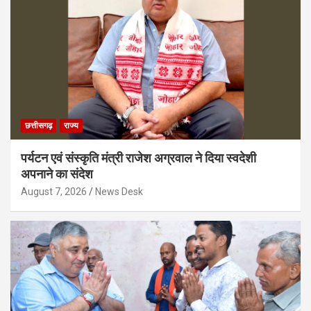
छत्तीसगढ़
राज्य
पर्यटन एवं संस्कृति मंत्री राजेश अग्रवाल ने दिया स्वदेशी
अपनाने का संदेश
August 7, 2026
News Desk