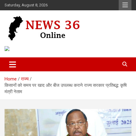
Skip
Saturday, August 8, 2026
to
content
Voice of 36garh
News 36
Home
राज्य
किसानों को समय पर खाद और बीज उपलब्ध कराने राज्य सरकार प्रतिबद्ध: कृषि
मंत्री नेताम