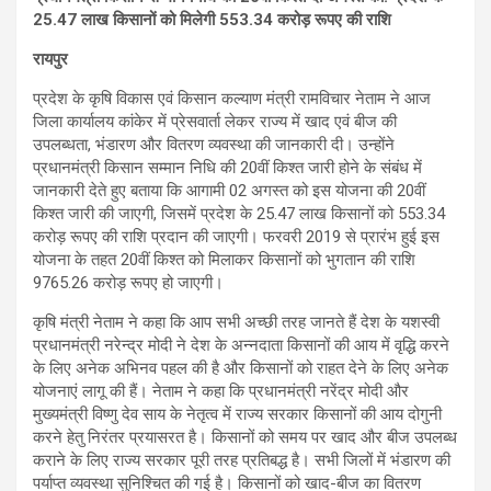
25.47 लाख किसानों को मिलेगी 553.34 करोड़ रूपए की राशि
रायपुर
प्रदेश के कृषि विकास एवं किसान कल्याण मंत्री रामविचार नेताम ने आज
जिला कार्यालय कांकेर में प्रेसवार्ता लेकर राज्य में खाद एवं बीज की
उपलब्धता, भंडारण और वितरण व्यवस्था की जानकारी दी। उन्होंने
प्रधानमंत्री किसान सम्मान निधि की 20वीं किश्त जारी होने के संबंध में
जानकारी देते हुए बताया कि आगामी 02 अगस्त को इस योजना की 20वीं
किश्त जारी की जाएगी, जिसमें प्रदेश के 25.47 लाख किसानों को 553.34
करोड़ रूपए की राशि प्रदान की जाएगी। फरवरी 2019 से प्रारंभ हुई इस
योजना के तहत 20वीं किश्त को मिलाकर किसानों को भुगतान की राशि
9765.26 करोड़ रूपए हो जाएगी।
कृषि मंत्री नेताम ने कहा कि आप सभी अच्छी तरह जानते हैं देश के यशस्वी
प्रधानमंत्री नरेन्द्र मोदी ने देश के अन्नदाता किसानों की आय में वृद्धि करने
के लिए अनेक अभिनव पहल की है और किसानों को राहत देने के लिए अनेक
योजनाएं लागू की हैं। नेताम ने कहा कि प्रधानमंत्री नरेंद्र मोदी और
मुख्यमंत्री विष्णु देव साय के नेतृत्व में राज्य सरकार किसानों की आय दोगुनी
करने हेतु निरंतर प्रयासरत है। किसानों को समय पर खाद और बीज उपलब्ध
कराने के लिए राज्य सरकार पूरी तरह प्रतिबद्ध है। सभी जिलों में भंडारण की
पर्याप्त व्यवस्था सुनिश्चित की गई है। किसानों को खाद-बीज का वितरण