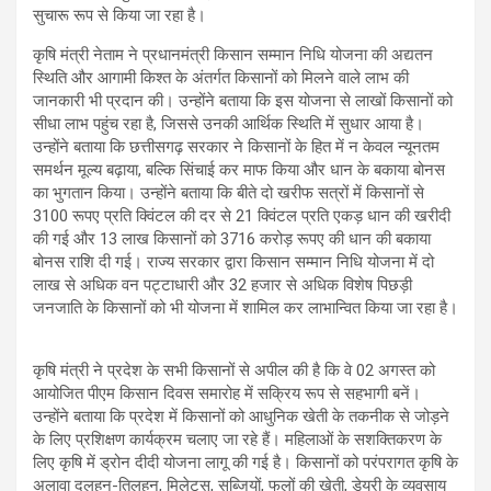
सुचारू रूप से किया जा रहा है।
कृषि मंत्री नेताम ने प्रधानमंत्री किसान सम्मान निधि योजना की अद्यतन
स्थिति और आगामी किश्त के अंतर्गत किसानों को मिलने वाले लाभ की
जानकारी भी प्रदान की। उन्होंने बताया कि इस योजना से लाखों किसानों को
सीधा लाभ पहुंच रहा है, जिससे उनकी आर्थिक स्थिति में सुधार आया है।
उन्होंने बताया कि छत्तीसगढ़ सरकार ने किसानों के हित में न केवल न्यूनतम
समर्थन मूल्य बढ़ाया, बल्कि सिंचाई कर माफ किया और धान के बकाया बोनस
का भुगतान किया। उन्होंने बताया कि बीते दो खरीफ सत्रों में किसानों से
3100 रूपए प्रति क्विंटल की दर से 21 क्विंटल प्रति एकड़ धान की खरीदी
की गई और 13 लाख किसानों को 3716 करोड़ रूपए की धान की बकाया
बोनस राशि दी गई। राज्य सरकार द्वारा किसान सम्मान निधि योजना में दो
लाख से अधिक वन पट्टाधारी और 32 हजार से अधिक विशेष पिछड़ी
जनजाति के किसानों को भी योजना में शामिल कर लाभान्वित किया जा रहा है।
कृषि मंत्री ने प्रदेश के सभी किसानों से अपील की है कि वे 02 अगस्त को
आयोजित पीएम किसान दिवस समारोह में सक्रिय रूप से सहभागी बनें।
उन्होंने बताया कि प्रदेश में किसानों को आधुनिक खेती के तकनीक से जोड़ने
के लिए प्रशिक्षण कार्यक्रम चलाए जा रहे हैं। महिलाओं के सशक्तिकरण के
लिए कृषि में ड्रोन दीदी योजना लागू की गई है। किसानों को परंपरागत कृषि के
अलावा दलहन-तिलहन, मिलेट्स, सब्जियों, फलों की खेती, डेयरी के व्यवसाय