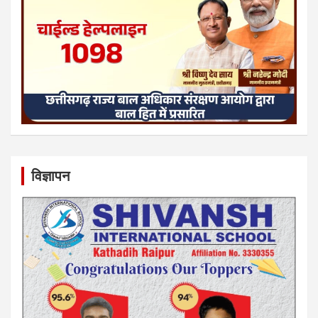
विज्ञापन