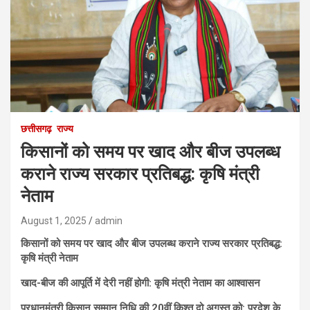
छत्तीसगढ़
राज्य
किसानों को समय पर खाद और बीज उपलब्ध
कराने राज्य सरकार प्रतिबद्ध: कृषि मंत्री
नेताम
August 1, 2025
admin
किसानों को समय पर खाद और बीज उपलब्ध कराने राज्य सरकार प्रतिबद्ध:
कृषि मंत्री नेताम
खाद-बीज की आपूर्ति में देरी नहीं होगी: कृषि मंत्री नेताम का आश्वासन
प्रधानमंत्री किसान सम्मान निधि की 20वीं किश्त दो अगस्त को: प्रदेश के