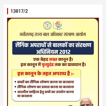
13817/2