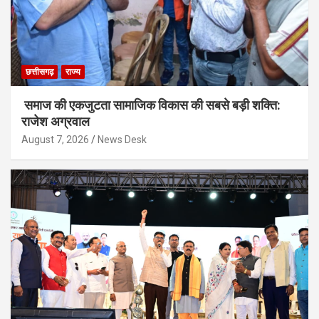
छत्तीसगढ़
राज्य
समाज की एकजुटता सामाजिक विकास की सबसे बड़ी शक्ति:
राजेश अग्रवाल
August 7, 2026
News Desk