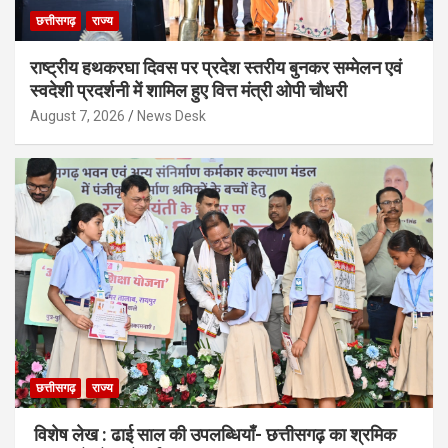
छत्तीसगढ़
राज्य
राष्ट्रीय हथकरघा दिवस पर प्रदेश स्तरीय बुनकर सम्मेलन एवं
स्वदेशी प्रदर्शनी में शामिल हुए वित्त मंत्री ओपी चौधरी
August 7, 2026
News Desk
छत्तीसगढ़
राज्य
विशेष लेख : ढाई साल की उपलब्धियाँ- छत्तीसगढ़ का श्रमिक