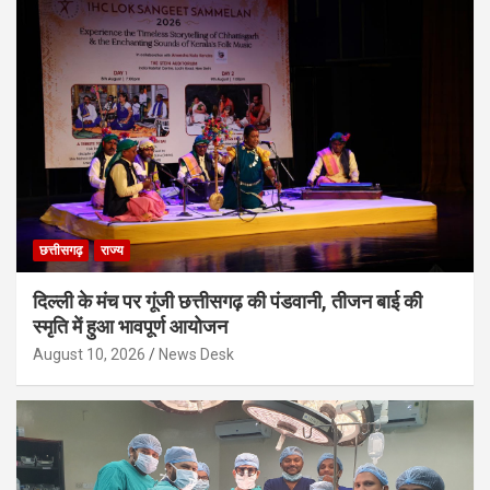
छत्तीसगढ़
राज्य
दिल्ली के मंच पर गूंजी छत्तीसगढ़ की पंडवानी, तीजन बाई की
स्मृति में हुआ भावपूर्ण आयोजन
August 10, 2026
News Desk