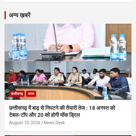
अन्य ख़बरें
छत्तीसगढ़
राज्य
छत्तीसगढ़ में बाढ़ से निपटने की तैयारी तेज : 18 अगस्त को
टेबल-टॉप और 20 को होगी मॉक ड्रिल
August 10, 2026
News Desk