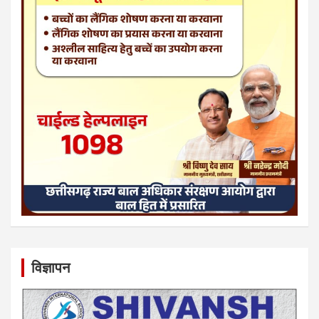
विज्ञापन