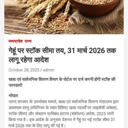
मध्यप्रदेश
राज्य
गेहूं पर स्टॉक सीमा तय, 31 मार्च 2026 तक
लागू रहेगा आदेश
October 28, 2025
admin
खाद्य एवं सार्वजनिक वितरण विभाग के पोर्टल पर दर्ज करनी होगी स्टॉक की
जानकारी
भोपाल
भारत सरकार के उपभोक्ता मामले, खाद्य एवं सार्वजनिक वितरण मंत्रालय द्वारा
आवश्यक वस्तु अधिनियम के तहत विशिष्ट खाद्य पदार्थों पर लाइसेंसी अपेक्षाएं,
स्टॉक सीमाएं और संचलन प्रतिबंध हटाना (संशोधन) आदेश, 2025 जारी
किया गया है। इस आदेश के अनुसार देशभर में गेहूं पर नई स्टॉक सीमा 31
मार्च 2026 तक के लिए लागू की गई है।