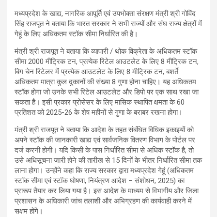
मध्यप्रदेश के खाद्य, नागरिक आपूर्ति एवं उपभोक्ता संरक्षण मंत्री श्री गोविंद
सिंह राजपूत ने बताया कि भारत सरकार ने सभी राज्यों और संघ राज्य क्षेत्रों में
गेहूं के लिए अधिकतम स्टॉक सीमा निर्धारित की है।
मंत्री श्री राजपूत ने बताया कि व्यापारी / थोक विक्रेता के अधिकतम स्टॉक
सीमा 2000 मीट्रिक टन, प्रत्येक रिटेल आउटलेट के लिए 8 मीट्रिक टन,
बिग चेन रिटेलर में प्रत्येक आउटलेट के लिए 8 मीट्रिक टन, बशर्ते
अधिकतम मात्रा कुल दुकानों की संख्या 8 गुणा होना चाहिए। यह अधिकतम
स्टॉक होगा जो उनके सभी रिटेल आउटलेट और डिपो पर एक साथ रखा जा
सकता है। इसी प्रकार प्रोसेसर के लिए मासिक स्थापित क्षमता के 60
प्रतिशत को 2025-26 के शेष महीनों से गुणा के बराबर रखना होगा।
मंत्री श्री राजपूत ने बताया कि आदेश के तहत संबंधित विधिक इकाइयों को
अपने स्टॉक की जानकारी खाद्य एवं सार्वजनिक वितरण विभाग के पोर्टल पर
दर्ज करनी होगी। यदि किसी के पास निर्धारित सीमा से अधिक स्टॉक है, तो
उसे अधिसूचना जारी होने की तारीख से 15 दिनों के भीतर निर्धारित सीमा तक
लाना होगा। उन्होंने कहा कि राज्य सरकार द्वारा मध्यप्रदेश गेहूं (अधिकतम
स्टॉक सीमा एवं स्टॉक घोषणा, नियंत्रण आदेश – संशोधन, 2025) का
प्रारूप तैयार कर लिया गया है। इस आदेश के माध्यम से विभागीय और जिला
प्रशासन के अधिकारी जांच तलाशी और अभिग्रहण की कार्यवाही करने में
सक्षम होंगे।