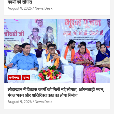
कार्याे की सौगात
August 9, 2026
News Desk
छत्तीसगढ़
राज्य
लोहाखान में विकास कार्यों को मिली नई सौगात, आंगनबाड़ी भवन,
मंगल भवन और अतिरिक्त कक्ष का होगा निर्माण
August 9, 2026
News Desk