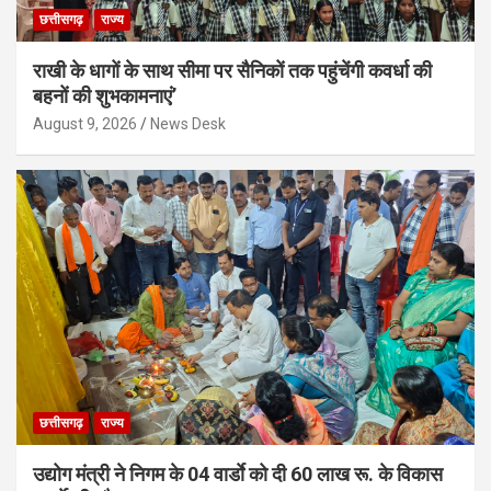
छत्तीसगढ़
राज्य
राखी के धागों के साथ सीमा पर सैनिकों तक पहुंचेंगी कवर्धा की
बहनों की शुभकामनाएं’
August 9, 2026
News Desk
छत्तीसगढ़
राज्य
उद्योग मंत्री ने निगम के 04 वार्डाे को दी 60 लाख रू. के विकास