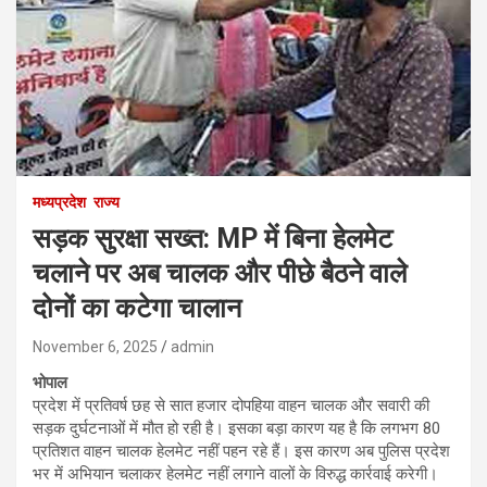
मध्यप्रदेश
राज्य
सड़क सुरक्षा सख्त: MP में बिना हेलमेट
चलाने पर अब चालक और पीछे बैठने वाले
दोनों का कटेगा चालान
November 6, 2025
admin
भोपाल
प्रदेश में प्रतिवर्ष छह से सात हजार दोपहिया वाहन चालक और सवारी की
सड़क दुर्घटनाओं में मौत हो रही है। इसका बड़ा कारण यह है कि लगभग 80
प्रतिशत वाहन चालक हेलमेट नहीं पहन रहे हैं। इस कारण अब पुलिस प्रदेश
भर में अभियान चलाकर हेलमेट नहीं लगाने वालों के विरुद्ध कार्रवाई करेगी।