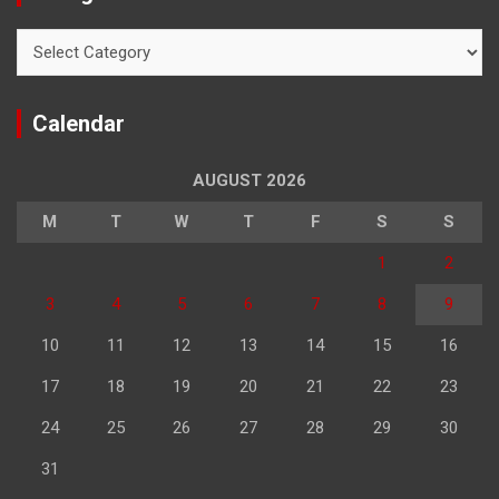
Categories
Calendar
AUGUST 2026
M
T
W
T
F
S
S
1
2
3
4
5
6
7
8
9
10
11
12
13
14
15
16
17
18
19
20
21
22
23
24
25
26
27
28
29
30
31