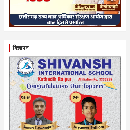
विज्ञापन