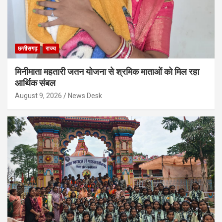
छत्तीसगढ़
राज्य
मिनीमाता महतारी जतन योजना से श्रमिक माताओं को मिल रहा
आर्थिक संबल
August 9, 2026
News Desk