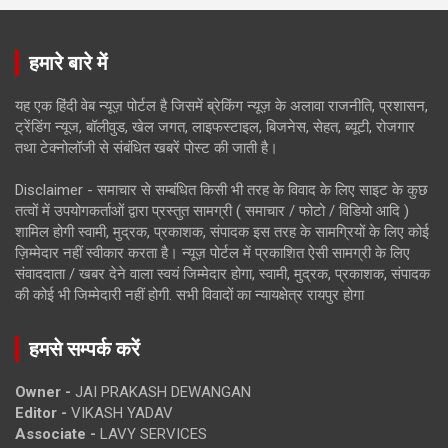
हमारे बारे में
यह एक हिंदी वेब न्यूज़ पोर्टल है जिसमें ब्रेकिंग न्यूज़ के अलावा राजनीति, प्रशासन,
ट्रेंडिंग न्यूज, बॉलीवुड, खेल जगत, लाइफस्टाइल, बिजनेस, सेहत, ब्यूटी, रोजगार
तथा टेक्नोलॉजी से संबंधित खबरें पोस्ट की जाती है।
Disclaimer - समाचार से सम्बंधित किसी भी तरह के विवाद के लिए साइट के कुछ
तत्वों में उपयोगकर्ताओं द्वारा प्रस्तुत सामग्री ( समाचार / फोटो / विडियो आदि )
शामिल होगी स्वामी, मुद्रक, प्रकाशक, संपादक इस तरह के सामग्रियों के लिए कोई
ज़िम्मेदार नहीं स्वीकार करता है। न्यूज़ पोर्टल में प्रकाशित ऐसी सामग्री के लिए
संवाददाता / खबर देने वाला स्वयं जिम्मेदार होगा, स्वामी, मुद्रक, प्रकाशक, संपादक
की कोई भी जिम्मेदारी नहीं होगी. सभी विवादों का न्यायक्षेत्र रायपुर होगा
हमसे सम्पर्क करें
Owner -
JAI PRAKASH DEWANGAN
Editor -
VIKASH YADAV
Associate -
LAVY SERVICES