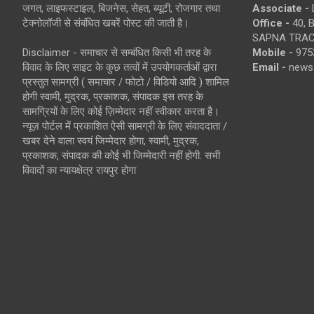
जगत, लाइफस्टाइल, बिजनेस, सेहत, ब्यूटी, रोजगार तथा
Associate -
टेक्नोलॉजी से संबंधित खबरें पोस्ट की जाती है।
Office -
40, 
SAPNA TRACT
Disclaimer - समाचार से सम्बंधित किसी भी तरह के
Mobile -
975
विवाद के लिए साइट के कुछ तत्वों में उपयोगकर्ताओं द्वारा
Email -
news
प्रस्तुत सामग्री ( समाचार / फोटो / विडियो आदि ) शामिल
होगी स्वामी, मुद्रक, प्रकाशक, संपादक इस तरह के
सामग्रियों के लिए कोई ज़िम्मेदार नहीं स्वीकार करता है।
न्यूज़ पोर्टल में प्रकाशित ऐसी सामग्री के लिए संवाददाता /
खबर देने वाला स्वयं जिम्मेदार होगा, स्वामी, मुद्रक,
प्रकाशक, संपादक की कोई भी जिम्मेदारी नहीं होगी. सभी
विवादों का न्यायक्षेत्र रायपुर होगा