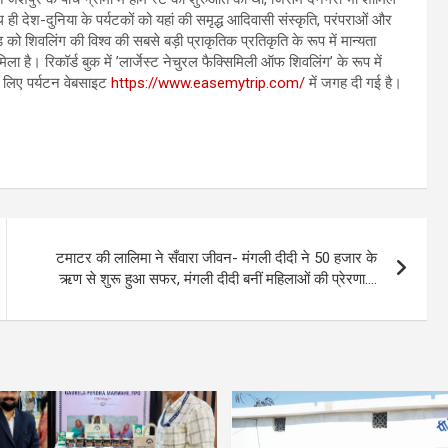
ही देश-दुनिया के पर्यटकों को यहां की समृद्ध आदिवासी संस्कृति, परंपराओं और
 को शिवलिंग की विश्व की सबसे बड़ी प्राकृतिक प्रतिकृति के रूप में मान्यता
ा है। रिकॉर्ड बुक में ’लार्जेस्ट नेचुरल फैक्सिमिली ऑफ शिवलिंग’ के रूप में
े लिए पर्यटन वेबसाइट
https://www.easemytrip.com/
में जगह दी गई है।
टमाटर की लालिमा ने सँवारा जीवन- मंगली दीदी ने 50 हजार के
ऋण से शुरू हुआ सफर, मंगली दीदी बनीं महिलाओं की प्रेरणा….