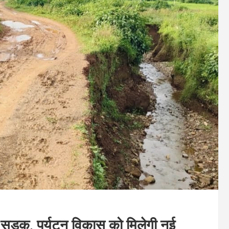
म सड़क, पर्यटन विकास को मिलेगी नई