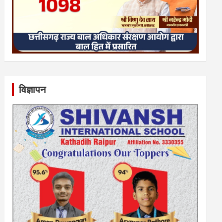
विज्ञापन