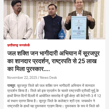
छत्तीसगढ़ जनसंपर्क
जल शक्ति जन भागीदारी अभियान में सूरजपुर
का शानदार प्रदर्शन, राष्ट्रपति से 25 लाख
का मिला पुरस्कार….
November 22, 2025
News Desk
रायपुर:
सूरजपुर जिले को जल शक्ति जन भागीदारी अभियान में शानदार
प्रदर्शन किया है। जिले को इस प्रदर्शन के चलते राष्ट्रपति द्रौपदी मुर्मू के
हाथों विगत दिनों दिल्ली में आयोजित समारोह में पूर्वी क्षेत्र की केटेगरी-3 में 12
वां स्थान प्राप्त किया है। सूरपुर जिले के कलेक्टर श्री एस. जयवर्धन ने
राष्ट्रपति के हाथों यह पुरूस्कार ग्रहण किया। पुरूस्कार के रूप मे जिले को