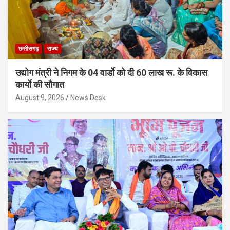
छत्तीसगढ़
राज्य
उद्योग मंत्री ने निगम के 04 वार्डाे को दी 60 लाख रू. के विकास
कार्याे की सौगात
August 9, 2026
News Desk