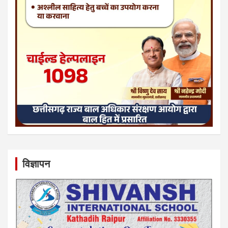
विज्ञापन