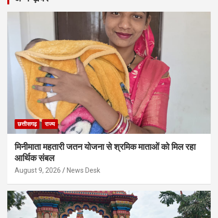
छत्तीसगढ़
राज्य
मिनीमाता महतारी जतन योजना से श्रमिक माताओं को मिल रहा
आर्थिक संबल
August 9, 2026
News Desk