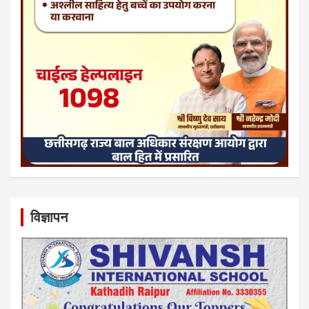
विज्ञापन