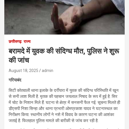
छत्तीसगढ़
राज्य
बरामदे में युवक की संदिग्ध मौत, पुलिस ने शुरू
की जांच
August 18, 2025
admin
गरियाबंद
सिटी कोतवाली थाना इलाके के दर्रीपारा में युवक की संदिग्ध परिस्थिति में खून
से सनी लाश मिली है. मृतक की पहचान जयलाल निषाद के रूप में हुई है. सिर
में चोट के निशान मिले हैं. घटना से क्षेत्र में सनसनी फैल गई. सूचना मिलते ही
डीएसपी निशा सिन्हा और थाना प्रभारी ओमप्रकाश यादव ने घटनास्थल का
निरीक्षण किया. स्थानीय लोगों ने नशे में विवाद के कारण घटना की आशंका
जताई है. फिलहाल पुलिस मामले की बारीकी से जांच कर रही है.