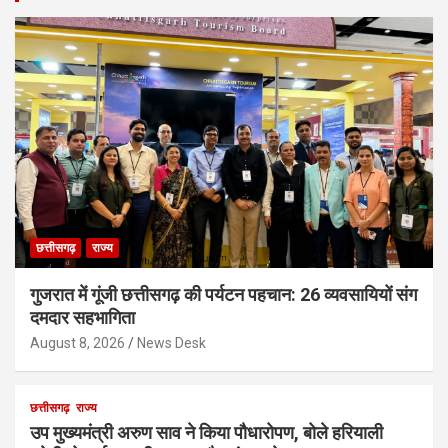
छत्तीसगढ़
राज्य
गुजरात में गूंजी छत्तीसगढ़ की पर्यटन पहचान: 26 व्यवसायियों संग
दमदार सहभागिता
August 8, 2026
News Desk
छत्तीसगढ़
राज्य
उप मुख्यमंत्री अरुण साव ने किया पौधारोपण, बोले हरियाली