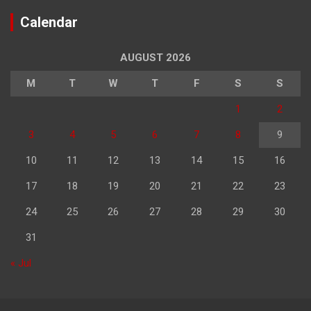
Calendar
AUGUST 2026
M
T
W
T
F
S
S
1
2
3
4
5
6
7
8
9
10
11
12
13
14
15
16
17
18
19
20
21
22
23
24
25
26
27
28
29
30
31
« Jul