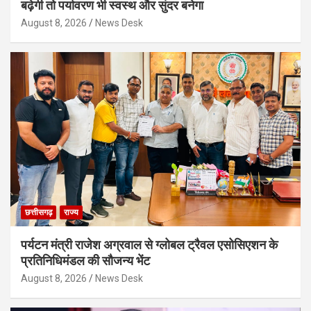
बढ़ेगी तो पर्यावरण भी स्वस्थ और सुंदर बनेगा
August 8, 2026
News Desk
छत्तीसगढ़
राज्य
पर्यटन मंत्री राजेश अग्रवाल से ग्लोबल ट्रैवल एसोसिएशन के
प्रतिनिधिमंडल की सौजन्य भेंट
August 8, 2026
News Desk