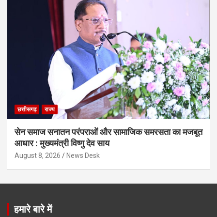
छत्तीसगढ़
राज्य
सेन समाज सनातन परंपराओं और सामाजिक समरसता का मजबूत
आधार : मुख्यमंत्री विष्णु देव साय
August 8, 2026
News Desk
हमारे बारे में