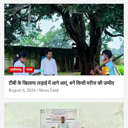
छत्तीसगढ़
राज्य
टीबी के खिलाफ लड़ाई में आगे आएं, बनें किसी मरीज की उम्मीद
August 6, 2026
News Desk