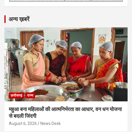
अन्य ख़बरें
छत्तीसगढ़
राज्य
महुआ बना महिलाओं की आत्मनिर्भरता का आधार, वन धन योजना
से बदली जिंदगी
August 6, 2026
News Desk