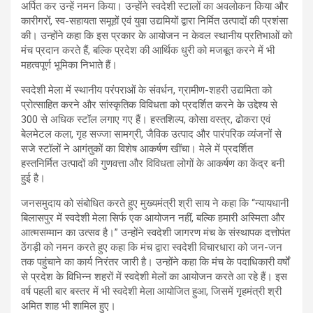
अर्पित कर उन्हें नमन किया। उन्होंने स्वदेशी स्टालों का अवलोकन किया और
कारीगरों, स्व-सहायता समूहों एवं युवा उद्यमियों द्वारा निर्मित उत्पादों की प्रशंसा
की। उन्होंने कहा कि इस प्रकार के आयोजन न केवल स्थानीय प्रतिभाओं को
मंच प्रदान करते हैं, बल्कि प्रदेश की आर्थिक धुरी को मजबूत करने में भी
महत्वपूर्ण भूमिका निभाते हैं।
स्वदेशी मेला में स्थानीय परंपराओं के संवर्धन, ग्रामीण-शहरी उद्यमिता को
प्रोत्साहित करने और सांस्कृतिक विविधता को प्रदर्शित करने के उद्देश्य से
300 से अधिक स्टॉल लगाए गए हैं। हस्तशिल्प, कोसा वस्त्र, ढोकरा एवं
बेलमेटल कला, गृह सज्जा सामग्री, जैविक उत्पाद और पारंपरिक व्यंजनों से
सजे स्टॉलों ने आगंतुकों का विशेष आकर्षण खींचा। मेले में प्रदर्शित
हस्तनिर्मित उत्पादों की गुणवत्ता और विविधता लोगों के आकर्षण का केंद्र बनी
हुई है।
जनसमुदाय को संबोधित करते हुए मुख्यमंत्री श्री साय ने कहा कि “न्यायधानी
बिलासपुर में स्वदेशी मेला सिर्फ एक आयोजन नहीं, बल्कि हमारी अस्मिता और
आत्मसम्मान का उत्सव है।” उन्होंने स्वदेशी जागरण मंच के संस्थापक दत्तोपंत
ठेंगड़ी को नमन करते हुए कहा कि मंच द्वारा स्वदेशी विचारधारा को जन-जन
तक पहुंचाने का कार्य निरंतर जारी है। उन्होंने कहा कि मंच के पदाधिकारी वर्षों
से प्रदेश के विभिन्न शहरों में स्वदेशी मेलों का आयोजन करते आ रहे हैं। इस
वर्ष पहली बार बस्तर में भी स्वदेशी मेला आयोजित हुआ, जिसमें गृहमंत्री श्री
अमित शाह भी शामिल हुए।