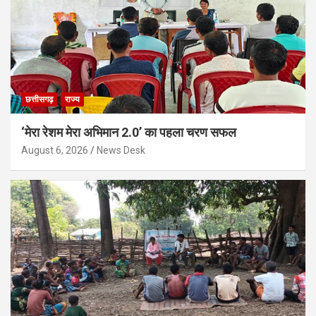
छत्तीसगढ़
राज्य
‘मेरा रेशम मेरा अभिमान 2.0’ का पहला चरण सफल
August 6, 2026
News Desk