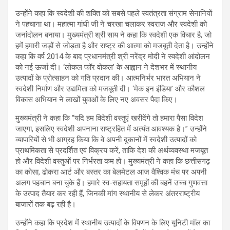
उन्होंने कहा कि स्वदेशी की शक्ति को सबसे पहले स्वतंत्रता संग्राम सेनानियों
ने पहचाना था। महात्मा गांधी जी ने चरखा चलाकर स्वराज और स्वदेशी को
जनांदोलन बनाया। मुख्यमंत्री श्री साय ने कहा कि स्वदेशी एक विचार है, जो
हमें हमारी जड़ों से जोड़ता है और राष्ट्र की आत्मा को मजबूती देता है। उन्होंने
कहा कि वर्ष 2014 के बाद प्रधानमंत्री श्री नरेंद्र मोदी ने स्वदेशी आंदोलन
को नई ऊर्जा दी। ‘लोकल फॉर वोकल’ के आह्वान ने देशभर में स्थानीय
उत्पादों के प्रोत्साहन को गति प्रदान की। आत्मनिर्भर भारत अभियान ने
स्वदेशी निर्माण और उद्यमिता को मजबूती दी। ‘मेक इन इंडिया’ और कौशल
विकास अभियान ने लाखों युवाओं के लिए नए अवसर पैदा किए।
मुख्यमंत्री ने कहा कि “यदि हम विदेशी वस्तुएं खरीदेंगे तो हमारा पैसा विदेश
जाएगा, इसलिए स्वदेशी अपनाना राष्ट्रहित में अत्यंत आवश्यक है।” उन्होंने
व्यापारियों से भी आग्रह किया कि वे अपनी दुकानों में स्वदेशी उत्पादों को
प्राथमिकता से प्रदर्शित एवं विक्रय करें, ताकि देश की अर्थव्यवस्था मजबूत
हो और विदेशी वस्तुओं पर निर्भरता कम हो। मुख्यमंत्री ने कहा कि छत्तीसगढ़
का कोसा, ढोकरा आर्ट और बस्तर का बेलमेटल आज वैश्विक मंच पर अपनी
अलग पहचान बना चुके हैं। हमारे स्व-सहायता समूहों की बहनें उच्च गुणवत्ता
के उत्पाद तैयार कर रही हैं, जिनकी मांग स्थानीय से लेकर अंतरराष्ट्रीय
बाजारों तक बढ़ रही है।
उन्होंने कहा कि प्रदेश में स्थानीय उत्पादों के विपणन के लिए यूनिटी मॉल का