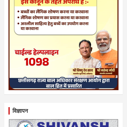
विज्ञापन