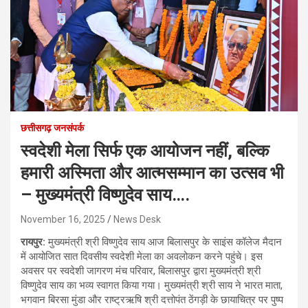
छत्तीसगढ़ जनसंपर्क
स्वदेशी मेला सिर्फ एक आयोजन नहीं, बल्कि
हमारी अस्मिता और आत्मसम्मान का उत्सव भी
– मुख्यमंत्री विष्णुदेव साय….
November 16, 2025
News Desk
रायपुर:
मुख्यमंत्री श्री विष्णुदेव साय आज बिलासपुर के साइंस कॉलेज मैदान
में आयोजित सात दिवसीय स्वदेशी मेला का अवलोकन करने पहुंचे। इस
अवसर पर स्वदेशी जागरण मंच परिवार, बिलासपुर द्वारा मुख्यमंत्री श्री
विष्णुदेव साय का भव्य स्वागत किया गया। मुख्यमंत्री श्री साय ने भारत माता,
भगवान बिरसा मुंडा और राष्ट्रऋषि श्री दत्तोपंत ठेंगड़ी के छायाचित्र पर पुष्प