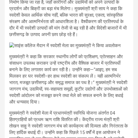
निर्माण किया जा रहा है, जहाँ कारीगरों और उद्यमियों को अपने उत्पादों के
प्रदर्शन और बिक्री का बड़ा मंच मिलेगा। मुख्यमंत्री श्री साय ने कहा कि
स्वदेशी केवल आर्थिक सोच नहीं, बल्कि भारत की सुरक्षा, एकता, सांस्कृतिक
संरक्षण और आत्मनिर्भरता की आधारशिला है। वैश्वीकरण की प्रतिस्पर्धा के
दौर में भी स्वदेशी उत्पादों की मांग तेजी से बढ़ रही है और विदेशी बाजारों में भी
छत्तीसगढ़ के उत्पाद अपनी छाप छोड़ रहे हैं।
मुख्यमंत्री ने कहा कि सरकार स्थानीय लोगों को प्रशिक्षण, प्रोत्साहन और
संसाधन उपलब्ध कराकर उन्हें राष्ट्रीय और वैश्विक बाजार में प्रतिस्पर्धी
बनाने के लिए लगातार कार्य कर रही है। उन्होंने कहा—“आइए, हम सब
मिलकर हर घर स्वदेशी–हर हाथ स्वदेशी का संकल्प लें। यही आत्मनिर्भर
भारत, मजबूत छत्तीसगढ़ और समृद्ध समाज का पथ है।” मुख्यमंत्री ने स्वदेशी
जागरण मंच, उद्यमियों, स्व-सहायता समूहों, कुटीर उद्योगों और उपभोक्ताओं को
स्वदेशी आंदोलन को मजबूत करने तथा मेले को सफल बनाने के लिए बधाई
और धन्यवाद दिया।
मुख्यमंत्री ने स्वदेशी मेला में प्रधानमंत्री स्वनिधि योजना अंतर्गत 04
हितग्राहियों को प्रथम ऋण राशि वितरित की। केंद्रीय राज्य मंत्री श्री
तोखन साहू ने स्वदेशी जागरण मंच को कार्यक्रम की दिव्यता और निरंतरता के
लिए हार्दिक बधाई दी। उन्होंने कहा कि पिछले 15 वर्षों में इस आयोजन ने