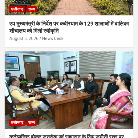
छत्तीसगढ़
राज्य
उप मुख्यमंत्री के निर्देश पर कबीरधाम के 129 शालाओं में बालिका
शौचालय को मिली स्वीकृति
August 5, 2026
News Desk
छत्तीसगढ़
राज्य
कर्तव्यनिष्ठ होकर जनसेवा एवं सुशासन के लिए जमीनी स्तर पर