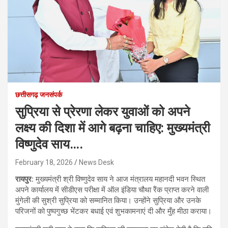
छत्तीसगढ़ जनसंपर्क
सुप्रिया से प्रेरणा लेकर युवाओं को अपने
लक्ष्य की दिशा में आगे बढ़ना चाहिए: मुख्यमंत्री
विष्णुदेव साय….
February 18, 2026
News Desk
रायपुर:
मुख्यमंत्री श्री विष्णुदेव साय ने आज मंत्रालय महानदी भवन स्थित
अपने कार्यालय में सीडीएस परीक्षा में ऑल इंडिया चौथा रैंक प्राप्त करने वाली
मुंगेली की सुश्री सुप्रिया को सम्मानित किया। उन्होंने सुप्रिया और उनके
परिजनों को पुष्पगुच्छ भेंटकर बधाई एवं शुभकामनाएं दी और मुँह मीठा कराया।