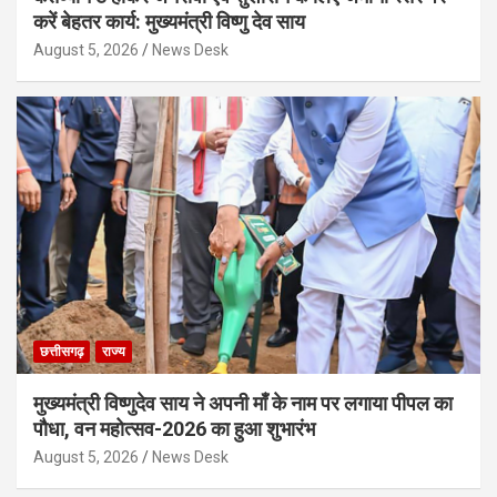
करें बेहतर कार्य: मुख्यमंत्री विष्णु देव साय
August 5, 2026
News Desk
छत्तीसगढ़
राज्य
मुख्यमंत्री विष्णुदेव साय ने अपनी माँ के नाम पर लगाया पीपल का
पौधा, वन महोत्सव-2026 का हुआ शुभारंभ
August 5, 2026
News Desk