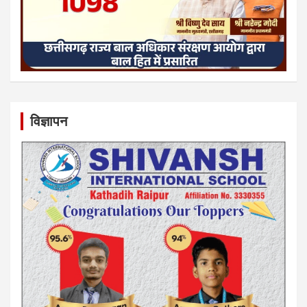
विज्ञापन