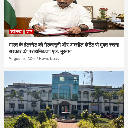
छत्तीसगढ़
राज्य
भारत के इंटरनेट को गैरकानूनी और अश्लील कंटेंट से मुक्त रखना
सरकार की प्राथमिकता: एल. मुरुगन
August 6, 2026
News Desk