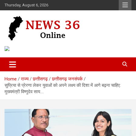
Skip
Thursday, August 6, 2026
to
content
Voice of 36garh
News 36
Home
राज्य
छत्तीसगढ़
छत्तीसगढ़ जनसंपर्क
सुप्रिया से प्रेरणा लेकर युवाओं को अपने लक्ष्य की दिशा में आगे बढ़ना चाहिए:
मुख्यमंत्री विष्णुदेव साय….