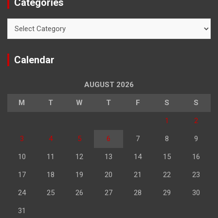
Categories
Categories
Calendar
AUGUST 2026
M
T
W
T
F
S
S
1
2
3
4
5
6
7
8
9
10
11
12
13
14
15
16
17
18
19
20
21
22
23
24
25
26
27
28
29
30
31