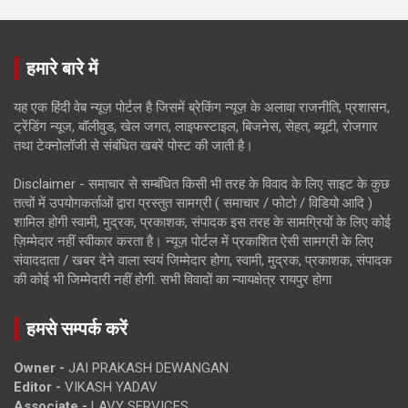
हमारे बारे में
यह एक हिंदी वेब न्यूज़ पोर्टल है जिसमें ब्रेकिंग न्यूज़ के अलावा राजनीति, प्रशासन,
ट्रेंडिंग न्यूज, बॉलीवुड, खेल जगत, लाइफस्टाइल, बिजनेस, सेहत, ब्यूटी, रोजगार
तथा टेक्नोलॉजी से संबंधित खबरें पोस्ट की जाती है।
Disclaimer - समाचार से सम्बंधित किसी भी तरह के विवाद के लिए साइट के कुछ
तत्वों में उपयोगकर्ताओं द्वारा प्रस्तुत सामग्री ( समाचार / फोटो / विडियो आदि )
शामिल होगी स्वामी, मुद्रक, प्रकाशक, संपादक इस तरह के सामग्रियों के लिए कोई
ज़िम्मेदार नहीं स्वीकार करता है। न्यूज़ पोर्टल में प्रकाशित ऐसी सामग्री के लिए
संवाददाता / खबर देने वाला स्वयं जिम्मेदार होगा, स्वामी, मुद्रक, प्रकाशक, संपादक
की कोई भी जिम्मेदारी नहीं होगी. सभी विवादों का न्यायक्षेत्र रायपुर होगा
हमसे सम्पर्क करें
Owner -
JAI PRAKASH DEWANGAN
Editor -
VIKASH YADAV
Associate -
LAVY SERVICES