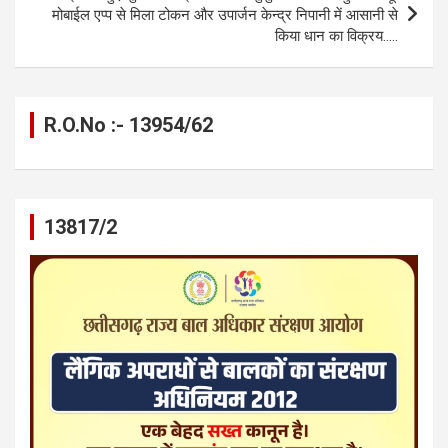
मोबाईल एप्प से मिला टोकन और उपार्जन केन्द्र निपानी में आसानी से
किया धान का विक्रय…..
R.O.No :- 13954/62
13817/2