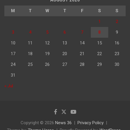
AUGUST 2026
M
T
W
T
F
S
S
1
2
3
4
5
6
7
8
9
10
11
12
13
14
15
16
17
18
19
20
21
22
23
24
25
26
27
28
29
30
31
« Jul
Copyright © 2026
News 36
Privacy Policy