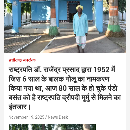
छत्तीसगढ़ जनसंपर्क
राष्ट्रपति डॉ. राजेंद्र प्रसाद द्वारा 1952 में
जिस 6 साल के बालक गोलू का नामकरण
किया गया था, आज 80 साल के हो चुके पंडो
बसंत को है राष्ट्रपति द्रौपदी मुर्मु से मिलने का
इंतजार।
November 19, 2025
News Desk