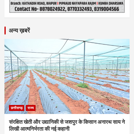
अन्य ख़बरें
छत्तीसगढ़
राज्य
संरक्षित खेती और उद्यानिकी से जशपुर के किसान अनारथ साय ने
लिखी आत्मनिर्भरता की नई कहानी