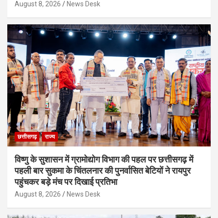
August 8, 2026
News Desk
छत्तीसगढ़
राज्य
विष्णु के सुशासन में ग्रामोद्योग विभाग की पहल पर छत्तीसगढ़ में
पहली बार सुकमा के चिंतलनार की पुनर्वासित बेटियों ने रायपुर
पहुंचकर बड़े मंच पर दिखाई प्रतिभा
August 8, 2026
News Desk