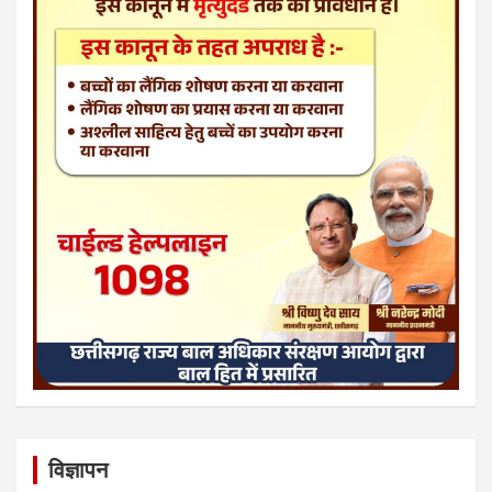
विज्ञापन