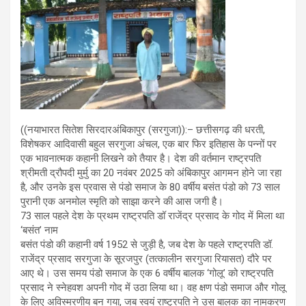
((नयाभारत सितेश सिरदारअंबिकापुर (सरगुजा)):– छत्तीसगढ़ की धरती,
विशेषकर आदिवासी बहुल सरगुजा अंचल, एक बार फिर इतिहास के पन्नों पर
एक भावनात्मक कहानी लिखने को तैयार है। देश की वर्तमान राष्ट्रपति
श्रीमती द्रौपदी मुर्मु का 20 नवंबर 2025 को अंबिकापुर आगमन होने जा रहा
है, और उनके इस प्रवास से पंडो समाज के 80 वर्षीय बसंत पंडो को 73 साल
पुरानी एक अनमोल स्मृति को साझा करने की आस जगी है।
73 साल पहले देश के प्रथम राष्ट्रपति डॉ राजेंद्र प्रसाद के गोद में मिला था
‘बसंत’ नाम
बसंत पंडो की कहानी वर्ष 1952 से जुड़ी है, जब देश के पहले राष्ट्रपति डॉ.
राजेंद्र प्रसाद सरगुजा के सूरजपुर (तत्कालीन सरगुजा रियासत) दौरे पर
आए थे। उस समय पंडो समाज के एक 6 वर्षीय बालक ‘गोलू’ को राष्ट्रपति
प्रसाद ने स्नेहवश अपनी गोद में उठा लिया था। वह क्षण पंडो समाज और गोलू
के लिए अविस्मरणीय बन गया, जब स्वयं राष्ट्रपति ने उस बालक का नामकरण