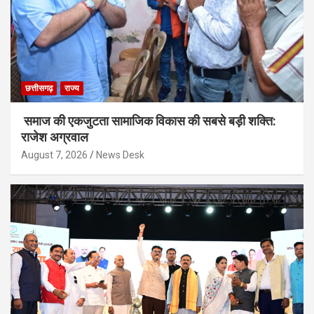
छत्तीसगढ़
राज्य
समाज की एकजुटता सामाजिक विकास की सबसे बड़ी शक्ति:
राजेश अग्रवाल
August 7, 2026
News Desk