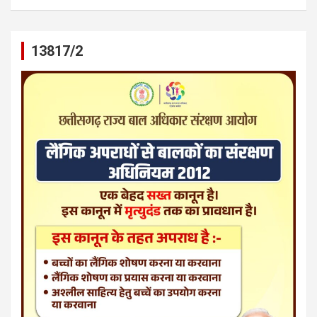
13817/2