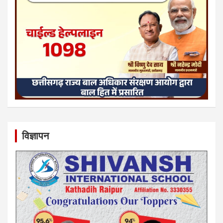
विज्ञापन