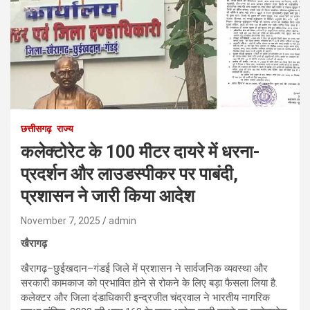
छत्तीसगढ़
राज्य
कलेक्टोरेट के 100 मीटर दायरे में धरना-
प्रदर्शन और लाउडस्पीकर पर पाबंदी,
प्रशासन ने जारी किया आदेश
November 7, 2025
admin
खैरागढ़
खैरागढ़–छुईखदान–गंडई जिले में प्रशासन ने सार्वजनिक व्यवस्था और
सरकारी कामकाज को प्रभावित होने से रोकने के लिए बड़ा फैसला लिया है.
कलेक्टर और जिला दंडाधिकारी इन्द्रजीत चंद्रवाल ने भारतीय नागरिक