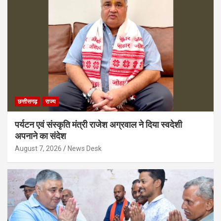
छत्तीसगढ़
राज्य
पर्यटन एवं संस्कृति मंत्री राजेश अग्रवाल ने दिया स्वदेशी
अपनाने का संदेश
August 7, 2026
News Desk