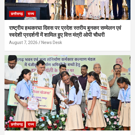
छत्तीसगढ़
राज्य
राष्ट्रीय हथकरघा दिवस पर प्रदेश स्तरीय बुनकर सम्मेलन एवं
स्वदेशी प्रदर्शनी में शामिल हुए वित्त मंत्री ओपी चौधरी
August 7, 2026
News Desk
छत्तीसगढ़
राज्य