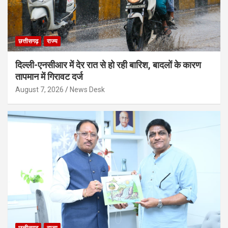
छत्तीसगढ़
राज्य
दिल्ली-एनसीआर में देर रात से हो रही बारिश, बादलों के कारण
तापमान में गिरावट दर्ज
August 7, 2026
News Desk