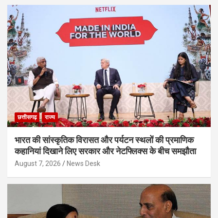
छत्तीसगढ़
राज्य
भारत की सांस्कृतिक विरासत और पर्यटन स्थलों की प्रमाणिक
कहानियां दिखाने लिए सरकार और नेटफ्लिक्स के बीच समझौता
August 7, 2026
News Desk