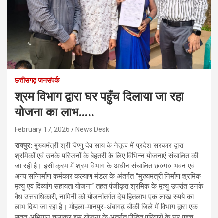
छत्तीसगढ़ जनसंपर्क
श्रम विभाग द्वारा घर पहुँच दिलाया जा रहा
योजना का लाभ…..
February 17, 2026
News Desk
रायपुर:
मुख्यमंत्री श्री विष्णु देव साय के नेतृत्व में प्रदेश सरकार द्वारा
श्रमिकों एवं उनके परिजनों के बेहतरी के लिए विभिन्न योजनाएं संचालित की
जा रही है। इसी क्रम में श्रम विभाग के अधीन संचालित छ०ग० भवन एवं
अन्य सन्निर्माण कर्मकार कल्याण मंडल के अंतर्गत “मुख्यमंत्री निर्माण श्रमिक
मृत्यु एवं दिव्यांग सहायता योजना“ तहत पंजीकृत श्रमिक के मृत्यु उपरांत उनके
वैध उत्तराधिकारी, नामिनी को योजनांतर्गत देय हितलाभ एक लाख रुपये का
लाभ दिया जा रहा है। मोहला-मानपुर-अंबागढ़ चौकी जिले में विभाग द्वारा एक
सतत अभियान चलाकर इस योजना के अंतर्गत पीड़ित परिवारों के घर पहुच