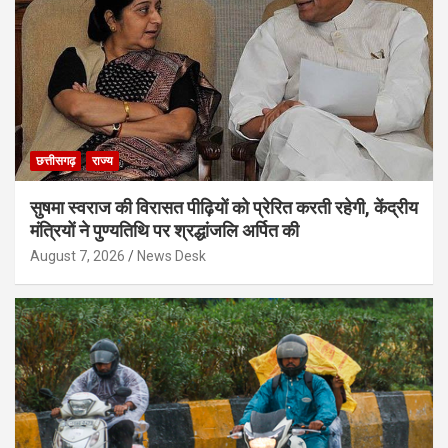
छत्तीसगढ़
राज्य
सुषमा स्वराज की विरासत पीढ़ियों को प्रेरित करती रहेगी, केंद्रीय
मंत्रियों ने पुण्यतिथि पर श्रद्धांजलि अर्पित की
August 7, 2026
News Desk