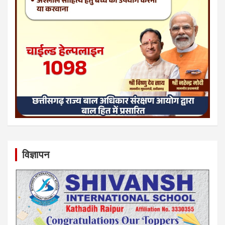
विज्ञापन