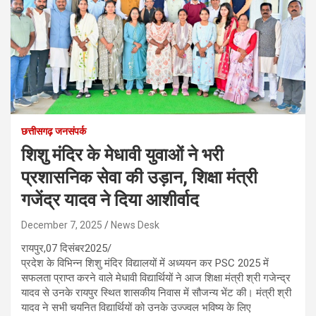
छत्तीसगढ़ जनसंपर्क
शिशु मंदिर के मेधावी युवाओं ने भरी
प्रशासनिक सेवा की उड़ान, शिक्षा मंत्री
गजेंद्र यादव ने दिया आशीर्वाद
December 7, 2025
News Desk
रायपुर,07 दिसंबर2025/
प्रदेश के विभिन्न शिशु मंदिर विद्यालयों में अध्ययन कर PSC 2025 में
सफलता प्राप्त करने वाले मेधावी विद्यार्थियों ने आज शिक्षा मंत्री श्री गजेन्द्र
यादव से उनके रायपुर स्थित शासकीय निवास में सौजन्य भेंट की। मंत्री श्री
यादव ने सभी चयनित विद्यार्थियों को उनके उज्ज्वल भविष्य के लिए