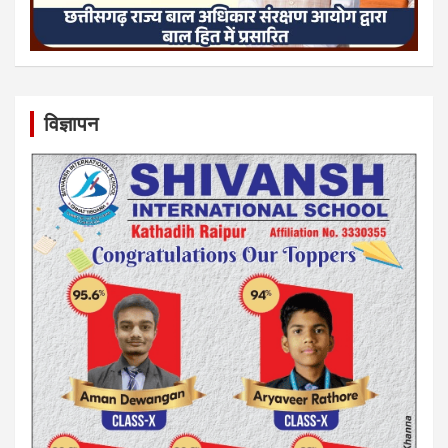
विज्ञापन