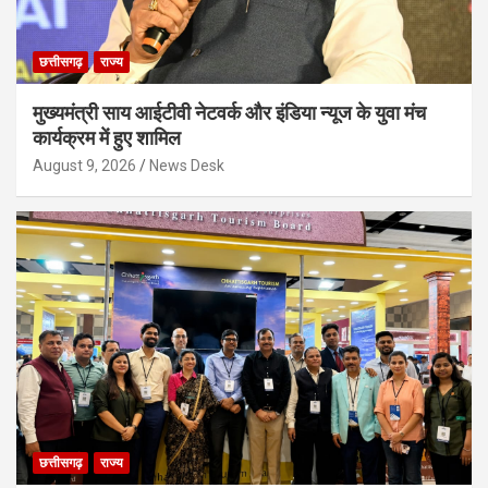
छत्तीसगढ़
राज्य
मुख्यमंत्री साय आईटीवी नेटवर्क और इंडिया न्यूज के युवा मंच
कार्यक्रम में हुए शामिल
August 9, 2026
News Desk
छत्तीसगढ़
राज्य