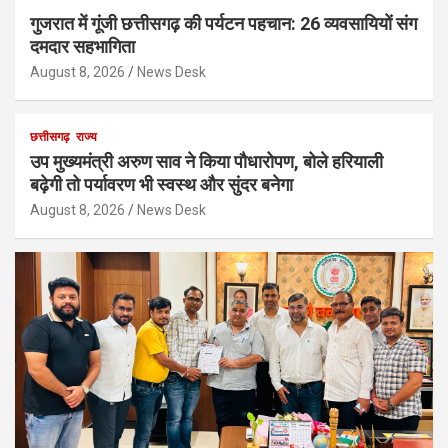
गुजरात में गूंजी छत्तीसगढ़ की पर्यटन पहचान: 26 व्यवसायियों संग
दमदार सहभागिता
August 8, 2026
News Desk
छत्तीसगढ़
राज्य
उप मुख्यमंत्री अरुण साव ने किया पौधारोपण, बोले हरियाली
बढ़ेगी तो पर्यावरण भी स्वस्थ और सुंदर बनेगा
August 8, 2026
News Desk