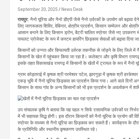
September 20, 2025
News Desk
रायपुर:
नैनो यूरिया और नैनो डीएपी जैसे नैनो उर्वरकों के उपयोग को बढ़ावा द
लिए जागरूकता शिविर, वेबिनार, क्षेत्रीय प्रदर्शन, किसान सम्मेलन और क्षेत्रीय 
आसान बनाने के लिए किसान ड्रोन, बैटरी चालित स्प्रेयर जैसे नए उपकरण भी कि
पायलट प्रोजेक्ट के रूप में कस्टम हायरिंग छिड़काव सेवाओं को बढ़ावा दिया जा
किसानों को उन्नत और किफायती उर्वरक तकनीक से जोड़ने के लिए जिले में नैनो 
किसानों के खेत में पहुंचकर किया जा रहा है। कलेक्टर और कृषि विभाग रायगढ़
इसके तहत विकासखंड रायगढ़ में किसानों के खेतों में ट्रायल के रूप में नैनो 
ग्राम कोड़तराई में कृषक श्री परमेश्वर पटेल, झारगुड़ा में कृषक श्री हरके
एकड़ भूमि में नैनो यूरिया छिड़काव का प्रदर्शन किया गया। आने वाले दिनों अन
किसान के साथ गांव के अन्य किसानों को भी इस प्रदर्शन के अवलोकन में शा
उप संचालक कृषि ने बताया कि यह पहल न सिर्फ रासायनिक उर्वरकों पर निर्
में भी सहायक सिद्ध होगी। इस दौरान किसानों को नैनो यूरिया के प्रयोग की वि
स्प्रेयर के माध्यम से नैनो यूरिया का छिड़काव कर सकते हैं। कार्यक्रम के दौ
के प्रतिनिधि और स्थानीय कृषकगण उपस्थित रहे।