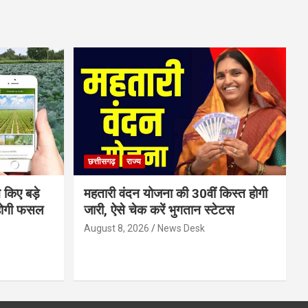
छत्तीसगढ़
राज्य
 किए बड़े
महतारी वंदन योजना की 30वीं किस्त होगी
होगी फसल
जारी, ऐसे चेक करें भुगतान स्टेटस
August 8, 2026
News Desk