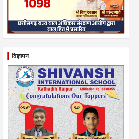
विज्ञापन