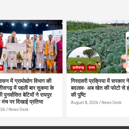
्य
छत्तीसगढ़
राज्य
शासन में ग्रामोद्योग विभाग की
गिरदावरी प्रक्रिया में सरकार ने
ीसगढ़ में पहली बार सुकमा के
बदलाव- अब खेत की फोटो से 
पुनर्वासित बेटियों ने रायपुर
की पुष्टि
े मंच पर दिखाई प्रतिभा
August 8, 2026
News Desk
026
News Desk