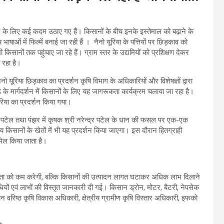
ेने के लिए कई कदम उठाए गए हैं। किसानों के बीच इनके इस्तेमाल को बढ़ाने के
भाषाओं में फिल्में बनाई जा रही हैं । नैनो यूरिया के पत्तियों पर छिड़काव को
सानों तक पहुंचाए जा रहे हैं। ग्राम स्तर के उद्यमियों को प्रशिक्षण देकर
 रहा है।
यूरिया छिड़काव का प्रदर्शन कृषि विभाग के अधिकारियों और विशेषज्ञों द्वारा
 के मार्गदर्शन में किसानों के लिए यह जागरूकता कार्यक्रम चलाया जा रहा है।
यूरिया का प्रदर्शन किया गया।
श्वर पटेल तथा पंझर में कृषक श्री नरेन्द्र पटेल के धान की फसल पर एक-एक
्य किसानों के खेतों में भी यह प्रदर्शन किया जाएगा। इस दौरान हितग्राही
मिल किया जाता है।
भरता को कम करेगी, बल्कि किसानों की उत्पादन लागत घटाकर अधिक लाभ दिलाने
धियों एवं लाभों की विस्तृत जानकारी दी गई। किसान ड्रोन, मोटर, बैटरी, नेपसेक
रान वरिष्ठ कृषि विकास अधिकारी, क्षेत्रीय ग्रामीण कृषि विस्तार अधिकारी, इफको