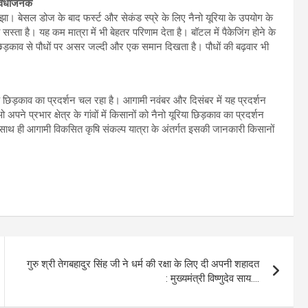
सुविधाजनक
झा। बेसल डोज के बाद फर्स्ट और सेकंड स्प्रे के लिए नैनो यूरिया के उपयोग के
 सस्ता है। यह कम मात्रा में भी बेहतर परिणाम देता है। बॉटल में पैकेजिंग होने के
छिड़काव से पौधों पर असर जल्दी और एक समान दिखता है। पौधों की बढ़वार भी
 के छिड़काव का प्रदर्शन चल रहा है। आगामी नवंबर और दिसंबर में यह प्रदर्शन
 प्रभार क्षेत्र के गांवों में किसानों को नैनो यूरिया छिड़काव का प्रदर्शन
थ ही आगामी विकसित कृषि संकल्प यात्रा के अंतर्गत इसकी जानकारी किसानों
गुरु श्री तेगबहादुर सिंह जी ने धर्म की रक्षा के लिए दी अपनी शहादत
: मुख्यमंत्री विष्णुदेव साय….